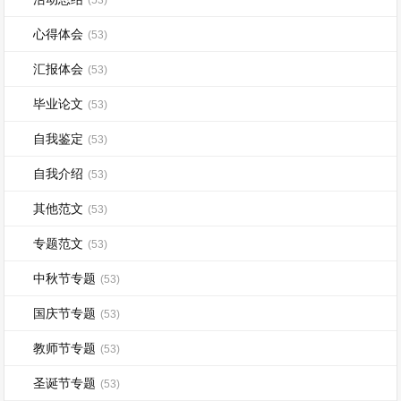
(53)
心得体会
(53)
汇报体会
(53)
毕业论文
(53)
自我鉴定
(53)
自我介绍
(53)
其他范文
(53)
专题范文
(53)
中秋节专题
(53)
国庆节专题
(53)
教师节专题
(53)
圣诞节专题
(53)