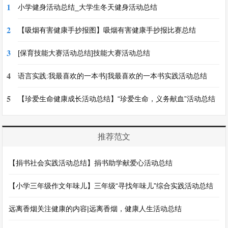
1
小学健身活动总结_大学生冬天健身活动总结
2
【吸烟有害健康手抄报图】吸烟有害健康手抄报比赛总结
3
[保育技能大赛活动总结]技能大赛活动总结
4
语言实践:我最喜欢的一本书|我最喜欢的一本书实践活动总结
5
【珍爱生命健康成长活动总结】“珍爱生命，义务献血”活动总结
推荐范文
【捐书社会实践活动总结】捐书助学献爱心活动总结
【小学三年级作文年味儿】三年级“寻找年味儿”综合实践活动总结
远离香烟关注健康的内容|远离香烟，健康人生活动总结