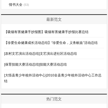
情书大全
(53)
最新范文
【吸烟有害健康手抄报图】吸烟有害健康手抄报比赛总结
【珍爱生命健康成长活动总结】“珍爱生命，义务献血”活动总结
[农村文艺演出活动总结]文艺演出进社区活动总结
[保育技能大赛活动总结]技能大赛活动总结
[大悟县青少年校外活动中心]2010全县青少年校外活动中心工作总
结
热门范文