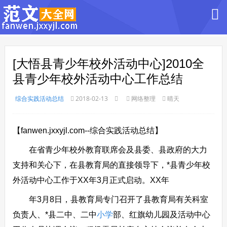
[大悟县青少年校外活动中心]2010全
县青少年校外活动中心工作总结
综合实践活动总结
2018-02-13
网络整理
晴天
【fanwen.jxxyjl.com--综合实践活动总结】
在省青少年校外教育联席会及县委、县政府的大力
支持和关心下，在县教育局的直接领导下，*县青少年校
外活动中心工作于XX年3月正式启动。XX年
年3月8日，县教育局专门召开了县教育局有关科室
负责人、*县二中、二中
小学
部、红旗幼儿园及活动中心