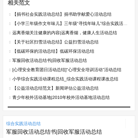
相关范文
【捐书社会实践活动总结】捐书助学献爱心活动总结
【小学三年级作文年味儿】三年级“寻找年味儿”综合实践活动总结
远离香烟关注健康的内容|远离香烟，健康人生活动总结
【关于社区扫雪活动总结】公益扫雪活动总结
【低碳环保的活动总结】低碳环保活动总结
军服回收活动总结书|回收军服活动总结
[心理安全教育团日活动总结]“心理安全培训活动”活动总结
小学综合实践活动课程总结_综合实践活动课程课改总结
【公益活动总结范文】新闻评估公益活动总结
青少年校外活动基地|2010年校外活动基地活动总结
综合实践活动总结
军服回收活动总结书|回收军服活动总结