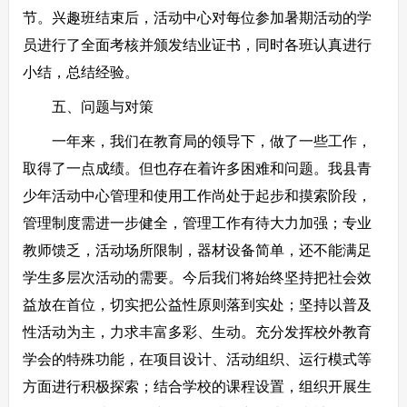
节。兴趣班结束后，活动中心对每位参加暑期活动的学
员进行了全面考核并颁发结业证书，同时各班认真进行
小结，总结经验。
五、问题与对策
一年来，我们在教育局的领导下，做了一些工作，
取得了一点成绩。但也存在着许多困难和问题。我县青
少年活动中心管理和使用工作尚处于起步和摸索阶段，
管理制度需进一步健全，管理工作有待大力加强；专业
教师馈乏，活动场所限制，器材设备简单，还不能满足
学生多层次活动的需要。今后我们将始终坚持把社会效
益放在首位，切实把公益性原则落到实处；坚持以普及
性活动为主，力求丰富多彩、生动。充分发挥校外教育
学会的特殊功能，在项目设计、活动组织、运行模式等
方面进行积极探索；结合学校的课程设置，组织开展生