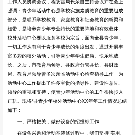
工作人员协调会议，程扬雷局长亲自主持会议并在会上
强调：青少年活动中心是学校实施素质教育的重要组成
部分，是联系学校教育、家庭教育和社会教育的桥梁和
纽带，是培养青少年专业特长的重要阵地和有效载体。
校外活动中心要以服务学校为宗旨，面向全县青少年，
一切工作从有利于青少年成长的角度出发，通过开展丰
富多彩的校外活动，引导青少年学生健康、快乐地成
长。之后，市教育局领导、县政府分管县长、县财政
局、教育局领导曾多次亲临活动中心检查指导工作，为
活动中心工作提出了许多宝贵的指导性、建设性意见。
领导的重视和支持，使青少年活动中心的工作很快步入
正轨。现将*县青少年校外活动中心XX年年工作情况总结
如下：
一、严格把关，做好设备的招投标工作
在设备采购和活动室装修过程中，我们坚持“实用、