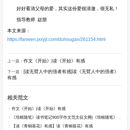
好好看清父母的爱，其实这份爱很清澈，很无私！
指导教师 赵朋
本文来源：
https://fanwen.jxxyjl.com/duhougan/261154.html
作文《开始》|读《开始》有感
上一篇：
[读无臂人中的强者有感]读《无臂人中的强者》
下一篇：
有感
相关范文
作文《开始》|读《开始》有感
《培根随笔》读书笔记900字作文范文征文网|《培根随笔》读书笔记
【读《青铜葵花》有感】读《青铜葵花》有感