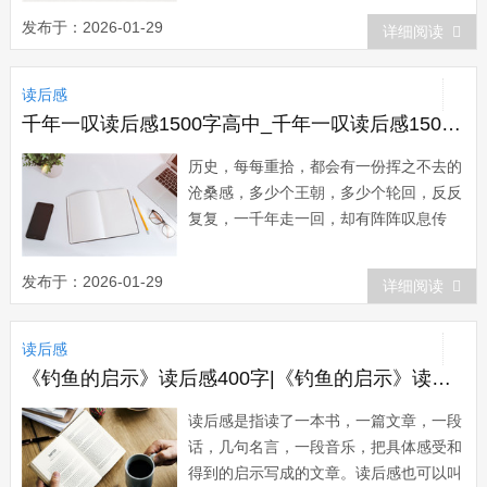
读，反复品味的文章。希望以下的读后感
发布于：2026-01-29
详细阅读
对您有所帮助! 《朝花夕拾》读后感
一 今天，又有人阻止我去上学了。唉
读后感
我好孤独，好无奈，好悲惨，好凄凉。好
想...
千年一叹读后感1500字高中_千年一叹读后感1500字作文五篇
历史，每每重拾，都会有一份挥之不去的
沧桑感，多少个王朝，多少个轮回，反反
复复，一千年走一回，却有阵阵叹息传
来，轻轻的，缓缓的，从那遥远的爱琴海
面传来，从法老的金字塔中传来，从被风
发布于：2026-01-29
详细阅读
化的古代遗址中传来，也从恒河畔边传来
下面是的小编为你们整理的文章，希望你
读后感
们能够喜欢 千年一叹读后感 《千
年一叹》...
《钓鱼的启示》读后感400字|《钓鱼的启示》读后感范文5篇
读后感是指读了一本书，一篇文章，一段
话，几句名言，一段音乐，把具体感受和
得到的启示写成的文章。读后感也可以叫