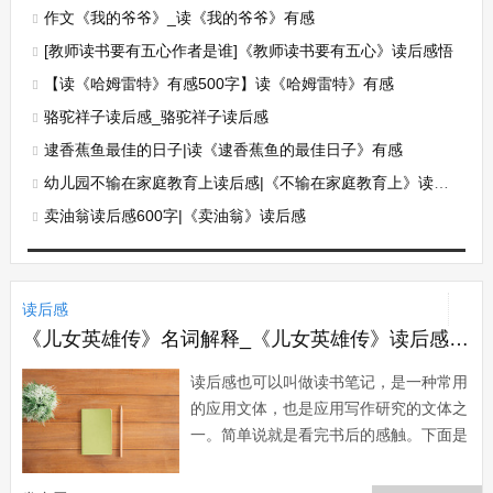
作文《我的爷爷》_读《我的爷爷》有感
[教师读书要有五心作者是谁]《教师读书要有五心》读后感悟
【读《哈姆雷特》有感500字】读《哈姆雷特》有感
骆驼祥子读后感_骆驼祥子读后感
逮香蕉鱼最佳的日子|读《逮香蕉鱼的最佳日子》有感
幼儿园不输在家庭教育上读后感|《不输在家庭教育上》读后感
卖油翁读后感600字|《卖油翁》读后感
读后感
《儿女英雄传》名词解释_《儿女英雄传》读后感范文5篇
读后感也可以叫做读书笔记，是一种常用
的应用文体，也是应用写作研究的文体之
一。简单说就是看完书后的感触。下面是
小编收集整理的《儿女英雄传》读后感范
文5篇，欢迎借鉴参考。 《儿女英雄