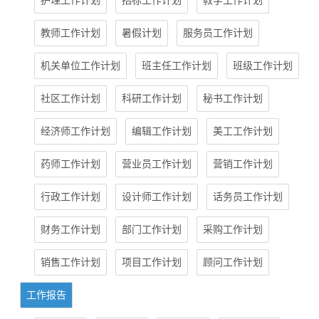
护理工作计划
招标工作计划
教学工作计划
教师工作计划
暑假计划
服务员工作计划
机关单位工作计划
班主任工作计划
班级工作计划
社区工作计划
科研工作计划
秘书工作计划
经济师工作计划
编辑工作计划
美工工作计划
药师工作计划
营业员工作计划
营销工作计划
行政工作计划
设计师工作计划
话务员工作计划
财务工作计划
部门工作计划
采购工作计划
销售工作计划
项目工作计划
顾问工作计划
工作报告