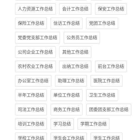
人力资源工作总结
会计工作总结
保安工作总结
保险工作总结
信访工作总结
党团工作总结
党委党支部工作总结
公务员工作总结
公司企业工作总结
其他工作总结
农村农业工作总结
出纳工作总结
前台工作总结
办公室工作总结
助理工作总结
医院工作总结
半年工作总结
单位工作总结
卫生工作总结
司法工作总结
商务工作总结
团委团支部工作总结
培训工作总结
学习总结
学期工作总结
学校工作总结
学生会工作总结
学生工作总结