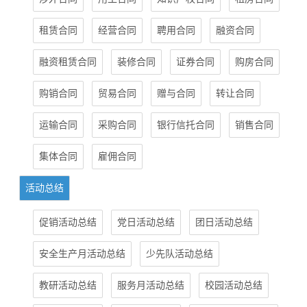
租赁合同
经营合同
聘用合同
融资合同
融资租赁合同
装修合同
证券合同
购房合同
购销合同
贸易合同
赠与合同
转让合同
运输合同
采购合同
银行信托合同
销售合同
集体合同
雇佣合同
活动总结
促销活动总结
党日活动总结
团日活动总结
安全生产月活动总结
少先队活动总结
教研活动总结
服务月活动总结
校园活动总结