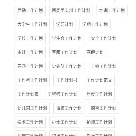
后勤工作计划
团委团支部工作计划
培训工作计划
大学生工作计划
学习计划
学期工作计划
学校工作计划
学生会工作计划
安全工作计划
审计工作计划
客服工作计划
寒假计划
导游工作计划
少先队工作计划
工会工作计划
工作者工作计划
工作计划书
工作计划范文
工作计划表
工程师工作计划
年度工作计划
幼儿园工作计划
律师工作计划
德育工作计划
技术工作计划
护士工作计划
护师工作计划