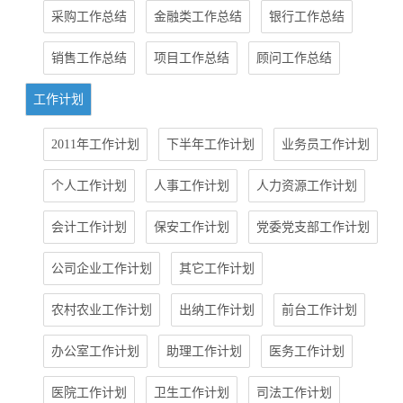
采购工作总结
金融类工作总结
银行工作总结
销售工作总结
项目工作总结
顾问工作总结
工作计划
2011年工作计划
下半年工作计划
业务员工作计划
个人工作计划
人事工作计划
人力资源工作计划
会计工作计划
保安工作计划
党委党支部工作计划
公司企业工作计划
其它工作计划
农村农业工作计划
出纳工作计划
前台工作计划
办公室工作计划
助理工作计划
医务工作计划
医院工作计划
卫生工作计划
司法工作计划