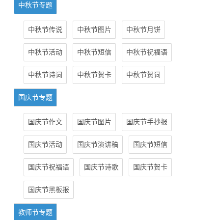
中秋节专题
中秋节传说
中秋节图片
中秋节月饼
中秋节活动
中秋节短信
中秋节祝福语
中秋节诗词
中秋节贺卡
中秋节贺词
国庆节专题
国庆节作文
国庆节图片
国庆节手抄报
国庆节活动
国庆节演讲稿
国庆节短信
国庆节祝福语
国庆节诗歌
国庆节贺卡
国庆节黑板报
教师节专题