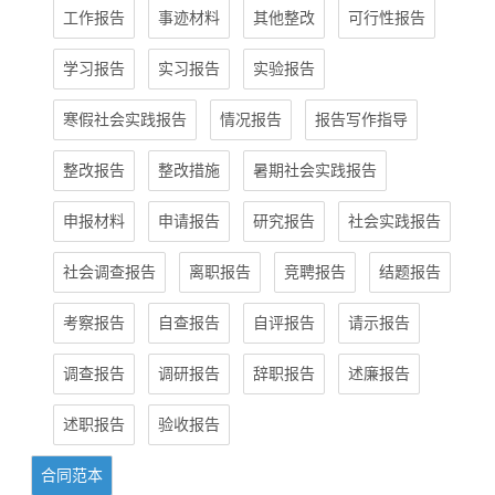
工作报告
事迹材料
其他整改
可行性报告
学习报告
实习报告
实验报告
寒假社会实践报告
情况报告
报告写作指导
整改报告
整改措施
暑期社会实践报告
申报材料
申请报告
研究报告
社会实践报告
社会调查报告
离职报告
竞聘报告
结题报告
考察报告
自查报告
自评报告
请示报告
调查报告
调研报告
辞职报告
述廉报告
述职报告
验收报告
合同范本