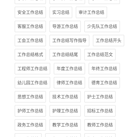
安全工作总结
实习总结
审计工作总结
客服工作总结
导游工作总结
少先队工作总结
工会工作总结
工作总结写作指导
工作总结开头
工作总结格式
工作总结结尾
工作总结范文
工程师工作总结
年度工作总结
年终工作总结
幼儿园工作总结
律师工作总结
德育工作总结
思想工作总结
技术工作总结
护士工作总结
护师工作总结
护理工作总结
招标工作总结
政务工作总结
教学工作总结
教师工作总结