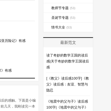
教师节专题
(53)
圣诞节专题
(53)
情书大全
(53)
·索亚历险记》有感
最新范文
读了奇妙的数学王国的读后
感|关于奇妙的数学王国读后
感
家》有感
[《教父》读后感100字]《教
父》读后感：友谊、智慧与
隐忍
书后的感触。下面是小编
《地震中的父与子》读后感
 前几天，我刚读完一本
100字|《地震中的父与子》