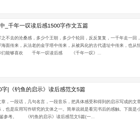
中_千年一叹读后感1500字作文五篇
挥之不去的沧桑感，多少个王朝，多少个轮回，反反复复，一千年走一回
琴海面传来，从法老的金字塔中传来，从被风化的古代遗址中传来，也从恒
你们能够喜欢 千年一叹读后感 《千年一叹》...
0字|《钓鱼的启示》读后感范文5篇
文章，一段话，几句名言，一段音乐，把具体感受和得到的启示写成的文
体，也是应用写作研究的文体之一。简单说就是看完书后的感触。下面是
鉴参考。 《钓鱼的启示》读后感范文5篇(一...