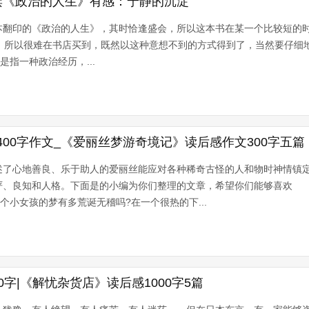
]读《政治的人生》有感：宁静的沉淀
本翻印的《政治的人生》，其时恰逢盛会，所以这本书在某一个比较短的
了，所以很难在书店买到，既然以这种意想不到的方式得到了，当然要仔
是指一种政治经历，...
00字作文_《爱丽丝梦游奇境记》读后感作文300字五篇
述了心地善良、乐于助人的爱丽丝能应对各种稀奇古怪的人和物时神情镇
严、良知和人格。下面是的小编为你们整理的文章，希望你们能够喜欢
个小女孩的梦有多荒诞无稽吗?在一个很热的下...
字|《解忧杂货店》读后感1000字5篇