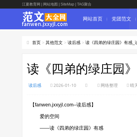
江夏教育网
|
网站地图
|
SiteMap
|
TAG聚合
网站首页
党团范文
首页
>
其他范文
>
读后感
>
读《四弟的绿庄园》有感_
读《四弟的绿庄园》
读后感
2026-01-10
网络整理
晴
【fanwen.jxxyjl.com--读后感】
爱的空间
——读《四弟的绿庄园》有感