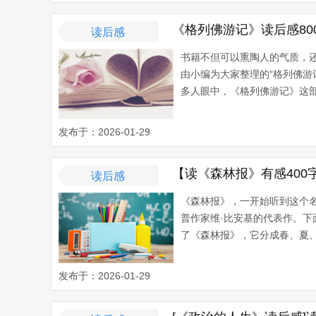
《格列佛游记》读后感80
读后感
书籍不但可以熏陶人的气质，
由小编为大家整理的“格列佛游
多人眼中，《格列佛游记》这部书
发布于：2026-01-29
【读《森林报》有感400
读后感
《森林报》，一开始听到这个
普作家维·比安基的代表作。
了《森林报》，它分成春、夏、
发布于：2026-01-29