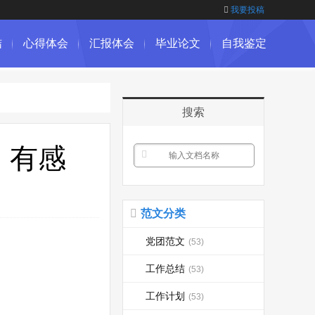
我要投稿
结
心得体会
汇报体会
毕业论文
自我鉴定
搜索
》有感
范文分类
党团范文
(53)
工作总结
(53)
工作计划
(53)