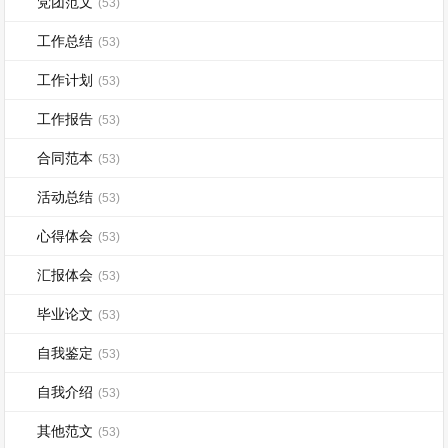
党团范文
(53)
工作总结
(53)
工作计划
(53)
工作报告
(53)
合同范本
(53)
活动总结
(53)
心得体会
(53)
汇报体会
(53)
毕业论文
(53)
自我鉴定
(53)
自我介绍
(53)
其他范文
(53)