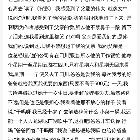
心离去.读了《背影》,我感受到了父爱的伟大! 就像文中
说的:"这时,我看见了他的背影,我的泪很快地留了下来."是
啊!因为作者感受到了父亲的爱,所以他不禁鼻子一酸,留下
了泪来.连我看到这里都哭了!对啊!父亲是爱我们的,是疼
我们的.说到这儿,我不禁想起了我的父亲. 我的父亲是一
位总经理,他的公司有在四川那边,所以他的工作很忙.他每
个星期一至星期五都在四川,只有星期六和星期天回来看
我,星期一一早便又去了四川.爸爸是爱我的,每次我考的好
爸爸就给我买我想要的东西(只要不高于600元). 一天,我
去给冉黎冰过她十一岁生日.要走解放碑那边去.虽然路途
不远,但是他还是很担心.我看着他那不放心的样子,笑着
说:"干吗呀 我已经十岁了,去解放碑算什么 小菜一碟.我还
能一个人去龙湖呢!""别吹牛了,这样吧!爸爸开车送你,行
吗 "爸爸回答."干吗呀 "我说,"锻炼锻炼我嘛!也给你省些
油."爸爸仍然坚持他的意见:"可是……"就在我和爸爸商量