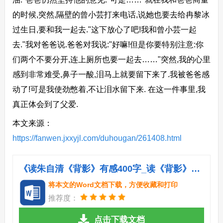
的时候,突然,隔壁的曾小芸打来电话,说她也要去给冉黎冰
过生日,要和我一起去."这下放心了吧!我和曾小芸一起
去."我对爸爸说.爸爸对我说:"好嘛!但是你要特别注意:你
们两个不要分开,连上厕所也要一起去……"突然,我的心里
感到非常难受,鼻子一酸,泪马上就要留下来了.我被爸爸感
动了!可是我使劲憋着,不让泪水留下来. 在这一件事里,我
真正体会到了父爱.
本文来源：
https://fanwen.jxxyjl.com/duhougan/261408.html
《读朱自清《背影》有感400字_读《背影》有感400字.doc》
将本文的Word文档下载，方便收藏和打印
推荐度：
点击下载文档