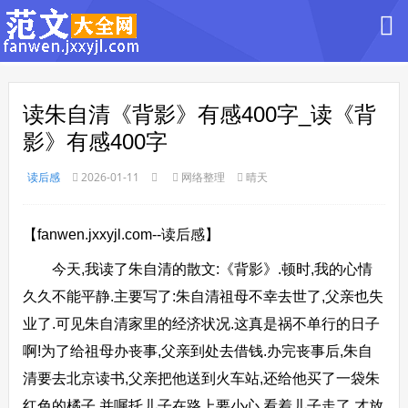
读朱自清《背影》有感400字_读《背
影》有感400字
读后感
2026-01-11
网络整理
晴天
【fanwen.jxxyjl.com--读后感】
今天,我读了朱自清的散文:《背影》.顿时,我的心情
久久不能平静.主要写了:朱自清祖母不幸去世了,父亲也失
业了.可见朱自清家里的经济状况.这真是祸不单行的日子
啊!为了给祖母办丧事,父亲到处去借钱.办完丧事后,朱自
清要去北京读书,父亲把他送到火车站,还给他买了一袋朱
红色的橘子,并嘱托儿子在路上要小心,看着儿子走了,才放