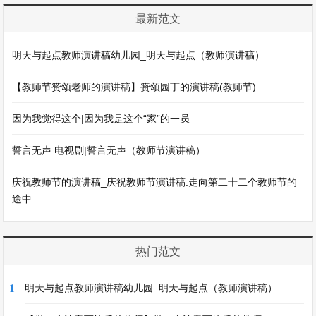
最新范文
明天与起点教师演讲稿幼儿园_明天与起点（教师演讲稿）
【教师节赞颂老师的演讲稿】赞颂园丁的演讲稿(教师节)
因为我觉得这个|因为我是这个“家”的一员
誓言无声 电视剧|誓言无声（教师节演讲稿）
庆祝教师节的演讲稿_庆祝教师节演讲稿:走向第二十二个教师节的
途中
热门范文
1
明天与起点教师演讲稿幼儿园_明天与起点（教师演讲稿）