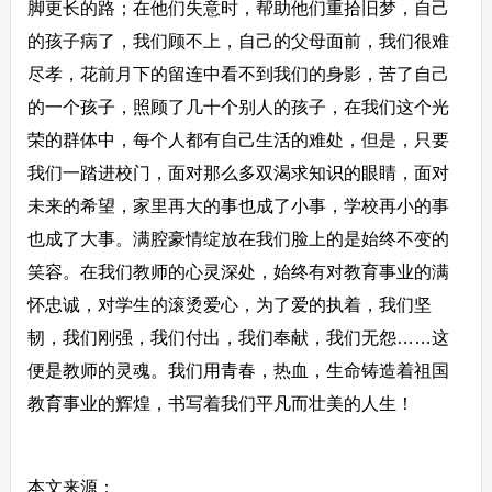
脚更长的路；在他们失意时，帮助他们重拾旧梦，自己
的孩子病了，我们顾不上，自己的父母面前，我们很难
尽孝，花前月下的留连中看不到我们的身影，苦了自己
的一个孩子，照顾了几十个别人的孩子，在我们这个光
荣的群体中，每个人都有自己生活的难处，但是，只要
我们一踏进校门，面对那么多双渴求知识的眼睛，面对
未来的希望，家里再大的事也成了小事，学校再小的事
也成了大事。满腔豪情绽放在我们脸上的是始终不变的
笑容。在我们教师的心灵深处，始终有对教育事业的满
怀忠诚，对学生的滚烫爱心，为了爱的执着，我们坚
韧，我们刚强，我们付出，我们奉献，我们无怨……这
便是教师的灵魂。我们用青春，热血，生命铸造着祖国
教育事业的辉煌，书写着我们平凡而壮美的人生！
本文来源：