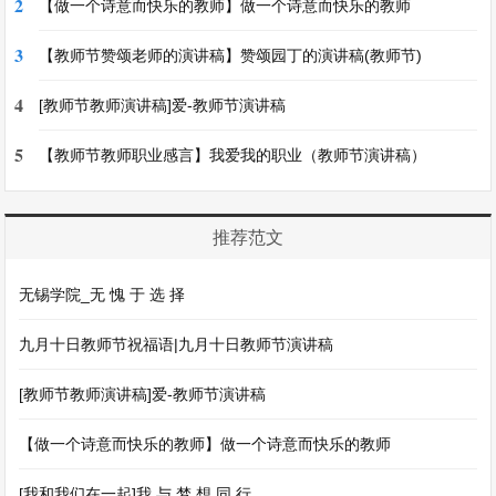
2
【做一个诗意而快乐的教师】做一个诗意而快乐的教师
3
【教师节赞颂老师的演讲稿】赞颂园丁的演讲稿(教师节)
4
[教师节教师演讲稿]爱-教师节演讲稿
5
【教师节教师职业感言】我爱我的职业（教师节演讲稿）
推荐范文
无锡学院_无 愧 于 选 择
九月十日教师节祝福语|九月十日教师节演讲稿
[教师节教师演讲稿]爱-教师节演讲稿
【做一个诗意而快乐的教师】做一个诗意而快乐的教师
[我和我们在一起]我 与 梦 想 同 行