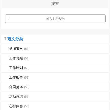
搜索
与期待交织...
范文分类
党团范文
(53)
工作总结
(53)
工作计划
(53)
工作报告
(53)
合同范本
(53)
活动总结
(53)
心得体会
(53)