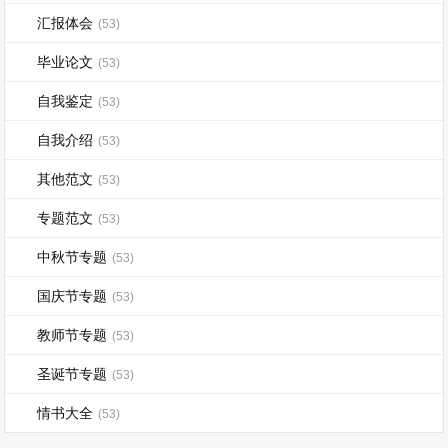
汇报体会
(53)
毕业论文
(53)
自我鉴定
(53)
自我介绍
(53)
其他范文
(53)
专题范文
(53)
中秋节专题
(53)
国庆节专题
(53)
教师节专题
(53)
圣诞节专题
(53)
情书大全
(53)