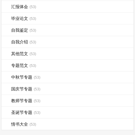
汇报体会
(53)
毕业论文
(53)
自我鉴定
(53)
自我介绍
(53)
其他范文
(53)
专题范文
(53)
中秋节专题
(53)
国庆节专题
(53)
教师节专题
(53)
圣诞节专题
(53)
情书大全
(53)