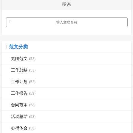
搜索
粉。 我...
范文分类
党团范文
(53)
工作总结
(53)
工作计划
(53)
工作报告
(53)
合同范本
(53)
活动总结
(53)
心得体会
(53)