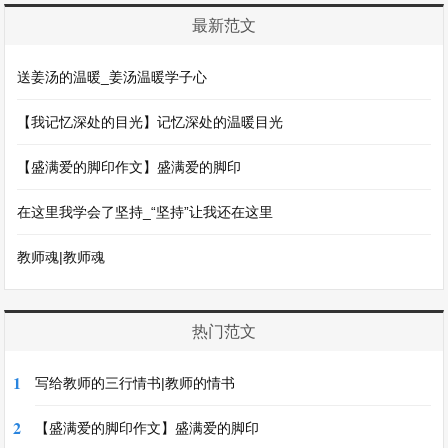
最新范文
送姜汤的温暖_姜汤温暖学子心
【我记忆深处的目光】记忆深处的温暖目光
【盛满爱的脚印作文】盛满爱的脚印
在这里我学会了坚持_“坚持”让我还在这里
教师魂|教师魂
热门范文
1
写给教师的三行情书|教师的情书
2
【盛满爱的脚印作文】盛满爱的脚印