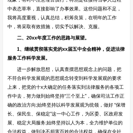
中表态草率，直接影响了办事效果。这些问题和不足，
我将高度重视，认真总结，积筹良策，在明年的工作
中，将采取有效措施，切实予以解决、克服。
二、20xx年度工作的思路与展望。
1、继续贯彻落实党的xx届五中全会精神，促进法律
服务工作科学发展。
进一步解放思想，认真查摆思想观念上的问题，把
不符合科学发展观的思想观念转变到科学发展观的要求
上来，把党的十x大确定的任务落实到法律服务的各项工
作中去，努力做到始终坚持“三个至上”，确保司法工作正
确的政治方向;始终坚持以科学发展观为统领，做好 “保增
长、保民生、保稳定”这一中心工作，为区委、区政府发
展、稳定大局服务;始终坚持以人为本，全力维护单位的
合法权益，做到决不损害百姓的合法权益，确保在全社