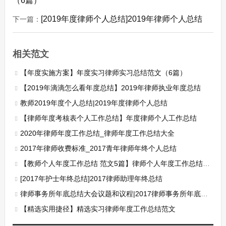
（6篇）
[2019年度律师个人总结]2019年律师个人总结
下一篇：
相关范文
【年度实施方案】年度实习律师实习总结范文（6篇）
【2019年滴滴怎么看年度总结】2019年律师执业年度总结
教师2019年度个人总结|2019年度律师个人总结
【律师年度考核表个人工作总结】年度律师个人工作总结
2020年律师年度工作总结_律师年度工作总结大全
2017年律师收费标准_2017青年律师年终个人总结
【教师个人年度工作总结 范文5篇】律师个人年度工作总结范文
[2017年护士年终总结]2017律师助理年终总结
律师事务所年底总结大会议题和议程|2017律师事务所年底总结
【精选实用捷径】精选实习律师年度工作总结范文