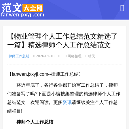
【物业管理个人工作总结范文精选了
一篇】精选律师个人工作总结范文
律师工作总结
2026-01-10
网络整理
晴天
【fanwen.jxxyjl.com--律师工作总结】
将近年底了，各行各业都开始写工作总结了，律师
们准备写了吗?下面是小编搜集整理的精选律师个人工作
总结范文，欢迎阅读。更多
资讯
请继续关注个人工作总
结栏目!
律师个人工作总结