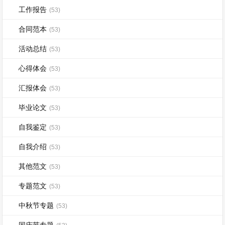
工作报告
(53)
合同范本
(53)
活动总结
(53)
心得体会
(53)
汇报体会
(53)
毕业论文
(53)
自我鉴定
(53)
自我介绍
(53)
其他范文
(53)
专题范文
(53)
中秋节专题
(53)