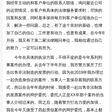
我经常主动的和客户单位的联系人联络，询问最近公司
的运营情况，在客户有具体的法律服务要求时，尽快的
回复和反馈，同时基本保持每月到客户单位现场办公一
天，解决一些问题。总之，有了这个良好的基础，也增
加了自己的信心，工作更有动力，也更有成果。在今年8
月份，我又有了第二家法律顾问单位，我相信通过自己
的努力，一定可以有所为。
今年在具体的执业方面，不得不提的是今年系列刑
事案件的办理。从去年下半年开始，我市警方展开了打
击出售非法制造的发票的行动。因为在2019年我办理过
一起伪造身份证的案件，当事人一直保存着我的联系方
式，所以在去年年底的时候，我接受一起出售非法制造
的发票案件的辩护委托，委托人正是XX年那个案件的当
事人介绍过来的。而之后，随着警方打击力度的加强，
我在今年又接受了四起类似案件的辩护委托，基本上都