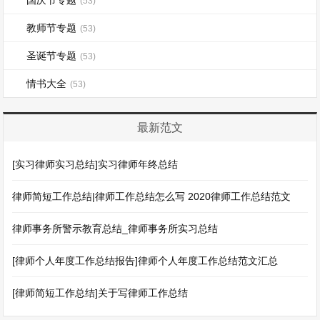
国庆节专题
(53)
教师节专题
(53)
圣诞节专题
(53)
情书大全
(53)
最新范文
[实习律师实习总结]实习律师年终总结
律师简短工作总结|律师工作总结怎么写 2020律师工作总结范文
律师事务所警示教育总结_律师事务所实习总结
[律师个人年度工作总结报告]律师个人年度工作总结范文汇总
[律师简短工作总结]关于写律师工作总结