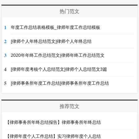
热门范文
1
年度工作总结表格模板_律师年度工作总结模板
2
[律师个人年终总结范文]律师个人年终总结
3
2020年年终工作总结范文|律师年终工作总结范文
4
[律师年度考核个人总结范文]律师个人总结范文3篇
5
[律师事务所年度工作总结]律师事务所年度工作总结
推荐范文
【律师事务所年终总结报告】律师事务所年终总结
【律师年度个人工作总结】实习律师年度个人总结