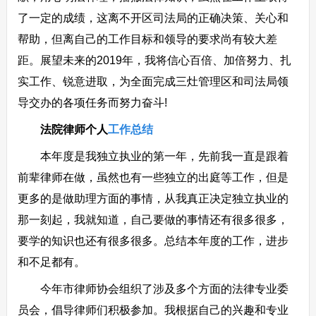
了一定的成绩，这离不开区司法局的正确决策、关心和
帮助，但离自己的工作目标和领导的要求尚有较大差
距。展望未来的2019年，我将信心百倍、加倍努力、扎
实工作、锐意进取，为全面完成三灶管理区和司法局领
导交办的各项任务而努力奋斗!
法院律师个人
工作总结
本年度是我独立执业的第一年，先前我一直是跟着
前辈律师在做，虽然也有一些独立的出庭等工作，但是
更多的是做助理方面的事情，从我真正决定独立执业的
那一刻起，我就知道，自己要做的事情还有很多很多，
要学的知识也还有很多很多。总结本年度的工作，进步
和不足都有。
今年市律师协会组织了涉及多个方面的法律专业委
员会，倡导律师们积极参加。我根据自己的兴趣和专业