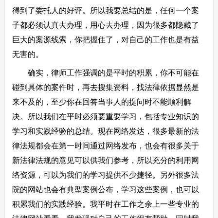
得到了委托人的好评。所以我要总结的是，任何一个案
子都必须认真去办理，用心去办理，因为很多都隐藏了
巨大的案源线索，你把握住了，对自己的工作也是有益
无害的。
确实，律师工作强调的是平时的积累，你不可能在
碰到具体的案件时，再去搜集资料，找法律依据显然是
来不及的，至少你在回答当事人的提问时不能顺利解
决。所以我们在平时必须要重要学习，包括专业知识的
学习和实践经验的总结。现在网络发达，很多最新的法
律法规都会在第一时间通过网络发布，也会有很多关于
新法律法规的意见可以供我们参考，所以充分的利用网
络资源，可以为我们的学习提供不少捷径。另外很多法
院的网站也会有典型案例公布，学习这些案例，也可以
积累我们的实践经验。我平时在工作之余上一些专业的