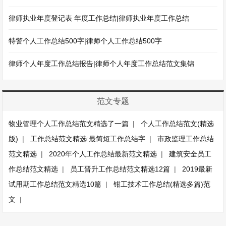
律师执业年度登记表 年度工作总结|律师执业年度工作总结
特警个人工作总结500字|律师个人工作总结500字
律师个人年度工作总结报告|律师个人年度工作总结范文集锦
范文专题
物业管理个人工作总结范文精选了一篇
|
个人工作总结范文(精选
版)
|
工作总结范文精选:最简短工作总结字
|
市政监理工作总结
范文精选
|
2020年个人工作总结最新范文精选
|
建筑安全员工
作总结范文精选
|
员工晋升工作总结范文精选12篇
|
2019最新
试用期工作总结范文精选10篇
|
钳工技术工作总结(精选多篇)范
文
|