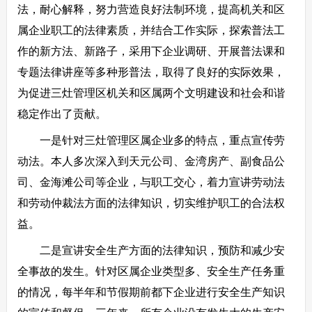
法，耐心解释，努力营造良好法制环境，提高机关和区
属企业职工的法律素质，并结合工作实际，探索普法工
作的新方法、新路子，采用下企业调研、开展普法课和
专题法律讲座等多种形普法，取得了良好的实际效果，
为促进三灶管理区机关和区属两个文明建设和社会和谐
稳定作出了贡献。
一是针对三灶管理区属企业多的特点，重点宣传劳
动法。本人多次深入到天元公司、金湾房产、副食品公
司、金海滩公司等企业，与职工交心，着力宣讲劳动法
和劳动仲裁法方面的法律知识，切实维护职工的合法权
益。
二是宣讲安全生产方面的法律知识，预防和减少安
全事故的发生。针对区属企业类型多、安全生产任务重
的情况，每半年和节假期前都下企业进行安全生产知识