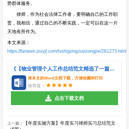
势群体服务。
律师，作为社会法律工作者，要明确自己的工作职
责，我相信，通过自己的不断实践，一定可以在这一片
天地有所作为。
本文来源：
https://fanwen.jxxyjl.com/lvshigongzuozongjie/261273.html
《【物业管理个人工作总结范文精选了一篇】精选律师个人工作总结范文.doc》
将本文的Word文档下载，方便收藏和打印
推荐度：
点击下载文档
【年度实施方案】年度实习律师实习总结范文
上一篇：