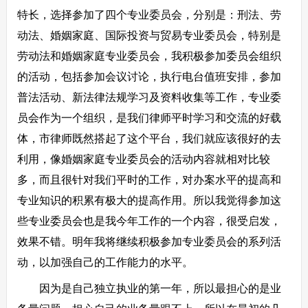
特长，选择参加了四个专业委员会，分别是：刑法、劳
动法、婚姻家庭、国际投资与贸易专业委员会，特别是
劳动法和婚姻家庭专业委员会，我积极参加委员会组织
的活动，包括参加会议讨论，执行电台值班安排，参加
普法活动、新法律法规学习及资料收集等工作，专业委
员会作为一个组织，是我们律师平时学习和交流的好载
体，市律师既然搭起了这个平台，我们就应该很好的去
利用，像婚姻家庭专业委员会的活动内容就相对比较
多，而且很针对我们平时的工作，对办案水平的提高和
专业知识的积累有极大的提高作用。所以我觉得参加这
些专业委员会也是我今年工作的一个内容，很受启发，
效果不错。明年我将继续积极参加专业委员会的系列活
动，以加强自己的工作能力的水平。
因为是自己独立执业的第一年，所以最担心的是业