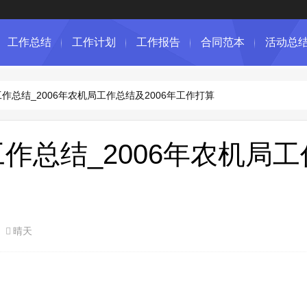
工作总结
工作计划
工作报告
合同范本
活动总
工作总结_2006年农机局工作总结及2006年工作打算
工作总结_2006年农机局
晴天