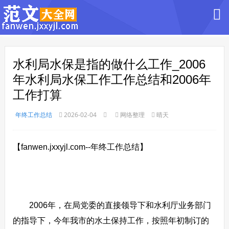
水利局水保是指的做什么工作_2006
年水利局水保工作工作总结和2006年
工作打算
年终工作总结
2026-02-04
网络整理
晴天
【fanwen.jxxyjl.com--年终工作总结】
2006年，在局党委的直接领导下和水利厅业务部门
的指导下，今年我市的水土保持工作，按照年初制订的