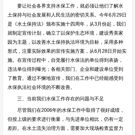
要让社会各界支持水保工作，就必须让他们了解水
土保持与社会发展和人民生活的密切关系。今年6月29日
是《水土保持法》颁布实施十四周年，从3月份起，我们
就制定宣传计划，确立了以保护生态环境，建设秀美家
园为主题，以改善水土保持执法环境为目标，采用多种
形式，注重实际效果的宣传实施方案，从6月28日开始实
施。在宣传过程中，自觉履行水保法的单位得到表扬，
违法单位得到曝光；各相关部门、企业和建设单位受到
了教育。通过不懈地宣传，我们在工作中已经能感受到
水保执法社会环境的不断改善。
三、当前我们水保工作存在的问题与不足
尽管我们在2006年的水保工作中取得了很好成绩，
但按上级的要求进行衡量，与先进单位相比，仍有一定
差距。在水土流失治理方面，需要加大现场检查监督力