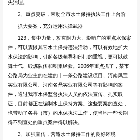
失治理。
2、重点突破，带动全市水土保持执法工作上台阶
抓大要案，充分运用法律武器
123，集中力量，攻克阻力大、影响广的重点水保案
件，可以震慑其它水土保持违法活动，可以有效地扩大
水保法的影响，引起各级领导和部门的重视，更可以鼓
舞士气、锻炼队伍和积累经验。2006年重点抓了，某市
公路局为业主的在建的十一条公路建设项目、河南凤宝
实业有限公司、河南名鼎实业有限公司等有影响的案
件，通过我市水保监督执法人员的依法宣传、扎实取
证，目前都正在编制水土保持方案。这些要案的查处，
也带动了各县（市）的水保执法工作，使当地一些长期
得不到查处的重点案件得以解决。
3、加强宣传，营造水土保持工作的良好环境