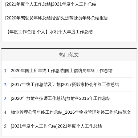
[2021年度个人工作总结]2021年度个人工作总结
[2020年驾驶员年终总结报告]先进驾驶员年终总结报告
【年度工作总结 个人】水利个人年度工作总结
热门范文
1
2020年国土所年终工作总结|国土信访局年终工作总结
2
[2017年终工作总结及计划]2017摄影家协会年终工作总结
3
[2020年放射科技师工作总结]放射科2015年工作总结
4
物业管理公司年终工作总结_2016年物业管理年终工作总结范文
5
[2021年度个人工作总结]2021年度个人工作总结