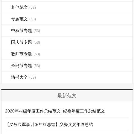
其他范文
(53)
专题范文
(53)
中秋节专题
(53)
国庆节专题
(53)
教师节专题
(53)
圣诞节专题
(53)
情书大全
(53)
最新范文
2020年村级年度工作总结范文_纪委年度工作总结范文
【义务兵军事训练年终总结】义务兵兵年终总结