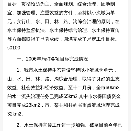
目标，贯彻预防为主、全面规划、综合治理、因地制
宜、加强管理、注重效益的方针，坚持以小流域为单
元，实行山、水、田、林、路、沟综合治理的原则，在
水土保持监督执法、水土保持综合治理、水土保持宣传
等方面都取得了显著成绩，圆满完成了局定工作目标。
s0100
一、2006年局订各项目标完成情况
1、我市水土保持生态建设坚持以小流域为单元，
山、水、田、林、路、沟综合治理，取得了良好的生态
效益、社会效益和经济效益。至十二月份，全市60km2
的水土流失治理任务已完成65km2,其中市水保国债资金
项目完成23km2，市、某县和县的省重点流域治理完成
32km2。
2、水土保持宣传工作进一步加强。截至目前今年已