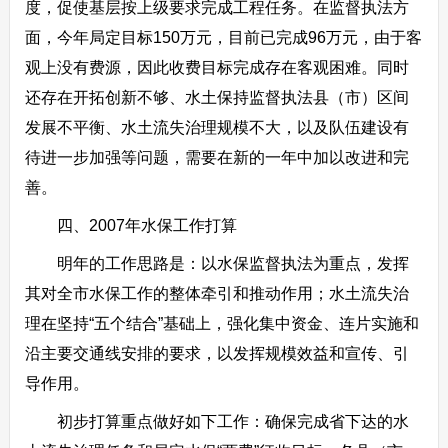
度，促使基层按上级要求完成工程任务。在监督执法方
面，今年局定目标150万元，目前已完成96万元，由于客
观上没有费源，因此收费目标完成存在客观困难。同时
还存在开拓创新不够、水土保持监督执法县（市）区间
发展不平衡、水土流失治理规模不大，以及队伍建设有
待进一步加强等问题，需要在新的一年中加以改进和完
善。
四、2007年水保工作打算
明年的工作思路是：以水保监督执法为重点，发挥
其对全市水保工作的整体牵引和推动作用；水土流失治
理在坚持“五个结合”基础上，强化集中资金、连片实施和
沿主要交通线安排的要求，以发挥规模效益和宣传、引
导作用。
初步打算重点做好如下工作：确保完成省下达的水