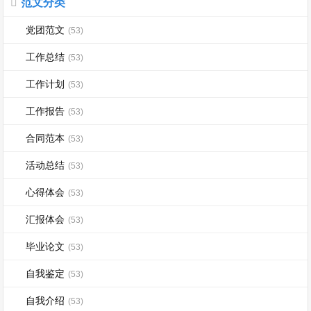
范文分类
党团范文
(53)
工作总结
(53)
工作计划
(53)
工作报告
(53)
合同范本
(53)
活动总结
(53)
心得体会
(53)
汇报体会
(53)
毕业论文
(53)
自我鉴定
(53)
自我介绍
(53)