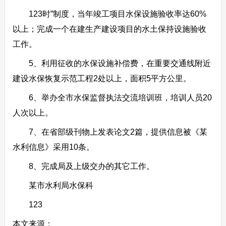
123时”制度，当年竣工项目水保设施验收率达60%
以上；完成一个在建生产建设项目的水土保持设施验收
工作。
5、利用征收的水保设施补偿费，在重要交通线附近
建设水保恢复示范工程2处以上，面积5平方公里。
6、举办全市水保监督执法交流培训班，培训人员20
人次以上。
7、在省部级刊物上发表论文2篇，提供信息被《某
水利信息》采用10条。
8、完成局及上级交办的其它工作。
某市水利局水保科
123
本文来源：