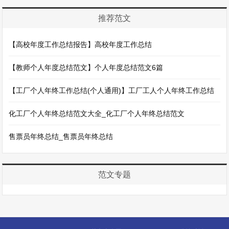
推荐范文
【高校年度工作总结报告】高校年度工作总结
【教师个人年度总结范文】个人年度总结范文6篇
【工厂个人年终工作总结(个人通用)】工厂工人个人年终工作总结
化工厂个人年终总结范文大全_化工厂个人年终总结范文
售票员年终总结_售票员年终总结
范文专题