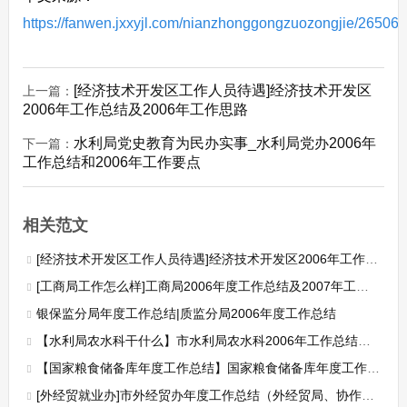
https://fanwen.jxxyjl.com/nianzhonggongzuozongjie/265066
[经济技术开发区工作人员待遇]经济技术开发区
上一篇：
2006年工作总结及2006年工作思路
水利局党史教育为民办实事_水利局党办2006年
下一篇：
工作总结和2006年工作要点
相关范文
[经济技术开发区工作人员待遇]经济技术开发区2006年工作总结及2006年工作思路
[工商局工作怎么样]工商局2006年度工作总结及2007年工作思路
银保监分局年度工作总结|质监分局2006年度工作总结
【水利局农水科干什么】市水利局农水科2006年工作总结和2006年工作目标
【国家粮食储备库年度工作总结】国家粮食储备库年度工作总结
[外经贸就业办]市外经贸办年度工作总结（外经贸局、协作办、贸促会）