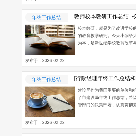
教师校本教研工作总结_
年终工作总结
校本教研，就是为了改进学校
的教育教学研究。今天小编给
为本，是新世纪学校教育改革与
发布于：2026-02-22
[行政经理年终工作总结
年终工作总结
建设局作为我国重要的单位和
了市建设局年终工作总结，希
管部门的决策部署，认真贯彻落
发布于：2026-02-22