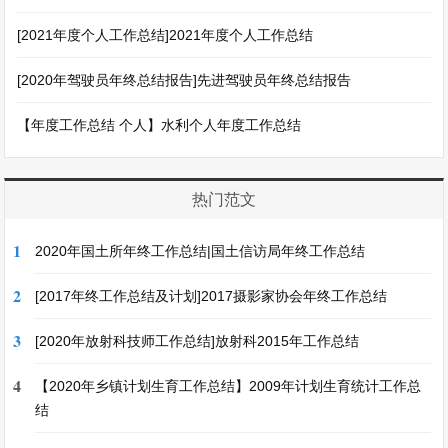
[2021年度个人工作总结]2021年度个人工作总结
[2020年驾驶员年终总结报告]先进驾驶员年终总结报告
【年度工作总结 个人】水利个人年度工作总结
热门范文
1
2020年国土所年终工作总结|国土信访局年终工作总结
2
[2017年终工作总结及计划]2017摄影家协会年终工作总结
3
[2020年放射科技师工作总结]放射科2015年工作总结
4
【2020年乡镇计划生育工作总结】2009年计划生育统计工作总
结