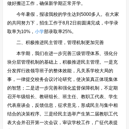
做好搬迁工作，确保新学期正常开学。
今年暑假，报读我校的学生达到5000多人。在大家
的共同努力下，招生工作于8月2日前圆满完成，中学录
取率为10%，
小学
部录取率25%。
二、积极推进民主管理，管理机制更加完善
本学期，我们在进一步完善三级管理体系、强化分
块分层管理机制的基础上，积极推进民主管理。一是充
分发挥行政领导班子的整体效能，凡关系学校大局的
事，一律提交校务会议讨论研究，使决策真正体现集体
的智慧；二是进一步完善和强化监督保障机制，不定期
召开年级组长、教研组长、班主任、教职工代表、学生
代表座谈会，反馈信息，征求意见，形成民主与集中相
结合的决策程序。三是经民主选举产生第二届教职工代
表大会并召开第一次会议，审议学校工作，广征代表提