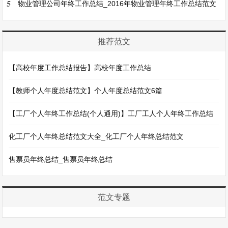
5
物业管理公司年终工作总结_2016年物业管理年终工作总结范文
推荐范文
【高校年度工作总结报告】高校年度工作总结
【教师个人年度总结范文】个人年度总结范文6篇
【工厂个人年终工作总结(个人通用)】工厂工人个人年终工作总结
化工厂个人年终总结范文大全_化工厂个人年终总结范文
售票员年终总结_售票员年终总结
范文专题