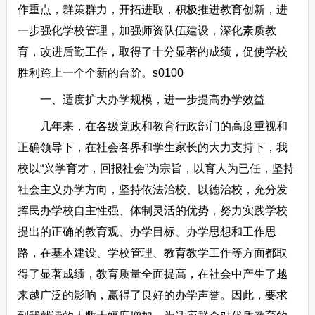
作重点，群策群力，开拓进取，积极推进教育创新，进
一步强化学校管理，加强师资队伍建设，深化素质教
育，改进后勤工作，取得了十分显著的成绩，促使学校
胜利跨上一个个新的台阶。s0100
一、适度扩大办学规模，进一步提高办学效益
几年来，在各级党政和教育行政部门的高度重视和
正确领导下，在社会各界和学生家长的大力支持下，我
校以“兴学育才，回报社会”为宗旨，以育人为已任，坚持
社会主义办学方向，坚持依法治校、以德治校，充分发
挥民办学校自主性强、体制灵活的优势，努力实践学校
提出的正确的教育观、办学目标、办学思想和工作思
路，在基本建设、学校管理、教育教学工作等方面都取
得了显著成绩，教育质量全面提高，在社会中产生了越
来越广泛的影响，赢得了良好的办学声誉。因此，要求