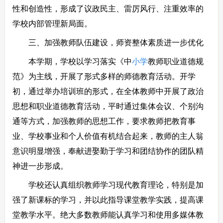
性和创造性，形成了议政民主、雷厉风行、注重效率的
学校内部管理新局面。
三、加强教师队伍建设，师资整体素质进一步优化
本学期，学校以学习落实《中
小学
教师职业道德规
范》为主线，开展了形式多样的师德教育活动。开学
初，通过举办培训班的形式，在全体教师中开展了政治
思想和职业道德教育活动，平时通过集体会议、个别沟
通等方式，加强教师的思想工作，要求教师把教育事
业、学校事业和个人价值有机结合起来，教师的主人翁
意识明显增强，奉献进娶勤于学习和团结协作的团队精
神进一步形成。
学校还认真组织教师学习现代教育理论，特别是加
强了新课标的学习，并以此指导课堂教学实践，提高课
堂教学水平。绝大多数教师能认真学习和使用多媒体教