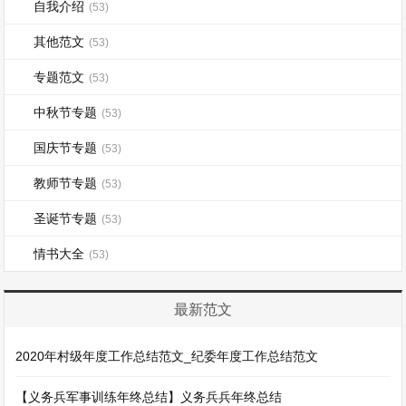
自我介绍
(53)
其他范文
(53)
专题范文
(53)
中秋节专题
(53)
国庆节专题
(53)
教师节专题
(53)
圣诞节专题
(53)
情书大全
(53)
最新范文
2020年村级年度工作总结范文_纪委年度工作总结范文
【义务兵军事训练年终总结】义务兵兵年终总结