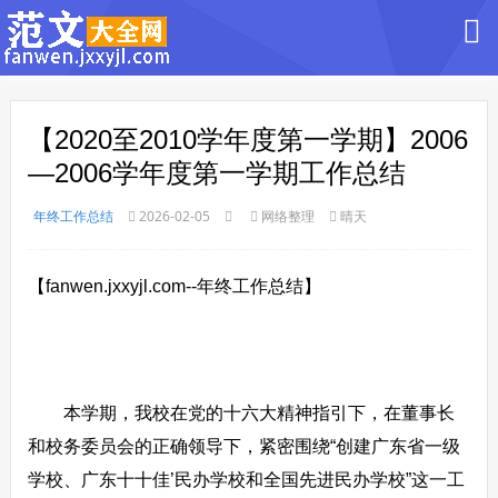
【2020至2010学年度第一学期】2006
—2006学年度第一学期工作总结
年终工作总结
2026-02-05
网络整理
晴天
【fanwen.jxxyjl.com--年终工作总结】
本学期，我校在党的十六大精神指引下，在董事长
和校务委员会的正确领导下，紧密围绕“创建广东省一级
学校、广东十十佳’民办学校和全国先进民办学校”这一工