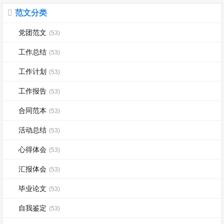
范文分类
党团范文
(53)
工作总结
(53)
工作计划
(53)
工作报告
(53)
合同范本
(53)
活动总结
(53)
心得体会
(53)
汇报体会
(53)
毕业论文
(53)
自我鉴定
(53)