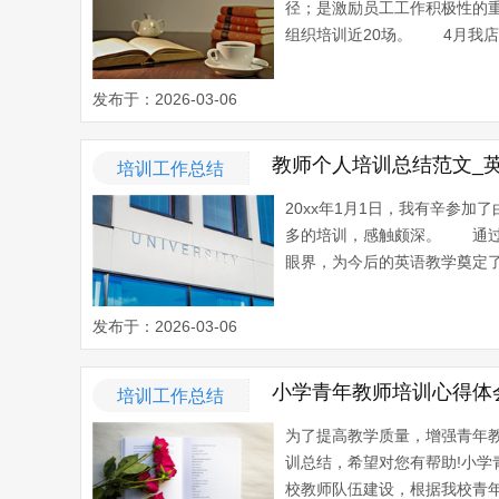
径；是激励员工工作积极性的重
组织培训近20场。 4月我店组
发布于：2026-03-06
教师个人培训总结范文_
培训工作总结
20xx年1月1日，我有辛参
多的培训，感触颇深。 通过
眼界，为今后的英语教学奠定了
发布于：2026-03-06
小学青年教师培训心得体
培训工作总结
为了提高教学质量，增强青年
训总结，希望对您有帮助!小
校教师队伍建设，根据我校青年