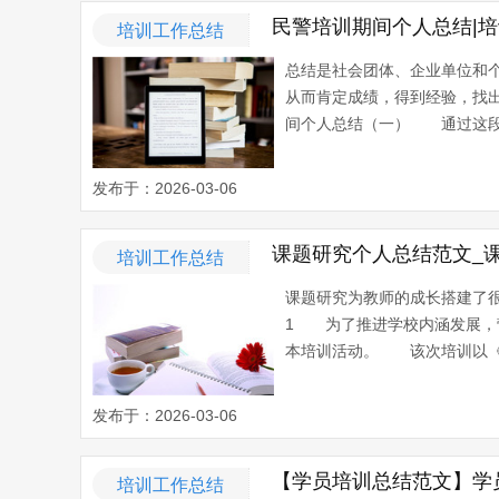
民警培训期间个人总结|
培训工作总结
总结是社会团体、企业单位和
从而肯定成绩，得到经验，找
间个人总结（一） 通过这段时
发布于：2026-03-06
课题研究个人总结范文_
培训工作总结
课题研究为教师的成长搭建了
1 为了推进学校内涵发展，营
本培训活动。 该次培训以《中
发布于：2026-03-06
【学员培训总结范文】学
培训工作总结