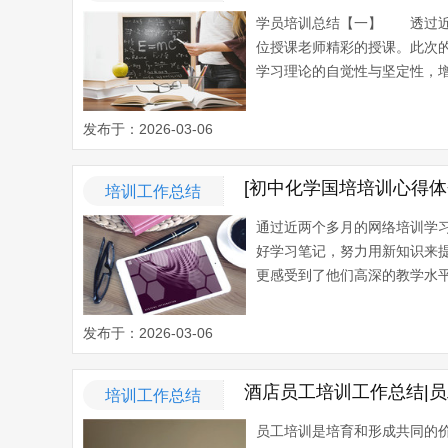
学员培训总结【一】 透过近
位授课老师精彩的授课。此次
学习理论的自觉性与坚定性，增
发布于：2026-03-06
[初中化学国培培训心得体
培训工作总结
通过近两个多月的网络培训学
好学习笔记，努力用新知识来
更感受到了他们高深的教学水平
发布于：2026-03-06
酒店员工培训工作总结|
培训工作总结
员工培训是培育和形成共同的价