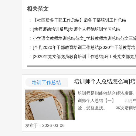
相关范文
【社区后备干部工作总结】后备干部培训工作总结
[幼师师德培训反思]幼师个人师德培训学习总结
小学语文教师培训总结范文_学校教师培训总结范文三
[全县2020年干部教育培训工作总结]2020年干部教育
[2020年党支部党员教育培训工作总结]环卫处党支部党员教育
培训师个人总结怎么写|
培训工作总结
培训师是指能够结合经济发展
训师个人总结【一】 四月中
验，受益匪浅。 本次培训班共
发布于：2026-03-06