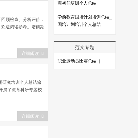
商初任培训个人总结
学前教育国培计划培训总结_
行回顾检查、分析评价，
国培计划培训个人总结
，欢迎阅读参考。培训期
范文专题
详细阅读
职业运动员比赛总结
|
题研究培训个人总结篇
月开展了教育科研专题校
详细阅读