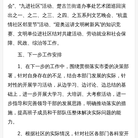
会”、“九进社区”活动、楚古兰街道办事处艺术团巡回演
出之一、之二、之三、之四、之五系列文艺晚会、“杭盖
情社区邻里节”活动、“迎奥运讲文明树新风”的知识竞
赛、文明单位进社区结对共建活动、劳动就业和社会保
障、民政、综治等工作。
五、下一步工作安排
1、在下一步的工作中，围绕贯彻落实市委的决策部
署，针对自身存在的不足，结合本部门发展的实际，针
对性的开展学习活动，从边学习、边讨论、边总结的基
础上，进一步开展大学习、大培训、大考察活动，进一
步指导和完善领导干部的发展思路，明确推动落实的措
施，提高班子成员和干部队伍整体解决实际问题的能
力。
2、根据社区的实际情况，针对社区各部门各科室开