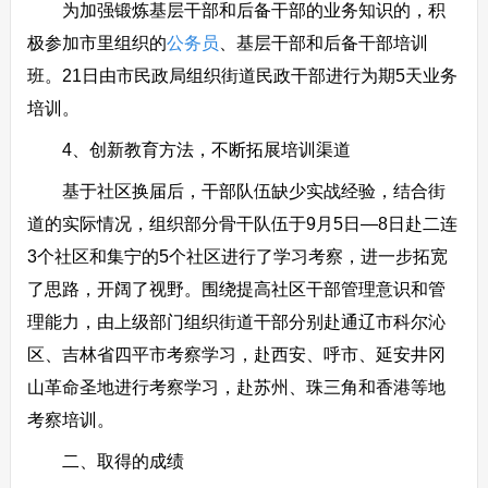
为加强锻炼基层干部和后备干部的业务知识的，积
极参加市里组织的
公务员
、基层干部和后备干部培训
班。21日由市民政局组织街道民政干部进行为期5天业务
培训。
4、创新教育方法，不断拓展培训渠道
基于社区换届后，干部队伍缺少实战经验，结合街
道的实际情况，组织部分骨干队伍于9月5日—8日赴二连
3个社区和集宁的5个社区进行了学习考察，进一步拓宽
了思路，开阔了视野。围绕提高社区干部管理意识和管
理能力，由上级部门组织街道干部分别赴通辽市科尔沁
区、吉林省四平市考察学习，赴西安、呼市、延安井冈
山革命圣地进行考察学习，赴苏州、珠三角和香港等地
考察培训。
二、取得的成绩