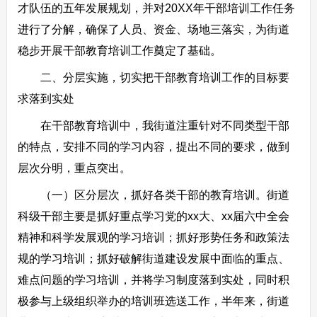
才队伍的五年发展规划，并对20XX年干部培训工作任务
进行了分解，确保了人员、资金、场地三落实，为街道
稳步开展干部教育培训工作奠定了基础。
二、分层实施，切实把干部教育培训工作的目标要
求落到实处
在干部教育培训中，我街道注重针对不同类型干部
的特点，安排不同的学习内容，提出不同的要求，做到
层次分明，重点突出。
（一）区分层次，抓好各类干部的教育培训。街道
科级干部主要是抓好重点学习党的xx大、xx届六中全会
精神和科学发展观的学习培训；抓好形势任务和政策法
规的学习培训；抓好破解街道建设发展中面临的重点、
难点问题的学习培训，并将学习制度落到实处，同时积
极参与上级组织举办的培训班选送工作，半年来，街道