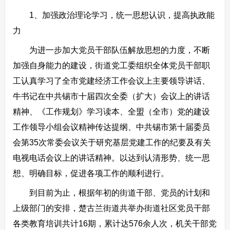
1、加强政治理论学习，统一思想认识，提高执政能
力
为进一步加大党员干部队伍解放思想的力度，不断
加强自身能力的建设，街道党工委组织全体党员干部职
工认真学习了全市党建经济工作会议上主要领导讲话、
牛书记在中共锡市十届四次全委（扩大）会议上的讲话
精神、《工作规划》学习读本、全盟（全市）党的建设
工作领导小组会议精神传达提纲、中共锡市第十届委员
会第35次常委会议关于研究基层党建工作的纪要及有关
电视电话会议上的讲话精神。以达到认清形势、统一思
想、明确目标，促进各项工作的顺利进行。
到目前为止，根据年初的街道干部、党员的计划和
上级部门的安排，楚古兰街道共举办街道社区党员干部
各类教育培训共计16期，累计达576余人次，机关干部党