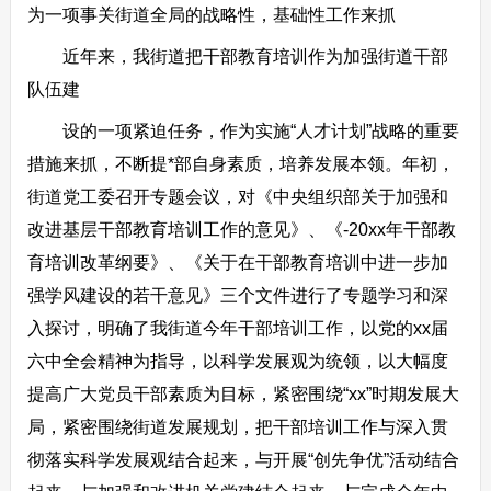
为一项事关街道全局的战略性，基础性工作来抓
近年来，我街道把干部教育培训作为加强街道干部
队伍建
设的一项紧迫任务，作为实施“人才计划”战略的重要
措施来抓，不断提*部自身素质，培养发展本领。年初，
街道党工委召开专题会议，对《中央组织部关于加强和
改进基层干部教育培训工作的意见》、《-20xx年干部教
育培训改革纲要》、《关于在干部教育培训中进一步加
强学风建设的若干意见》三个文件进行了专题学习和深
入探讨，明确了我街道今年干部培训工作，以党的xx届
六中全会精神为指导，以科学发展观为统领，以大幅度
提高广大党员干部素质为目标，紧密围绕“xx”时期发展大
局，紧密围绕街道发展规划，把干部培训工作与深入贯
彻落实科学发展观结合起来，与开展“创先争优”活动结合