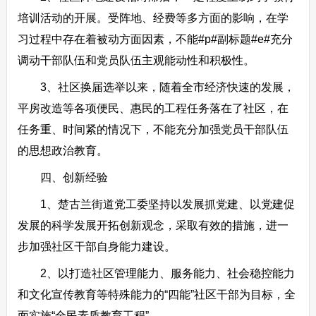
培训活动的开展。受阵地、经费等多方面的影响，在学
习过程中存在着被动方面因素，不能#p#副标题#e#充分
调动干部队伍和党员队伍主观能动性和积极性。
3、社区换届选举以来，随着全市经济快速的发展，
平房改造等各项便民、惠民的工程任务落在了社区，在
任务重、时间紧的情况下，不能充分加强党员干部队伍
的思想政治教育。
四、创新经验
1、楚古兰街道党工委坚持以发展抓党建、以党建促
发展的科学发展开拓创新观念，采取有效的措施，进一
步加强社区干部自身能力建设。
2、以打造社区管理能力、服务能力、社会稳控能力
和文化宣传教育等特殊能力的“四能”社区干部为目标，全
面实施“全民素质教育工程”。