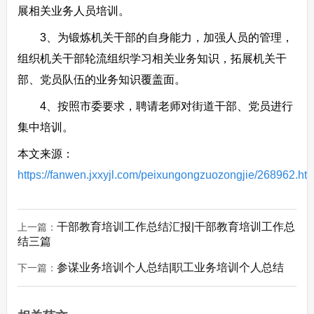
展相关业务人员培训。
3、为锻炼机关干部的自身能力，加强人员的管理，
组织机关干部轮流组织学习相关业务知识，拓展机关干
部、党员队伍的业务知识覆盖面。
4、按照市委要求，聘请老师对街道干部、党员进行
集中培训。
本文来源：
https://fanwen.jxxyjl.com/peixungongzuozongjie/268962.htm
干部教育培训工作总结汇报|干部教育培训工作总
上一篇：
结三篇
参谋业务培训个人总结|职工业务培训个人总结
下一篇：