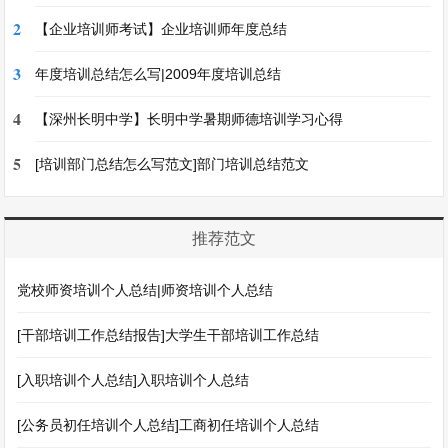
2
【企业培训师考试】企业培训师年度总结
3
年度培训总结怎么写|2009年度培训总结
4
【深州长明中学】长明中学暑期师德培训学习心得
5
[培训部门总结怎么写范文]部门培训总结范文
推荐范文
党校师资培训个人总结|师资培训个人总结
[干部培训工作总结报告]大学生干部培训工作总结
[入职培训个人总结]入职培训个人总结
[公务员初任培训个人总结]工商初任培训个人总结