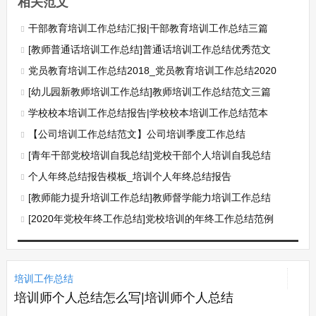
相关范文
干部教育培训工作总结汇报|干部教育培训工作总结三篇
[教师普通话培训工作总结]普通话培训工作总结优秀范文
党员教育培训工作总结2018_党员教育培训工作总结2020
[幼儿园新教师培训工作总结]教师培训工作总结范文三篇
学校校本培训工作总结报告|学校校本培训工作总结范本
【公司培训工作总结范文】公司培训季度工作总结
[青年干部党校培训自我总结]党校干部个人培训自我总结
个人年终总结报告模板_培训个人年终总结报告
[教师能力提升培训工作总结]教师督学能力培训工作总结
[2020年党校年终工作总结]党校培训的年终工作总结范例
培训工作总结
培训师个人总结怎么写|培训师个人总结