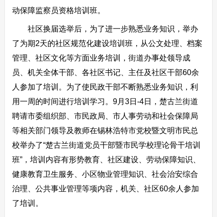
动保障监察员资格培训班。
社区换届选举后，为了进一步熟悉业务知识，举办
了为期2天的社区规范化建设培训班，从公文处理、档案
管理、社区文化等方面业务培训，街道办事处领导成
员、机关全体干部、各社区书记、主任及社区干部60余
人参加了培训。为了使民政干部不断熟悉业务知识，利
用一周的时间进行培训学习。9月3日-4日，楚古兰街道
聘请市委组织部、市民政局、市人事劳动和社会保障局
等相关部门领导及教师在锡林浩特市党校暨文明市民总
校举办了“楚古兰街道党员干部暨市民学校理论骨干培训
班”，培训内容有形势教育、社区建设、劳动保障知识、
健康教育卫生服务、小区物业管理知识、社会治安综合
治理、公共事业管理等项内容，机关、社区60余人参加
了培训。