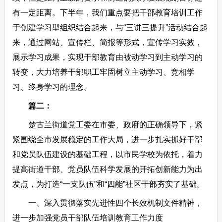
有一定距离。下半年，我们重点要把干部教育培训工作
于创建学习型组织结合起来，与“三讲三提升”活动结合起
来，通过网站、宣传栏、简报等形式，宣传学习实效，
展示学习成果，实现干部教育由被动学习到主动学习的
转变，大力培养干部职工牢固树立主动学习、竞相学
习、终身学习的理念。
篇二：
楚古兰街道党工委在市委、政府的正确领导下，紧
紧围绕全市发展稳定的工作大局，进一步扎实抓好干部
和党员队伍建设的基础工程，以市民学校为依托，着力
提高街道干部、党员队伍科学发展的开拓创新能力为出
发点，为打造“一支队伍”和“四能”社区干部夯实了基础。
一、深入贯彻落实先进性四个长效机制文件精神，
进一步加强党员干部队伍培训教育工作力度