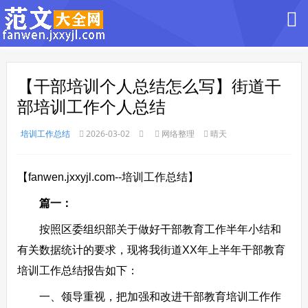
【干部培训个人总结怎么写】街道干
部培训工作个人总结
培训工作总结
2026-03-02
网络整理
晴天
【fanwen.jxxyjl.com--培训工作总结】
篇一：
按照区委组织部关于做好干部教育工作半年小结和
有关数据统计的要求，现将我街道XX年上半年干部教育
培训工作总结报告如下：
一、领导重视，把加强和改进干部教育培训工作作