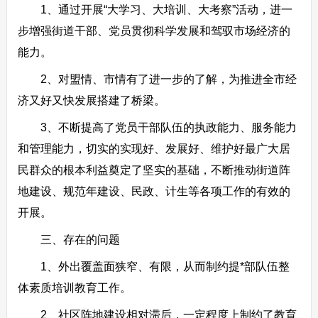
1、通过开展“大学习、大培训、大考察”活动，进一
步增强街道干部、党员贯彻科学发展和驾驭市场经济的
能力。
2、对盟情、市情有了进一步的了解，为推进全市经
济又好又快发展搭建了桥梁。
3、不断提高了党员干部队伍的执政能力、服务能力
和管理能力，切实的实现好、发展好、维护好最广大居
民群众的根本利益奠定了坚实的基础，不断推动街道阵
地建设、规范年建设、民政、计生等各项工作的有效的
开展。
三、存在的问题
1、外出覆盖面狭窄、有限，从而制约提*部队伍整
体素质培训教育工作。
2、社区阵地建设相对滞后，一定程度上制约了教育