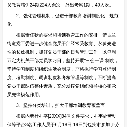
员教育培训24期224人余次，外出考察1期，49人次。
2、强化管理机制，促进干部教育培训制度化、规范
化
根据责任状的要求和培训教育工作的安排，楚古兰
街道党工委进一步健全党员干部经常受教育、永葆先进
性的长效机制，抓好党员干部的日常管理工作，以每周
五定为机关干部党员学习日，坚持开展“三会一课”制度，
坚持学习制度和组织生活会制度，严格执行学习登记制
度、考勤制度、调训制度和考核管理等制度，不断提高
党员干部队伍整体素质，充分发挥党组织领导核心和党
员先锋模范作用。
3、坚持分类培训，扩大干部培训教育覆盖面
根据内劳社办字[20XX]84号文件要求，办事处劳动
保障平台3名工作人员于6月18日-19日到包头市参加了劳