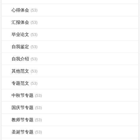
心得体会
(53)
汇报体会
(53)
毕业论文
(53)
自我鉴定
(53)
自我介绍
(53)
其他范文
(53)
专题范文
(53)
中秋节专题
(53)
国庆节专题
(53)
教师节专题
(53)
圣诞节专题
(53)