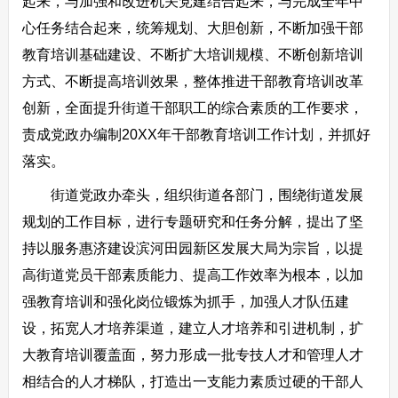
起来，与加强和改进机关党建结合起来，与完成全年中
心任务结合起来，统筹规划、大胆创新，不断加强干部
教育培训基础建设、不断扩大培训规模、不断创新培训
方式、不断提高培训效果，整体推进干部教育培训改革
创新，全面提升街道干部职工的综合素质的工作要求，
责成党政办编制20XX年干部教育培训工作计划，并抓好
落实。
街道党政办牵头，组织街道各部门，围绕街道发展
规划的工作目标，进行专题研究和任务分解，提出了坚
持以服务惠济建设滨河田园新区发展大局为宗旨，以提
高街道党员干部素质能力、提高工作效率为根本，以加
强教育培训和强化岗位锻炼为抓手，加强人才队伍建
设，拓宽人才培养渠道，建立人才培养和引进机制，扩
大教育培训覆盖面，努力形成一批专技人才和管理人才
相结合的人才梯队，打造出一支能力素质过硬的干部人