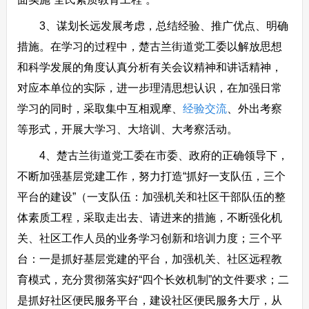
3、谋划长远发展考虑，总结经验、推广优点、明确
措施。在学习的过程中，楚古兰街道党工委以解放思想
和科学发展的角度认真分析有关会议精神和讲话精神，
对应本单位的实际，进一步理清思想认识，在加强日常
学习的同时，采取集中互相观摩、
经验交流
、外出考察
等形式，开展大学习、大培训、大考察活动。
4、楚古兰街道党工委在市委、政府的正确领导下，
不断加强基层党建工作，努力打造“抓好一支队伍，三个
平台的建设”（一支队伍：加强机关和社区干部队伍的整
体素质工程，采取走出去、请进来的措施，不断强化机
关、社区工作人员的业务学习创新和培训力度；三个平
台：一是抓好基层党建的平台，加强机关、社区远程教
育模式，充分贯彻落实好“四个长效机制”的文件要求；二
是抓好社区便民服务平台，建设社区便民服务大厅，从