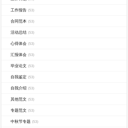
工作报告
(53)
合同范本
(53)
活动总结
(53)
心得体会
(53)
汇报体会
(53)
毕业论文
(53)
自我鉴定
(53)
自我介绍
(53)
其他范文
(53)
专题范文
(53)
中秋节专题
(53)