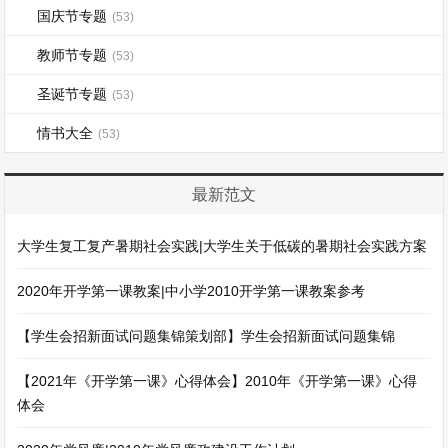
国庆节专题
(53)
教师节专题
(53)
圣诞节专题
(53)
情书大全
(53)
最新范文
大学生复工复产暑期社会实践|大学生关于低碳的暑期社会实践方案
2020年开学第一课教案|中小学2010开学第一课教案参考
【学生会招新面试问题集锦策划部】学生会招新面试问题集锦
【2021年《开学第一课》心得体会】2010年《开学第一课》心得
体会