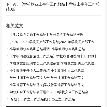
【学校物业上半年工作总结】学校上半年工作总
下一篇：
结3篇
相关范文
【学校总务后勤工作总结】学校总务工作总结报告
[2020—2021学校党支部工作总结]2021年学校党支部工作总结
小学教师校本培训总结讲话_小学教师校本培训总结
【学校周边综合治理工作总结】学校综合治理期末工作总结报告
学校党支部组织委员工作总结范文|学校党支部的工作总结范文
小学教研主任个人工作总结|小学教研个人工作总结
学校社团工作总结范文大全|学校社团工作总结范文
小学德育工作总结范文|学校教学德育工作总结范文
学校安全工作总结会开场白|2021学校安全工作总结会
[名校长工作室工作总结]校长办公室工作总结