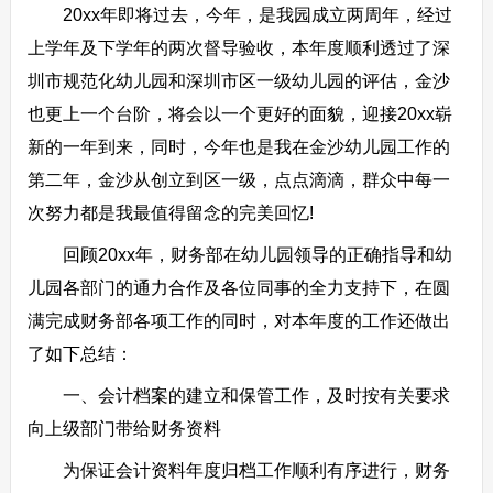
20xx年即将过去，今年，是我园成立两周年，经过
上学年及下学年的两次督导验收，本年度顺利透过了深
圳市规范化幼儿园和深圳市区一级幼儿园的评估，金沙
也更上一个台阶，将会以一个更好的面貌，迎接20xx崭
新的一年到来，同时，今年也是我在金沙幼儿园工作的
第二年，金沙从创立到区一级，点点滴滴，群众中每一
次努力都是我最值得留念的完美回忆!
回顾20xx年，财务部在幼儿园领导的正确指导和幼
儿园各部门的通力合作及各位同事的全力支持下，在圆
满完成财务部各项工作的同时，对本年度的工作还做出
了如下总结：
一、会计档案的建立和保管工作，及时按有关要求
向上级部门带给财务资料
为保证会计资料年度归档工作顺利有序进行，财务