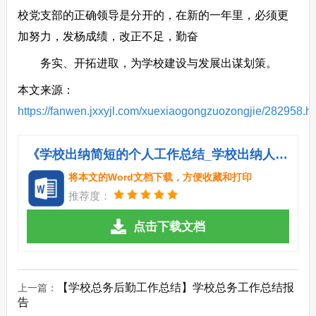
校党支部的正确领导是分开的，在新的一年里，必须更
加努力，发杨成绩，改正不足，勤奋
务实、开拓进取，为学校建设与发展出谋划策。
本文来源：
https://fanwen.jxxyjl.com/xuexiaogongzuozongjie/282958.h
《学校出纳简短的个人工作总结_学校出纳人员个人工作总结.doc》
将本文的Word文档下载，方便收藏和打印
推荐度：
点击下载文档
【学校总务后勤工作总结】学校总务工作总结报
上一篇：
告