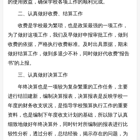
的使用效益，确保学校各项工作的顺利完成。
二、认真做好收费、结算工作
收费是学校最为繁琐，也是政策最强的一项工作，
为了做好这项工作，我们及早做好申报审批工作，做到
收费的依据，严格执行收费标准。及时出具票据，期未
做好结算工作，做到多退少不补，同时做好代收费“报告
书”的上报。
三、认真做好决算工作
年终决算也是一项较为复杂繁重的工作任务，主要
进行结旧建新，编制决算报表，决算报表是反映学校一
年度的财务收支状况，是指导学校预算执行工作的重要
资料，也是编制下年度收支计划的基础，所以除了认真
细致地做好年终决算外，同时针对所编制的报表进行比
较性分析，透过分析，总结经验，揭示存在的问题，为