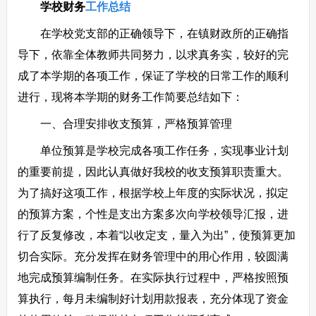
学校财务
工作总结
在学校党支部的正确领导下，在镇财政所的正确指
导下，依靠全体教师共同努力，以求真务实，较好的完
成了本学期的各项工作，保证了学校的日常工作的顺利
进行，现将本学期的财务工作简要总结如下：
一、合理安排收支预算，严格预算管理
单位预算是学校完成各项工作任务，实现事业计划
的重要前提，因此认真做好我校的收支预算职责重大。
为了搞好这项工作，根据学校上年度的实际状况，拟定
的预算方案，个性是支出方案多次向学校领导汇报，进
行了反复修改，本着“以收定支，量入为出”，使预算更加
切合实际。充分发挥在财务管理中的用心作用，较圆满
地完成预算编制任务。在实际执行过程中，严格按照预
算执行，每月未编制好计划用款报表，充分体现了资金