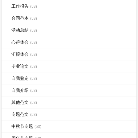
工作报告
(53)
合同范本
(53)
活动总结
(53)
心得体会
(53)
汇报体会
(53)
毕业论文
(53)
自我鉴定
(53)
自我介绍
(53)
其他范文
(53)
专题范文
(53)
中秋节专题
(53)