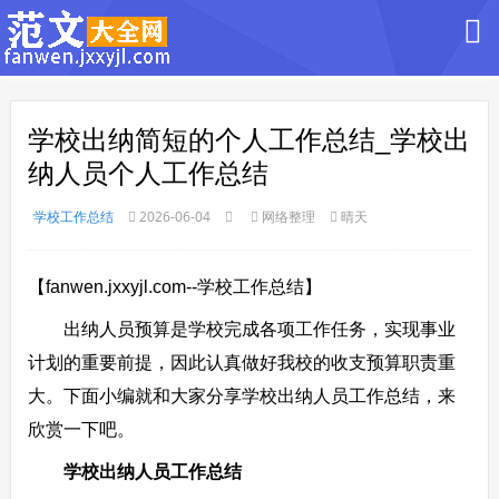
学校出纳简短的个人工作总结_学校出
纳人员个人工作总结
学校工作总结
2026-06-04
网络整理
晴天
【fanwen.jxxyjl.com--学校工作总结】
出纳人员预算是学校完成各项工作任务，实现事业
计划的重要前提，因此认真做好我校的收支预算职责重
大。下面小编就和大家分享学校出纳人员工作总结，来
欣赏一下吧。
学校出纳人员工作总结