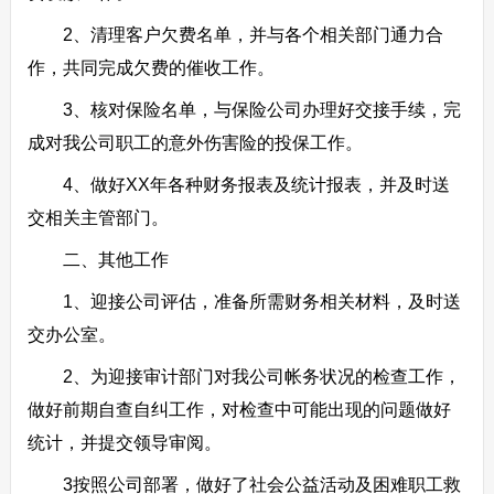
2、清理客户欠费名单，并与各个相关部门通力合
作，共同完成欠费的催收工作。
3、核对保险名单，与保险公司办理好交接手续，完
成对我公司职工的意外伤害险的投保工作。
4、做好XX年各种财务报表及统计报表，并及时送
交相关主管部门。
二、其他工作
1、迎接公司评估，准备所需财务相关材料，及时送
交办公室。
2、为迎接审计部门对我公司帐务状况的检查工作，
做好前期自查自纠工作，对检查中可能出现的问题做好
统计，并提交领导审阅。
3按照公司部署，做好了社会公益活动及困难职工救