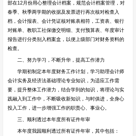
部在12月份用心整理会计档案，规范会计档案管理，对
春季、秋季两学期的收据及发票进行再次核对检查入
档，会计报表、会计凭证核对账表相符，工资表、银行
对账单、教职工社保缴交明细、支付预算表、年度审计
报告进行分类别入档案盒，以便上级部门对财务资料的
检查。
二、努力学习，不断升华，提高工作潜力
学期初制定本年度财务工作计划，学习助理会计师
会计实务及经济法基础理论专业知识，为适应工作需
要，提升整体工作潜力，结合学到的知识，将理论与实
践融入到工作中，不断吸收新知识，与时俱进，全身心
投入工作，进一步增强工作的职责心、事业心。
三、顺利透过本年度所有证件年审
本年度我园顺利透过所有证件年审，其中包括：