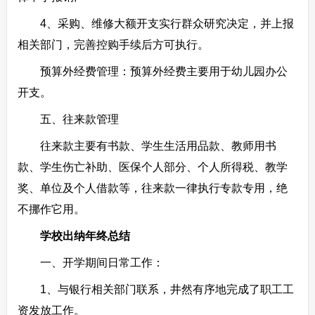
4、采购、维修大额开支实行群众研究决定，并上报
相关部门，完善控购手续后方可执行。
预算外经费管理：预算外经费主要用于幼儿园办公
开支。
五、往来款管理
往来款主要有书款、学生生活用品款、教师用书
款、学生伤亡补助、医保个人部分、个人所得税、教学
奖、单位及个人借款等，往来款一律执行专款专用，绝
不挪作它用。
学校出纳年终总结
一、开学期间日常工作：
1、与银行相关部门联系，井然有序地完成了职工工
资发放工作。