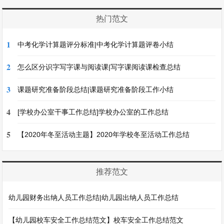
热门范文
1
中考化学计算题评分标准|中考化学计算题评卷小结
2
怎么区分识字写字课与阅读课|写字课阅读课检查总结
3
课题研究准备阶段总结|课题研究准备阶段工作小结
4
[学校办公室干事工作总结]学校办公室的工作总结
5
【2020年冬至活动主题】2020年学校冬至活动工作总结
推荐范文
幼儿园财务出纳人员工作总结|幼儿园出纳人员工作总结
【幼儿园校车安全工作总结范文】校车安全工作总结范文