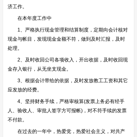
济工作。
在本年度工作中
1、严格执行现金管理和结算制度，定期向会计核对
现金与帐目，发现现金金额不符，做到及时汇报，及时
处理。
2、及时收回公司各项收入，开出收据，及时收回现
金存入银行，从无坐支现金。
3、根据会计带给的依据，及时发放教工工资和其它
应发放的经费。
4、坚持财务手续，严格审核算(发票上务必有经手
人、验收人、审批人签字方可报帐)，对不符手续的发票
不付款。
在过去的一年中，热爱党，热爱社会主义，对共产