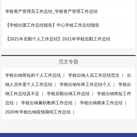
学校资产管理员工作总结_学校资产管理工作总结
【学校社团工作总结报告】中心学校工作总结报告
【2021年后勤个人工作总结】2021年学校后勤工作总结
范文专题
学校出纳简短的个人工作总结
|
学校出纳人员工作总结范文
|
出
纳人员年度个人工作总结
|
学校出纳年终工作总结个人
|
学校出
纳工作总结及不足
|
学校后勤出纳工作总结
|
学校出纳简短工作
总结
|
学校出纳兼职教师工作总结
|
学校出纳期末工作总结
|
2020年学校出纳疫情期间工作总结
|