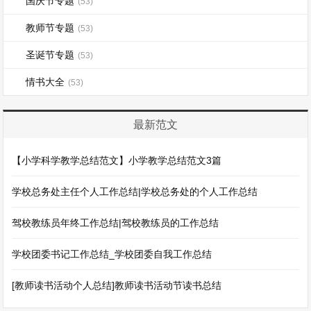
国庆节专题
(53)
教师节专题
(53)
圣诞节专题
(53)
情书大全
(53)
最新范文
【小学科学教学总结范文】小学教学总结范文3篇
学校总务处主任个人工作总结|学校总务处的个人工作总结
驾校教练员年终工作总结|驾校教练员的工作总结
学校团委书记工作总结_学校团委自我工作总结
[教师读书活动个人总结]教师读书活动节读书总结