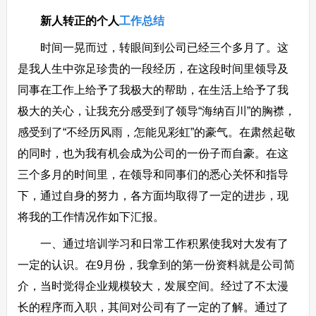
新人转正的个人
工作总结
时间一晃而过，转眼间到公司已经三个多月了。这
是我人生中弥足珍贵的一段经历，在这段时间里领导及
同事在工作上给予了我极大的帮助，在生活上给予了我
极大的关心，让我充分感受到了领导“海纳百川”的胸襟，
感受到了“不经历风雨，怎能见彩虹”的豪气。在肃然起敬
的同时，也为我有机会成为公司的一份子而自豪。在这
三个多月的时间里，在领导和同事们的悉心关怀和指导
下，通过自身的努力，各方面均取得了一定的进步，现
将我的工作情况作如下汇报。
一、通过培训学习和日常工作积累使我对大发有了
一定的认识。在9月份，我拿到的第一份资料就是公司简
介，当时觉得企业规模较大，发展空间。经过了不太漫
长的程序而入职，其间对公司有了一定的了解。通过了