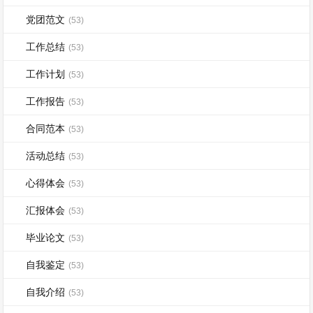
党团范文
(53)
工作总结
(53)
工作计划
(53)
工作报告
(53)
合同范本
(53)
活动总结
(53)
心得体会
(53)
汇报体会
(53)
毕业论文
(53)
自我鉴定
(53)
自我介绍
(53)