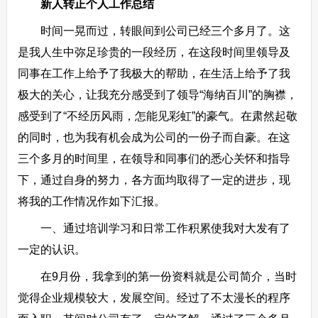
新人转正个人工作总结
时间一晃而过，转眼间到公司已经三个多月了。这
是我人生中弥足珍贵的一段经历，在这段时间里领导及
同事在工作上给予了我极大的帮助，在生活上给予了我
极大的关心，让我充分感受到了领导“海纳百川”的胸襟，
感受到了“不经历风雨，怎能见彩虹”的豪气。在肃然起敬
的同时，也为我有机会成为公司的一份子而自豪。在这
三个多月的时间里，在领导和同事们的悉心关怀和指导
下，通过自身的努力，各方面均取得了一定的进步，现
将我的工作情况作如下汇报。
一、通过培训学习和日常工作积累使我对大发有了
一定的认识。
在9月份，我拿到的第一份资料就是公司简介，当时
觉得企业规模较大，发展空间。经过了不太漫长的程序