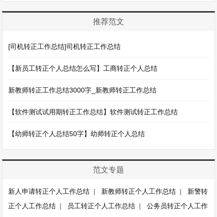
推荐范文
[司机转正工作总结]司机转正工作总结
【新员工转正个人总结怎么写】工商转正个人总结
新教师转正工作总结3000字_新教师转正工作总结
【软件测试试用期转正工作总结】软件测试转正工作总结
【幼师转正个人总结50字】幼师转正个人总结
范文专题
新人申请转正个人工作总结
|
新教师转正个人工作总结
|
新警转
正个人工作总结
|
员工转正个人工作总结
|
公务员转正个人工作