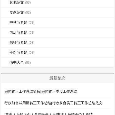
其他范文
(53)
专题范文
(53)
中秋节专题
(53)
国庆节专题
(53)
教师节专题
(53)
圣诞节专题
(53)
情书大全
(53)
最新范文
采购转正工作总结简短|采购转正季度工作总结
行政前台试用期转正工作总结|行政前台员工转正工作总结范文
[事业人员转正个人总结医务人员]事业人员转正个人总结