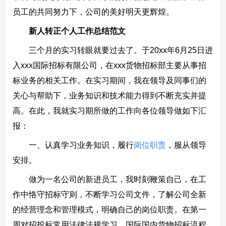
员工的共同努力下，公司的美好明天更辉煌。
新人转正个人工作总结范文
三个月的实习转眼就要过去了。于20xx年6月25日进
入xxx国际招标有限公司，在xxx货物招标部主要从事招
标业务的相关工作。在实习期间，我在领导及同事们的
关心与帮助下，业务知识和技术能力得到不断充实并提
高。在此，我就实习期所做的工作向各位领导做如下汇
报：
一、认真学习业务知识，履行
岗位职责
，服从领导
安排。
做为一名公司的新进员工，我时刻鞭策自己，在工
作中恪守招标守则，不断学习公司文件，了解公司全新
的经营理念和管理模式，明确自己的岗位职责。在第一
周对招投标常用法律法规学习，国际国内货物招标流程