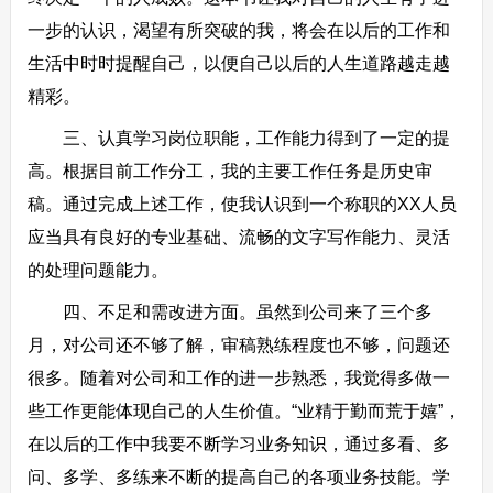
一步的认识，渴望有所突破的我，将会在以后的工作和
生活中时时提醒自己，以便自己以后的人生道路越走越
精彩。
三、认真学习岗位职能，工作能力得到了一定的提
高。根据目前工作分工，我的主要工作任务是历史审
稿。通过完成上述工作，使我认识到一个称职的XX人员
应当具有良好的专业基础、流畅的文字写作能力、灵活
的处理问题能力。
四、不足和需改进方面。虽然到公司来了三个多
月，对公司还不够了解，审稿熟练程度也不够，问题还
很多。随着对公司和工作的进一步熟悉，我觉得多做一
些工作更能体现自己的人生价值。“业精于勤而荒于嬉”，
在以后的工作中我要不断学习业务知识，通过多看、多
问、多学、多练来不断的提高自己的各项业务技能。学