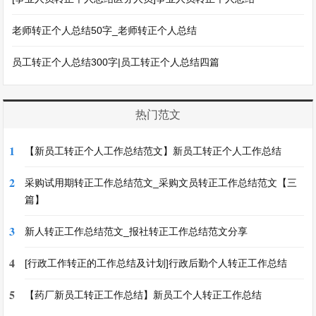
老师转正个人总结50字_老师转正个人总结
员工转正个人总结300字|员工转正个人总结四篇
热门范文
1
【新员工转正个人工作总结范文】新员工转正个人工作总结
2
采购试用期转正工作总结范文_采购文员转正工作总结范文【三
篇】
3
新人转正工作总结范文_报社转正工作总结范文分享
4
[行政工作转正的工作总结及计划]行政后勤个人转正工作总结
5
【药厂新员工转正工作总结】新员工个人转正工作总结