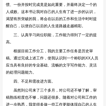
惯、一份并按时完成竟是如此重要，并最终决定一个的
人成败。这本书让我对自己的人生有了进一步的认识，
渴望有所突破的我，将会在以后的工作和生活中时时提
醒自己，以便自己以后的人生道路越走越精彩。
三、认真学习岗位职能，工作能力得到了一定的提
高。
根据目前工作分工，我的主要工作任务是历史审
稿。通过完成上述工作，使我认识到一个称职的XX人员
应当具有良好的专业基础、流畅的文字写作能力、灵活
的处理问题能力。
四、不足和需改进方面。
虽然到公司来了三个多月，对公司还不够了解，审
稿熟练程度也不够，问题还很多。随着对公司和工作的
进一步熟悉，我觉得多做一些工作更能体现自己的人生