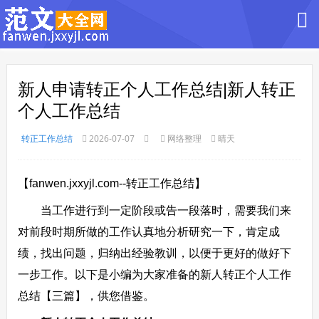
新人申请转正个人工作总结|新人转正
个人工作总结
转正工作总结
2026-07-07
网络整理
晴天
【fanwen.jxxyjl.com--转正工作总结】
当工作进行到一定阶段或告一段落时，需要我们来
对前段时期所做的工作认真地分析研究一下，肯定成
绩，找出问题，归纳出经验教训，以便于更好的做好下
一步工作。以下是小编为大家准备的新人转正个人工作
总结【三篇】，供您借鉴。