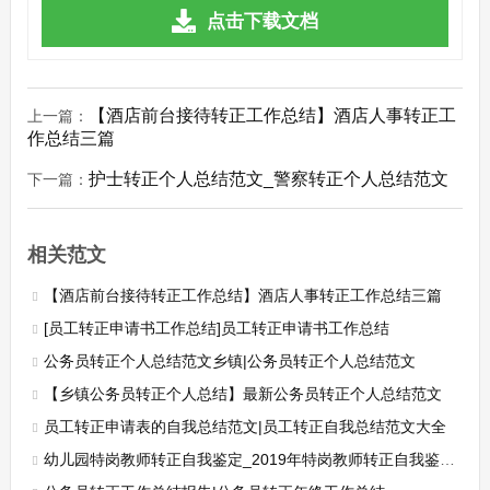
点击下载文档
【酒店前台接待转正工作总结】酒店人事转正工
上一篇：
作总结三篇
护士转正个人总结范文_警察转正个人总结范文
下一篇：
相关范文
【酒店前台接待转正工作总结】酒店人事转正工作总结三篇
[员工转正申请书工作总结]员工转正申请书工作总结
公务员转正个人总结范文乡镇|公务员转正个人总结范文
【乡镇公务员转正个人总结】最新公务员转正个人总结范文
员工转正申请表的自我总结范文|员工转正自我总结范文大全
幼儿园特岗教师转正自我鉴定_2019年特岗教师转正自我鉴定精选