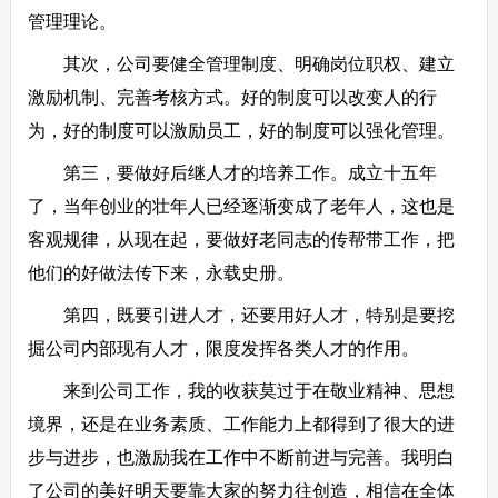
管理理论。
其次，公司要健全管理制度、明确岗位职权、建立
激励机制、完善考核方式。好的制度可以改变人的行
为，好的制度可以激励员工，好的制度可以强化管理。
第三，要做好后继人才的培养工作。成立十五年
了，当年创业的壮年人已经逐渐变成了老年人，这也是
客观规律，从现在起，要做好老同志的传帮带工作，把
他们的好做法传下来，永载史册。
第四，既要引进人才，还要用好人才，特别是要挖
掘公司内部现有人才，限度发挥各类人才的作用。
来到公司工作，我的收获莫过于在敬业精神、思想
境界，还是在业务素质、工作能力上都得到了很大的进
步与进步，也激励我在工作中不断前进与完善。我明白
了公司的美好明天要靠大家的努力往创造，相信在全体