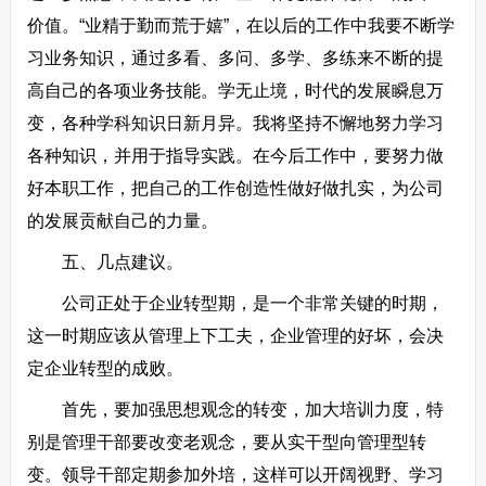
价值。“业精于勤而荒于嬉”，在以后的工作中我要不断学
习业务知识，通过多看、多问、多学、多练来不断的提
高自己的各项业务技能。学无止境，时代的发展瞬息万
变，各种学科知识日新月异。我将坚持不懈地努力学习
各种知识，并用于指导实践。在今后工作中，要努力做
好本职工作，把自己的工作创造性做好做扎实，为公司
的发展贡献自己的力量。
五、几点建议。
公司正处于企业转型期，是一个非常关键的时期，
这一时期应该从管理上下工夫，企业管理的好坏，会决
定企业转型的成败。
首先，要加强思想观念的转变，加大培训力度，特
别是管理干部要改变老观念，要从实干型向管理型转
变。领导干部定期参加外培，这样可以开阔视野、学习