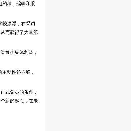
组约稿、编辑和采
比较漂浮，在采访
，从而获得了大量第
觉维护集体利益，
的主动性还不够，
正式党员的条件，
一个新的起点，在未