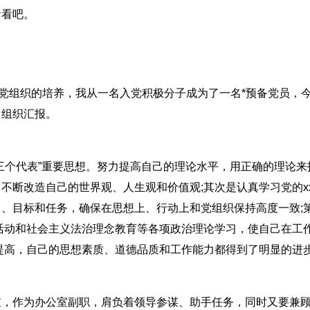
看看吧。
党组织的培养，我从一名入党积极分子成为了一名*预备党员，
向组织汇报。
个代表”重要思想。努力提高自己的理论水平，用正确的理论来
断改造自己的世界观、人生观和价值观;其次是认真学习党的xx
、目标和任务，确保在思想上、行动上和党组织保持高度一致;
工程活动和社会主义法治理念教育等各项政治理论学习，使自己在工
-提高，自己的思想素质、道德品质和工作能力都得到了明显的进
作为办公室副职，肩负着领导参谋、助手任务，同时又要兼顾