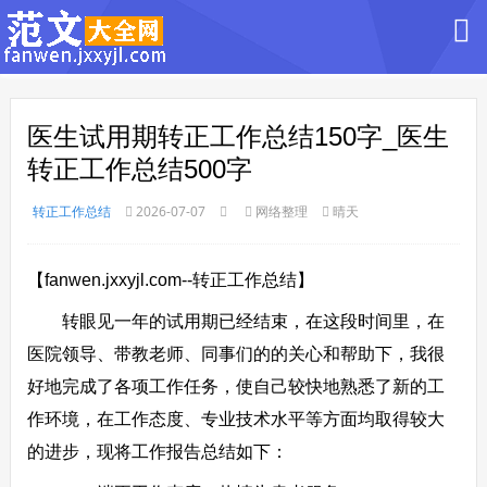
医生试用期转正工作总结150字_医生
转正工作总结500字
转正工作总结
2026-07-07
网络整理
晴天
【fanwen.jxxyjl.com--转正工作总结】
转眼见一年的试用期已经结束，在这段时间里，在
医院领导、带教老师、同事们的的关心和帮助下，我很
好地完成了各项工作任务，使自己较快地熟悉了新的工
作环境，在工作态度、专业技术水平等方面均取得较大
的进步，现将工作报告总结如下：