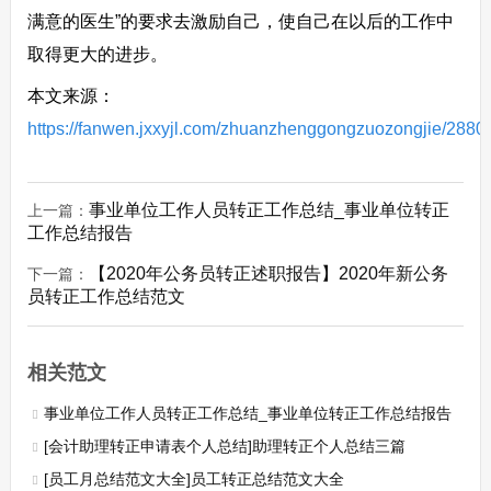
满意的医生”的要求去激励自己，使自己在以后的工作中
取得更大的进步。
本文来源：
https://fanwen.jxxyjl.com/zhuanzhenggongzuozongjie/2880
事业单位工作人员转正工作总结_事业单位转正
上一篇：
工作总结报告
【2020年公务员转正述职报告】2020年新公务
下一篇：
员转正工作总结范文
相关范文
事业单位工作人员转正工作总结_事业单位转正工作总结报告
[会计助理转正申请表个人总结]助理转正个人总结三篇
[员工月总结范文大全]员工转正总结范文大全