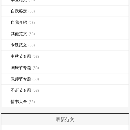
(53)
自我鉴定
(53)
自我介绍
(53)
其他范文
(53)
专题范文
(53)
中秋节专题
(53)
国庆节专题
(53)
教师节专题
(53)
圣诞节专题
(53)
情书大全
(53)
最新范文