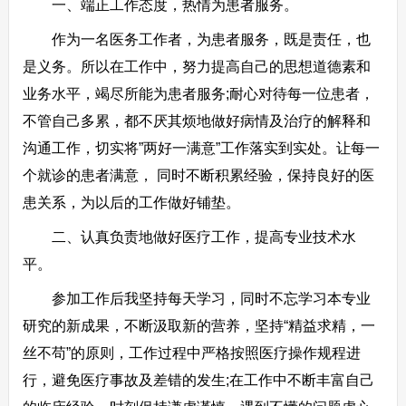
一、端正工作态度，热情为患者服务。
作为一名医务工作者，为患者服务，既是责任，也
是义务。所以在工作中，努力提高自己的思想道德素和
业务水平，竭尽所能为患者服务;耐心对待每一位患者，
不管自己多累，都不厌其烦地做好病情及治疗的解释和
沟通工作，切实将”两好一满意”工作落实到实处。让每一
个就诊的患者满意， 同时不断积累经验，保持良好的医
患关系，为以后的工作做好铺垫。
二、认真负责地做好医疗工作，提高专业技术水
平。
参加工作后我坚持每天学习，同时不忘学习本专业
研究的新成果，不断汲取新的营养，坚持“精益求精，一
丝不苟”的原则，工作过程中严格按照医疗操作规程进
行，避免医疗事故及差错的发生;在工作中不断丰富自己