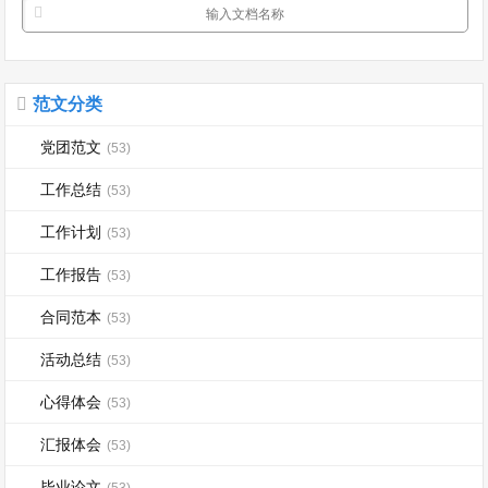
范文分类
党团范文
(53)
工作总结
(53)
工作计划
(53)
工作报告
(53)
合同范本
(53)
活动总结
(53)
心得体会
(53)
汇报体会
(53)
毕业论文