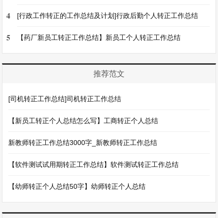
4
[行政工作转正的工作总结及计划]行政后勤个人转正工作总结
5
【药厂新员工转正工作总结】新员工个人转正工作总结
推荐范文
[司机转正工作总结]司机转正工作总结
【新员工转正个人总结怎么写】工商转正个人总结
新教师转正工作总结3000字_新教师转正工作总结
【软件测试试用期转正工作总结】软件测试转正工作总结
【幼师转正个人总结50字】幼师转正个人总结