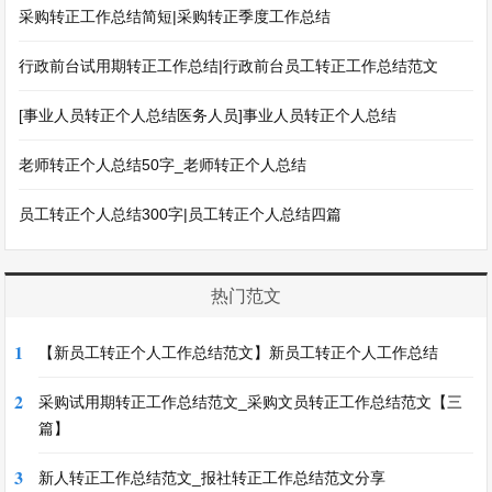
采购转正工作总结简短|采购转正季度工作总结
行政前台试用期转正工作总结|行政前台员工转正工作总结范文
[事业人员转正个人总结医务人员]事业人员转正个人总结
老师转正个人总结50字_老师转正个人总结
员工转正个人总结300字|员工转正个人总结四篇
热门范文
1
【新员工转正个人工作总结范文】新员工转正个人工作总结
2
采购试用期转正工作总结范文_采购文员转正工作总结范文【三
篇】
3
新人转正工作总结范文_报社转正工作总结范文分享