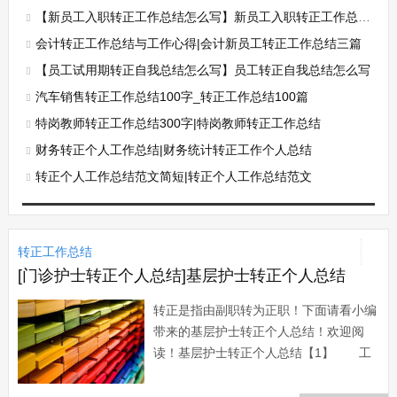
【新员工入职转正工作总结怎么写】新员工入职转正工作总结【三篇】
会计转正工作总结与工作心得|会计新员工转正工作总结三篇
【员工试用期转正自我总结怎么写】员工转正自我总结怎么写
汽车销售转正工作总结100字_转正工作总结100篇
特岗教师转正工作总结300字|特岗教师转正工作总结
财务转正个人工作总结|财务统计转正工作个人总结
转正个人工作总结范文简短|转正个人工作总结范文
转正工作总结
[门诊护士转正个人总结]基层护士转正个人总结
转正是指由副职转为正职！下面请看小编
带来的基层护士转正个人总结！欢迎阅
读！基层护士转正个人总结【1】 工
作半年来，在院领导和科室主任护士长的
言传身教、关心培养下，在同事的支持帮