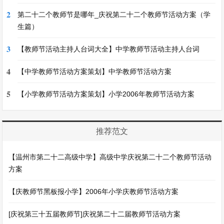
2
第二十二个教师节是哪年_庆祝第二十二个教师节活动方案（学
生篇）
3
【教师节活动主持人台词大全】中学教师节活动主持人台词
4
【中学教师节活动方案策划】中学教师节活动方案
5
【小学教师节活动方案策划】小学2006年教师节活动方案
推荐范文
【温州市第二十二高级中学】高级中学庆祝第二十二个教师节活动
方案
【庆教师节黑板报小学】2006年小学庆教师节活动方案
[庆祝第三十五届教师节]庆祝第二十二届教师节活动方案