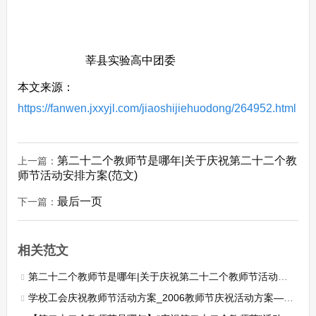
莘县实验高中团委
本文来源：
https://fanwen.jxxyjl.com/jiaoshijiehuodong/264952.html
第二十二个教师节是哪年|关于庆祝第二十二个教
上一篇：
师节活动安排方案(范文)
最后一页
下一篇：
相关范文
第二十二个教师节是哪年|关于庆祝第二十二个教师节活动安排方案(范文)
学校工会庆祝教师节活动方案_2006教师节庆祝活动方案——学校办公室