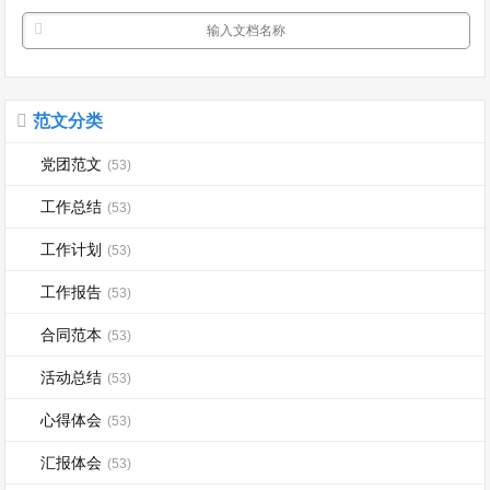
范文分类
党团范文
(53)
工作总结
(53)
工作计划
(53)
工作报告
(53)
合同范本
(53)
活动总结
(53)
心得体会
(53)
汇报体会
(53)