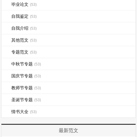
毕业论文
(53)
自我鉴定
(53)
自我介绍
(53)
其他范文
(53)
专题范文
(53)
中秋节专题
(53)
国庆节专题
(53)
教师节专题
(53)
圣诞节专题
(53)
情书大全
(53)
最新范文