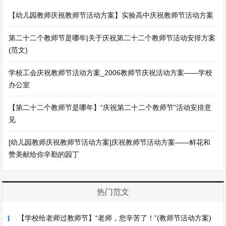
【幼儿园教师庆祝教师节活动方案】实验高中庆祝教师节活动方案
第二十二个教师节是哪年|关于庆祝第二十二个教师节活动安排方案
(范文)
学校工会庆祝教师节活动方案_2006教师节庆祝活动方案——学校
办公室
【第二十二个教师节是哪年】“庆祝第二十二个教师节”活动安排意
见
[幼儿园教师庆祝教师节活动方案]庆祝教师节活动方案——鲜花和
赞美献给你辛勤的园丁
热门范文
1
【学校给老师过教师节】“老师，您辛苦了！”(教师节活动方案)