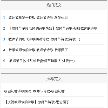
热门范文
1
教师节粉笔手抄报|教师节诗歌-粉笔生涯
2
【教师节献给老师的诗歌简短】教师节诗歌-献给教师的诗歌
3
教师节的现代诗歌朗诵诗歌_教师节诗歌(诗歌一)
4
赞颂教师节的诗歌|教师节诗歌-赞颂园丁
5
[教师节手抄报红烛赞]教师节诗歌-红烛赞(一)
推荐范文
校园礼赞诗歌朗诵_教师节诗歌-校园礼赞
【庆祝教师节的诗歌】教师节诗歌-思念园丁