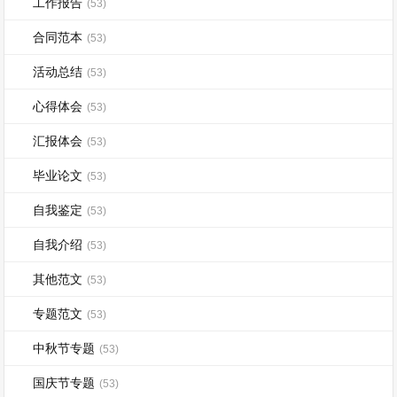
工作报告
(53)
合同范本
(53)
活动总结
(53)
心得体会
(53)
汇报体会
(53)
毕业论文
(53)
自我鉴定
(53)
自我介绍
(53)
其他范文
(53)
专题范文
(53)
中秋节专题
(53)
国庆节专题
(53)