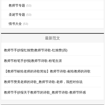
教师节专题
(53)
圣诞节专题
(53)
情书大全
(53)
最新范文
教师节手抄报红烛赞|教师节诗歌-红烛赞(四)
教师节粉笔手抄报|教师节诗歌-粉笔生涯
【教师节献给老师的诗歌简短】教师节诗歌-献给教师的诗歌
教师节赞美老师的诗歌_教师节诗歌-老师，我想对你说
教师节手抄报关于教师节的诗歌_教师节诗歌-教师节怀感