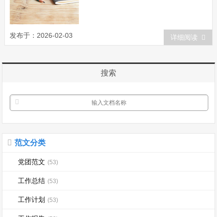
发布于：2026-02-03
详细阅读
搜索
范文分类
党团范文
(53)
工作总结
(53)
工作计划
(53)