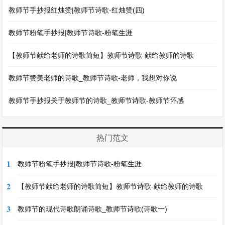
教师节手抄报红烛赞|教师节诗歌-红烛赞(四)
教师节粉笔手抄报|教师节诗歌-粉笔生涯
【教师节献给老师的诗歌简短】教师节诗歌-献给教师的诗歌
教师节赞美老师的诗歌_教师节诗歌-老师，我想对你说
教师节手抄报关于教师节的诗歌_教师节诗歌-教师节怀感
热门范文
1
教师节粉笔手抄报|教师节诗歌-粉笔生涯
2
【教师节献给老师的诗歌简短】教师节诗歌-献给教师的诗歌
3
教师节的现代诗歌朗诵诗歌_教师节诗歌(诗歌一)