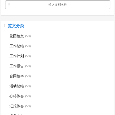
范文分类
党团范文
(53)
工作总结
(53)
工作计划
(53)
工作报告
(53)
合同范本
(53)
活动总结
(53)
心得体会
(53)
汇报体会
(53)