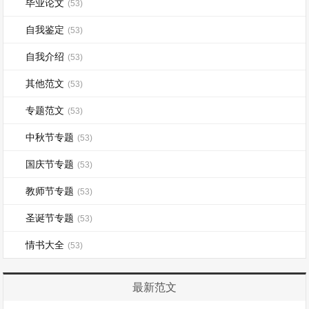
毕业论文
(53)
自我鉴定
(53)
自我介绍
(53)
其他范文
(53)
专题范文
(53)
中秋节专题
(53)
国庆节专题
(53)
教师节专题
(53)
圣诞节专题
(53)
情书大全
(53)
最新范文