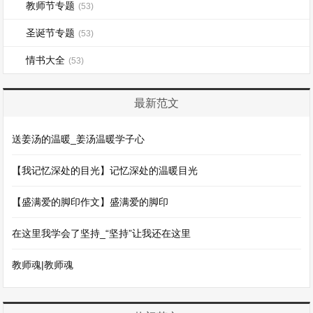
教师节专题
(53)
圣诞节专题
(53)
情书大全
(53)
最新范文
送姜汤的温暖_姜汤温暖学子心
【我记忆深处的目光】记忆深处的温暖目光
【盛满爱的脚印作文】盛满爱的脚印
在这里我学会了坚持_“坚持”让我还在这里
教师魂|教师魂