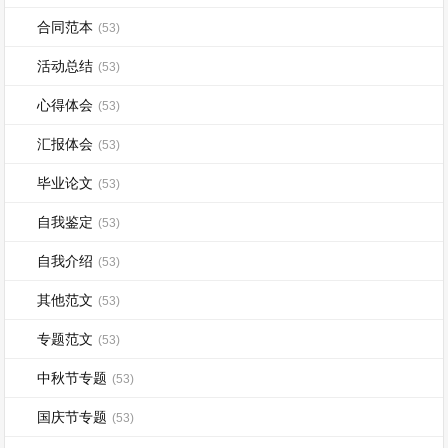
合同范本
(53)
活动总结
(53)
心得体会
(53)
汇报体会
(53)
毕业论文
(53)
自我鉴定
(53)
自我介绍
(53)
其他范文
(53)
专题范文
(53)
中秋节专题
(53)
国庆节专题
(53)