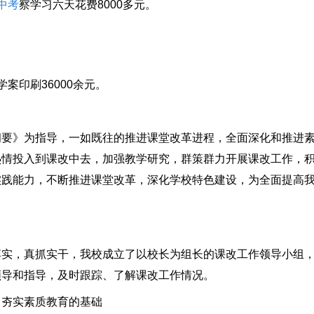
中考
察学习六天花费8000多元。
印刷36000余元。
》为指导，一如既往的推进课堂改革进程，全面深化和推进素
情投入到课改中去，加强教学研究，群策群力开展课改工作，积
实践能力，不断推进课堂改革，深化学校特色建设，为全面提高
，真抓实干，我校成立了以校长为组长的课改工作领导小组，
领导和指导，及时跟踪、了解课改工作情况。
夯实素质教育的基础