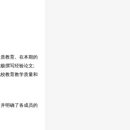
质教育。在本期的
极撰写经验论文;
我校教育教学质量和
并明确了各成员的