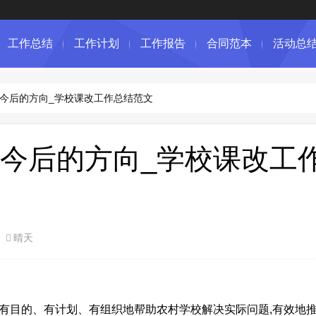
工作总结
工作计划
工作报告
合同范本
活动总
今后的方向_学校课改工作总结范文
今后的方向_学校课改工
晴天
有目的、有计划、有组织地帮助农村学校解决实际问题,有效地