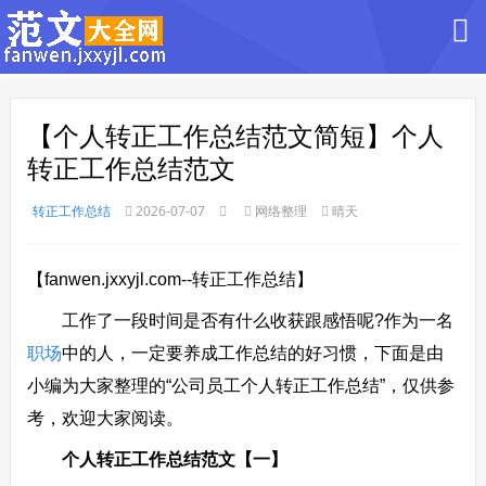
【个人转正工作总结范文简短】个人
转正工作总结范文
转正工作总结
2026-07-07
网络整理
晴天
【fanwen.jxxyjl.com--转正工作总结】
工作了一段时间是否有什么收获跟感悟呢?作为一名
职场
中的人，一定要养成工作总结的好习惯，下面是由
小编为大家整理的“公司员工个人转正工作总结”，仅供参
考，欢迎大家阅读。
个人转正工作总结范文【一】