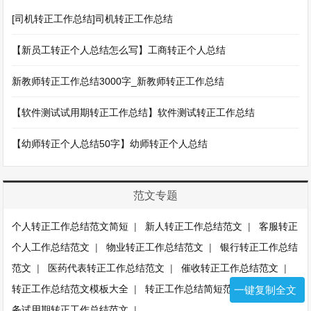
[司机转正工作总结]司机转正工作总结
【新员工转正个人总结怎么写】工商转正个人总结
新教师转正工作总结3000字_新教师转正工作总结
【软件测试试用期转正工作总结】软件测试转正工作总结
【幼师转正个人总结50字】幼师转正个人总结
范文专题
个人转正工作总结范文简短
|
新人转正工作总结范文
|
客服转正
个人工作总结范文
|
物业转正工作总结范文
|
银行转正工作总结
范文
|
医药代表转正工作总结范文
|
催收转正工作总结范文
|
转正工作总结范文模板大全
|
转正工作总结简短范文100字
|
财
一键复制全文
务试用期转正工作总结范文
|