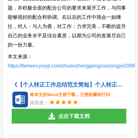
题，并积极全面的配合公司的要求来展开工作，与同事
能够很好的配合和协调。在以后的工作中我会一如继
往，对人：与人为善，对工作：力求完美，不断的提升
自己的业务水平及综合素质，以期为公司的发展尽自己
的一份力量。
本文来源：
https://fanwen.jxxyjl.com/zhuanzhenggongzuozongjie/2880
《【个人转正工作总结范文简短】个人转正工作总结范文.doc》
将本文的Word文档下载，方便收藏和打印
推荐度：
点击下载文档