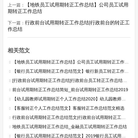
【地铁员工试用期转正工作总结】公司员工试用
上一篇：
期转正工作总结
行政前台试用期转正工作总结|行政前台的转正工
下一篇：
作总结
相关范文
【地铁员工试用期转正工作总结】公司员工试用期转正工作总结
【银行员工试用期转正工作总结范文】银行新员工转正工作总结范文
[行政前台试用期转正工作总结]行政前台员工转正工作总结2019
前台试用期转正工作总结简短_前台试用期转正工作总结2019
【幼儿园教师试用期转正个人工作总结2020】幼儿园教师试用期转正个人工作总结
【客服转正个人工作总结范文】客服转正工作总结范文精选
行政前台试用期转正工作总结范文|行政前台试用期转正工作总结2019
地铁员工试用期转正工作总结_金融员工试用期转正工作总结
【银行员工试用期转正工作总结范文】2019银行员工试用期转正工作总结