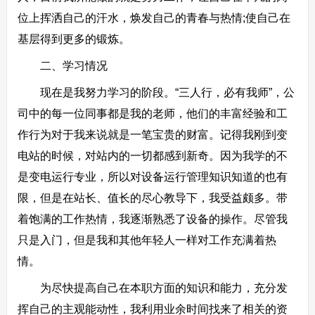
位上挥洒自己的汗水，焕发自己的青春与热情;使自己在
基层得到更多的锻炼。
二、学习情况
现在是我努力学习的阶段。“三人行，必有我师”，公
司中的每一位同事都是我的老师，他们的丰富经验和工
作行为对于我来说就是一笔宝贵的财富。记得我刚到变
电站的时候，对站内的一切都感到新奇。因为我学的不
是变电运行专业，所以对设备运行管理知识知道的也有
限，但是在站长、值长的尽心教导下，我受益颇多。带
着饱满的工作热情，我逐渐熟悉了设备的操作。尽管我
只是入门，但是我和其他年轻人一样对工作充满着热
情。
为尽快提高自己在本职方面的知识和能力，充分发
挥自己的主观能动性，我利用业余时间找来了相关的资