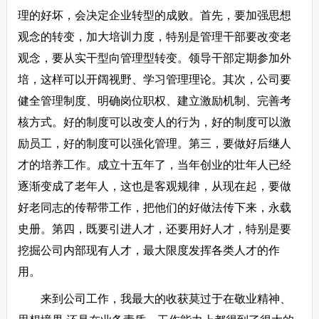
理的好坏，会决定企业转型的成败。首先，要加强思想
观念的转变，加大培训力度，特别是管理干部要改变老
观念，要从实干型向管理型转变。领导干部定期参加外
培，这样可以开阔视野、学习管理理论。其次，公司要
健全管理制度、明确岗位职权、建立激励机制、完善考
核方式。好的制度可以改变人的行为，好的制度可以激
励员工，好的制度可以强化管理。第三，要做好后继人
才的培养工作。成立十五年了，当年创业的壮年人已经
逐渐变成了老年人，这也是客观规律，从现在起，要做
好老同志的传帮带工作，把他们的好做法传下来，永载
史册。第四，既要引进人才，还要用好人才，特别是要
挖掘公司内部现有人才，最大限度发挥各类人才的作
用。
来到公司工作，我最大的收获莫过于在敬业精神、