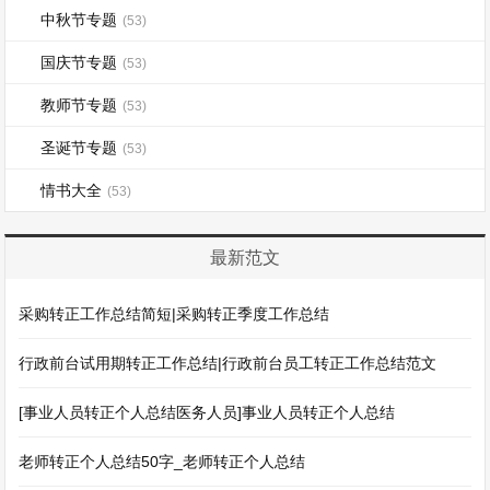
中秋节专题
(53)
国庆节专题
(53)
教师节专题
(53)
圣诞节专题
(53)
情书大全
(53)
最新范文
采购转正工作总结简短|采购转正季度工作总结
行政前台试用期转正工作总结|行政前台员工转正工作总结范文
[事业人员转正个人总结医务人员]事业人员转正个人总结
老师转正个人总结50字_老师转正个人总结