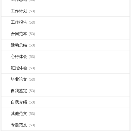
工作计划
(53)
工作报告
(53)
合同范本
(53)
活动总结
(53)
心得体会
(53)
汇报体会
(53)
毕业论文
(53)
自我鉴定
(53)
自我介绍
(53)
其他范文
(53)
专题范文
(53)