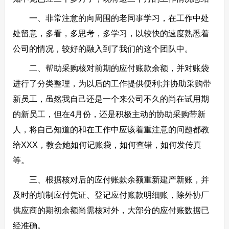
一、非常注意的向周围的老同事学习，在工作中处
处留意，多看，多思考，多学习，以较快的速度熟悉着
公司的情况，较好的融入到了我们的这个团队中。
二、帮助采购核对前期的应付账款余额，并对账袋
进行了分类整理，为以后的工作提供便利;并协助采购带
新员工，虽然我自己还是一个来公司不久的尚在试用期
的新员工，但在4月份，还是积极主动的协助采购带新
人，将自己知道的和在工作中应该着重注意的问题都教
给XXX，教会她如何记账袋，如何查错，如何发传真
等。
三、根据核对后的应付账款余额重新建产新账，并
及时的填制应付凭证、登记应付账款明细账，除外协厂
供应商的期初余额尚需核对外，大部分的应付账数据已
经准确。