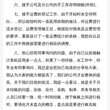
六、接手公司及分公司的手工库存明细账(外部)。
七、接手运费的登记工作。由于开始时未交待明
白，，所以前段时间一直延用前期的做法，对运费进行
流水登记。运费管理修正后，根据应付报表及运费管理
的要求，重新设计了一套运费统计的表格，我想在以后
的工作中再根据需要进行相应的调整。
八、热心回答同事询问的问题。由于自己以前接触
计算机应用多一点儿，积累了一些经验，在工作中，经
常会有同事询问，我总是会把自己知道的分享给大家。
我认为大家的能力都提高了，我们的公司才会整体的提
高。关于我们目前的状况，我提一点看法，就是关于月
末结账的问题，应收、应付、采购、制单、库务等相关
人员口径要一致，统一时间结账，便于账账之间进行核
对。要强化月末盘点的概念，盘点就是要进行账实核