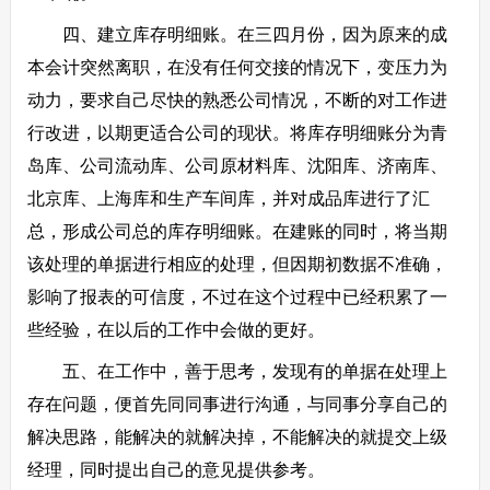
四、建立库存明细账。在三四月份，因为原来的成
本会计突然离职，在没有任何交接的情况下，变压力为
动力，要求自己尽快的熟悉公司情况，不断的对工作进
行改进，以期更适合公司的现状。将库存明细账分为青
岛库、公司流动库、公司原材料库、沈阳库、济南库、
北京库、上海库和生产车间库，并对成品库进行了汇
总，形成公司总的库存明细账。在建账的同时，将当期
该处理的单据进行相应的处理，但因期初数据不准确，
影响了报表的可信度，不过在这个过程中已经积累了一
些经验，在以后的工作中会做的更好。
五、在工作中，善于思考，发现有的单据在处理上
存在问题，便首先同同事进行沟通，与同事分享自己的
解决思路，能解决的就解决掉，不能解决的就提交上级
经理，同时提出自己的意见提供参考。