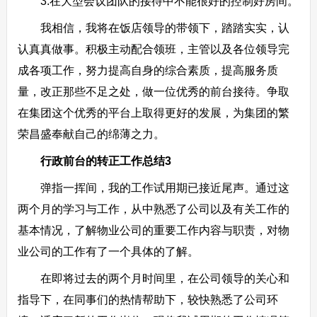
3.在大型会议团队的接待中不能很好的控制好房间。
我相信，我将在饭店领导的带领下，踏踏实实，认
认真真做事。积极主动配合领班，主管以及各位领导完
成各项工作，努力提高自身的综合素质，提高服务质
量，改正那些不足之处，做一位优秀的前台接待。争取
在集团这个优秀的平台上取得更好的发展，为集团的繁
荣昌盛奉献自己的绵薄之力。
行政前台的转正工作总结3
弹指一挥间，我的工作试用期已接近尾声。通过这
两个月的学习与工作，从中熟悉了公司以及有关工作的
基本情况，了解物业公司的重要工作内容与职责，对物
业公司的工作有了一个具体的了解。
在即将过去的两个月时间里，在公司领导的关心和
指导下，在同事们的热情帮助下，较快熟悉了公司环