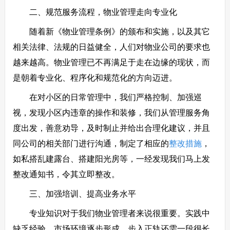
二、规范服务流程，物业管理走向专业化
随着新《物业管理条例》的颁布和实施，以及其它
相关法律、法规的日益健全，人们对物业公司的要求也
越来越高。物业管理已不再满足于走在边缘的现状，而
是朝着专业化、程序化和规范化的方向迈进。
在对小区的日常管理中，我们严格控制、加强巡
视，发现小区内违章的操作和装修，我们从管理服务角
度出发，善意劝导，及时制止并给出合理化建议，并且
同公司的相关部门进行沟通，制定了相应的
整改措施
，
如私搭乱建露台、搭建阳光房等，一经发现我们马上发
整改通知书，令其立即整改。
三、加强培训、提高业务水平
专业知识对于我们物业管理者来说很重要。实践中
缺乏经验。市场环境逐步形成，步入正轨还需一段很长