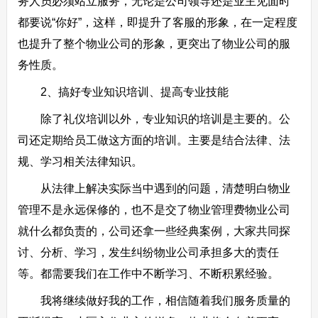
务人员必须站立服务，无论是公司领导还是业主见面时
都要说“你好”，这样，即提升了客服的形象，在一定程度
也提升了整个物业公司的形象，更突出了物业公司的服
务性质。
2、搞好专业知识培训、提高专业技能
除了礼仪培训以外，专业知识的培训是主要的。公
司还定期给员工做这方面的培训。主要是结合法律、法
规、学习相关法律知识。
从法律上解决实际当中遇到的问题，清楚明白物业
管理不是永远保修的，也不是交了物业管理费物业公司
就什么都负责的，公司还拿一些经典案例，大家共同探
讨、分析、学习，发生纠纷物业公司承担多大的责任
等。都需要我们在工作中不断学习、不断积累经验。
我将继续做好我的工作，相信随着我们服务质量的