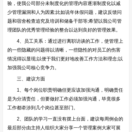
验，使我公司部分未制度化的管理内容逐渐制度化以减
少管理漏洞和人为因素;比如说年休假问题，建议反馈问
题和宿舍检查追究及培训和储备干部等;希望以我公司管
理团队的优秀管理经验的整合以达到良好的管理效果。
4、员工关系：通过进行离职访谈的工作，使管理上
的一些隐藏的问题得以清晰，一些隐性的对员工的伤害
情况得以显现;以便于我们更好地改善工作方法和理念;以
加强我公司核心竞争力。
三、建议方面
1、每个岗位职责明确但更应该加强沟通，明确责任
是为分清责任，但要做好工作必须加强沟通，毕竟很多
工作都牵涉到几个岗位甚至部门。
2、团队的学习一直没有摆上台面，建议每周例会的
最后部分由主持人组织大家分享一个管理案例大家可展