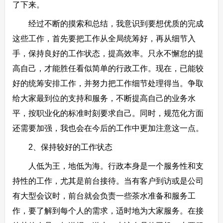
了下来。
经过不断的摸索和总结，我意识到要想优质的完成
这些工作，首先要把工作从全局统筹好，再从细节入
手，保持良好的工作状态，提高效率。只永不懈怠的提
高自己，才能胜任看似简单的行政工作。现在，已能较
好的统筹安排工作，并努力把工作细节处理得当。争取
给大家最到位的支持和服务，不断提高自己的业务水
平，按职业化的标准时刻要求自己。同时，规范化方面
还需要加强，我也会在今后的工作中更加注意这一点。
2、保持较好的工作状态
人低为王，地低为海。行政本身是一个服务性和支
持性的工作，尤其是前台接待。当有客户到访或是公司
有大型会议时，前台就会负责一些茶水准备和服务工
作，要了解到每个人的需求，适时地为大家服务。在接