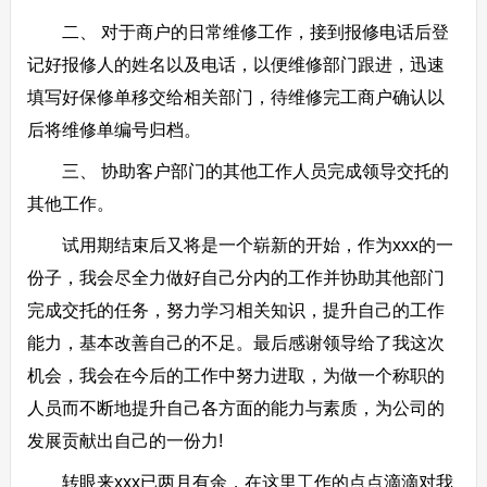
二、 对于商户的日常维修工作，接到报修电话后登
记好报修人的姓名以及电话，以便维修部门跟进，迅速
填写好保修单移交给相关部门，待维修完工商户确认以
后将维修单编号归档。
三、 协助客户部门的其他工作人员完成领导交托的
其他工作。
试用期结束后又将是一个崭新的开始，作为xxx的一
份子，我会尽全力做好自己分内的工作并协助其他部门
完成交托的任务，努力学习相关知识，提升自己的工作
能力，基本改善自己的不足。最后感谢领导给了我这次
机会，我会在今后的工作中努力进取，为做一个称职的
人员而不断地提升自己各方面的能力与素质，为公司的
发展贡献出自己的一份力!
转眼来xxx已两月有余，在这里工作的点点滴滴对我