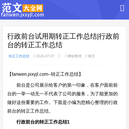
行政前台试用期转正工作总结|行政前
台的转正工作总结
转正工作总结
2026-07-07
网络整理
晴天
【fanwen.jxxyjl.com--转正工作总结】
前台是公司展示给客户的第一印象，在客户面前前
台的一举一动无一不代表了公司的服务，为了能更加的
做好这份重要的工作。下面是小编为您精心整理的行政
前台的转正工作总结。
行政前台的转正工作总结1