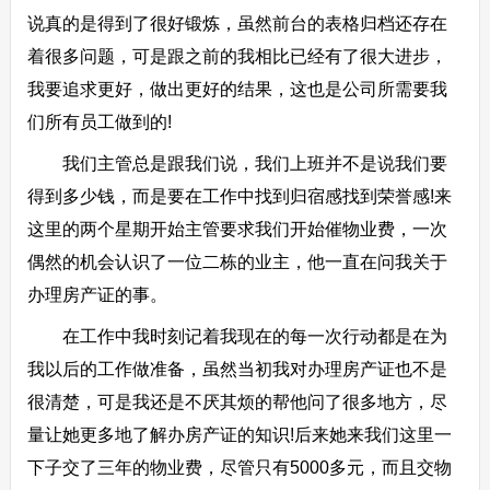
说真的是得到了很好锻炼，虽然前台的表格归档还存在
着很多问题，可是跟之前的我相比已经有了很大进步，
我要追求更好，做出更好的结果，这也是公司所需要我
们所有员工做到的!
我们主管总是跟我们说，我们上班并不是说我们要
得到多少钱，而是要在工作中找到归宿感找到荣誉感!来
这里的两个星期开始主管要求我们开始催物业费，一次
偶然的机会认识了一位二栋的业主，他一直在问我关于
办理房产证的事。
在工作中我时刻记着我现在的每一次行动都是在为
我以后的工作做准备，虽然当初我对办理房产证也不是
很清楚，可是我还是不厌其烦的帮他问了很多地方，尽
量让她更多地了解办房产证的知识!后来她来我们这里一
下子交了三年的物业费，尽管只有5000多元，而且交物