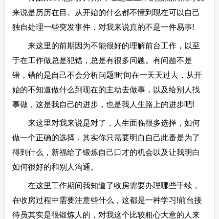
来说是历历在目。从开始的什么都不懂到现在可以自己
独自处理一些突发事件，对我来说真的不是一件易事!
来这里的前期因为不能很好的理解前台工作，以至
于在工作做总是犯错，总是有很多问题。有问题不是
错，错的是自己不会分析问题!时间在一天天过去，从开
始的不知道做什么到现在的主动去做事，以及给别人找
事做，这是我自己的进步，也是我人生路上的进步吧!
来这里对我来说是对了，人生面临很多选择，如何
做一个正确的选择，其实你只需要明白自己此番是为了
得到什么，新福给了锻炼自己口才的机会以及让我明白
如何很好的和别人沟通。
在这里工作期间我知道了收房需要办理哪些手续，
在收房过程中需要注意些什么，这都是一种学习!前台接
待员其实是很锻炼人的，对我这个比较粗心大意的人来