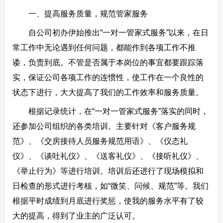
一、提高服务质量，规范管家服务
自公司初办伊始推出“一对一管家式服务”以来，在日
常工作中无论遇到任何问题，都能作到各项工作不推
诿，负责到底。不管是否属于本岗位的事宜都要跟踪落
实，保证公司各项工作的连惯性，使工作在一个良性的
状态下进行，大大提高了我们的工作效率和服务质量。
根据记录统计，在“一对一管家式服务”落实的同时，
还参加公司组织的各类培训。主要针对《客户服务规
范》、《交房接待人员服务规范用语》、《仪态礼
仪》、《谈吐礼仪》、《送客礼仪》、《接听礼仪》、
《举止行为》等进行培训。培训后还进行了现场模拟和
日检查的形式进行考核，如“微笑、问候、规范”等。我们
根据平时成绩到月底进行奖惩，使我的服务水平有了较
大的提高，得到了业主的广泛认可。