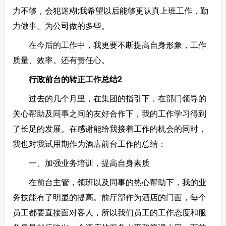
力不够，会犯迷糊;我希望以后能够更认真上班工作，勤
力做事。为公司做的多些。
在今后的工作中，我更要不断提高自身形象，工作
质量、效率。还有责任心。
行政前台的转正工作总结2
过去的几个月里，在集团的指引下，在部门领导的
关心帮助及同事之间的友好合作下，我的工作学习得到
了长足的发展。在感谢能给我接着工作的机会的同时，
我也对我试用期作为酒店前台工作的总结：
一、加强业务培训，提高自身素质
在前台主管，领班以及同事的热心帮助下，我的业
务技能有了明显的提高。前厅部作为酒店的门面，每个
员工都要直接面对客人，所以我们员工的工作态度和服