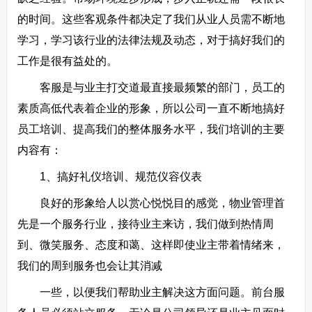
的时间。这些客观条件都决定了我们从业人员需不断地
学习，学习该行业的法律法规及动态，对于搞好我们的
工作是很有益处的。
客服是与业主打交道最直接最频繁的部门，员工的
素质高低代表着企业的形象，所以公司一直不断地搞好
员工培训、提高我们的整体服务水平，我们培训的主要
内容有：
1、搞好礼仪培训、规范仪容仪表
良好的形象给人以赏心悦悦目的感觉，物业管理首
先是一个服务行业，接待业主来访，我们做到热情周
到、微笑服务、态度和蔼、这样即使业主带着情绪来，
我们的周到服务也会让其消减
一些，以便我们帮助业主解决这方面问题。前台服