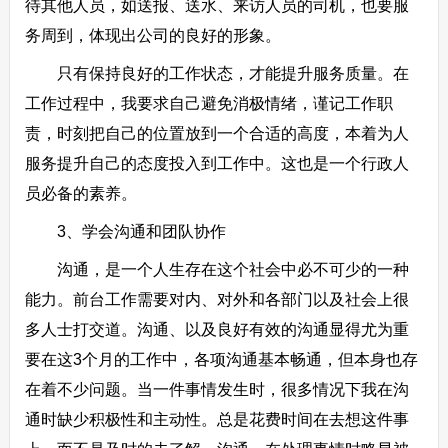
待其他人员，如送报、送水、来访人员的司机，也要服
务周到，体现出公司的良好的形象。
只有保持良好的工作状态，才能提升服务质量。在
工作过程中，我要求自己避免消极情绪，谨记工作职
责，时刻把自己的位置放到一个合适的高度，本着为人
服务提升自己的态度投入到工作中。这也是一个行政人
员必备的素养。
3、学会沟通和团队协作
沟通，是一个人生存在这个社会中必不可少的一种
能力。前台工作需要对内、对外和各部门以及社会上很
多人士打交道。沟通、以及良好有效的沟通显得尤为重
要在这3个月的工作中，各项沟通基本畅通，但本身也存
在着不少问题。当一件事情发生时，很多情况下我在沟
通时缺少积极性和主动性。总是花费时间在去想这件事