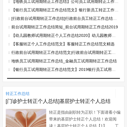
【地铁员工试用期转正工作总结】公司员工试用期转正工作总结
【银行员工试用期转正工作总结范文】银行新员工转正工作总结范文
[行政前台试用期转正工作总结]行政前台员工转正工作总结2019
前台试用期转正工作总结简短_前台试用期转正工作总结2019
【幼儿园教师试用期转正个人工作总结2020】幼儿园教师试用期转正个人工作总结
【客服转正个人工作总结范文】客服转正工作总结范文精选
行政前台试用期转正工作总结范文|行政前台试用期转正工作总结2019
地铁员工试用期转正工作总结_金融员工试用期转正工作总结
【银行员工试用期转正工作总结范文】2019银行员工试用期转正工作总结
转正工作总结
[门诊护士转正个人总结]基层护士转正个人总结
转正是指由副职转为正职！下面请看小编
带来的基层护士转正个人总结！欢迎阅
读！基层护士转正个人总结【1】 工