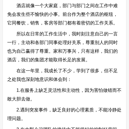
酒店就像一个大家庭，部门与部门之间在工作中难
免会发生些不愉快的小事。前台作为整个酒店的枢纽，
它同餐饮，销售，客房等部门都有着密切的工作关系。
所以在日常的工作生活中，我时刻注意自己的一言
一行，主动和各部门同事处理好关系，尊重别人的同时
也为自己赢得了尊重。家和万事兴，只有这样，我们的
酒店，我们的集团才能取得长足的发展。
在这一年里，我成长了不少，学到了很多，但不足
之处我也深刻地意识和体会到：
1.在服务上缺乏灵活性和主动性，因为害怕做错而不
敢大胆去做。
2.遇到突发事件，缺乏良好的心理素质，不能冷静处
理问题。