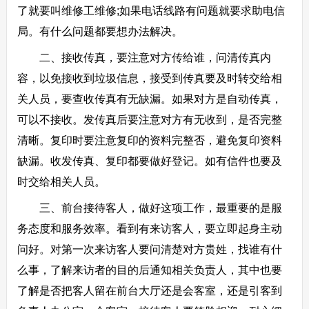
了就要叫维修工维修;如果电话线路有问题就要求助电信
局。有什么问题都要想办法解决。
二、接收传真，要注意对方传给谁，问清传真内
容，以免接收到垃圾信息，接受到传真要及时转交给相
关人员，要查收传真有无缺漏。如果对方是自动传真，
可以不接收。发传真后要注意对方有无收到，是否完整
清晰。复印时要注意复印的资料完整否，避免复印资料
缺漏。收发传真、复印都要做好登记。如有信件也要及
时交给相关人员。
三、前台接待客人，做好这项工作，最重要的是服
务态度和服务效率。看到有来访客人，要立即起身主动
问好。对第一次来访客人要问清楚对方贵姓，找谁有什
么事，了解来访者的目的后通知相关负责人，其中也要
了解是否把客人留在前台大厅还是会客室，还是引客到