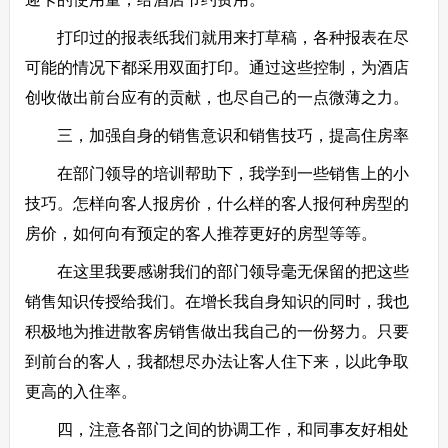
打印过的报表纸我们就用来打草稿，各种报表在尽
可能的情况下都采用双面打印。通过这些控制，为酒店
创收做出前台应有的贡献，也尽自己的一点微薄之力。
三，加强自身的销售意识和销售技巧，提高住房率
在部门领导的培训帮助下，我学到一些销售上的小
技巧。怎样向客人报房价，什么样的客人报何种房型的
房价，如何向有预定的客人推荐更好的房型等等。
在这里我要感谢我们的部门领导毫无保留的把这些
销售知识传授给我们。在增长我自身知识的同时，我也
积极地为推进散客房销售做出我自己的一份努力。只要
到前台的客人，我都想尽办法让客人住下来，以此争取
更高的入住率。
四，注意各部门之间的协调工作，和同事友好相处