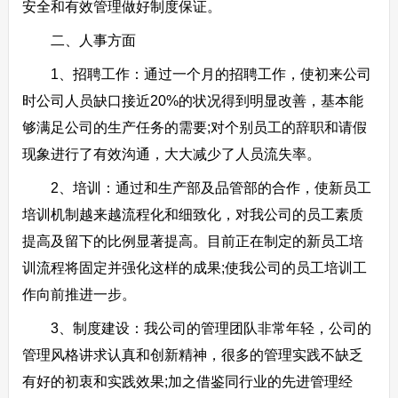
安全和有效管理做好制度保证。
二、人事方面
1、招聘工作：通过一个月的招聘工作，使初来公司
时公司人员缺口接近20%的状况得到明显改善，基本能
够满足公司的生产任务的需要;对个别员工的辞职和请假
现象进行了有效沟通，大大减少了人员流失率。
2、培训：通过和生产部及品管部的合作，使新员工
培训机制越来越流程化和细致化，对我公司的员工素质
提高及留下的比例显著提高。目前正在制定的新员工培
训流程将固定并强化这样的成果;使我公司的员工培训工
作向前推进一步。
3、制度建设：我公司的管理团队非常年轻，公司的
管理风格讲求认真和创新精神，很多的管理实践不缺乏
有好的初衷和实践效果;加之借鉴同行业的先进管理经