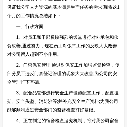
保证我公司人力资源的基本满足生产任务的需求;现将这1
个月的工作情况总结如下：
一、行政方面
1、对员工和干部反映强烈的饭堂进行对外承包和伙
食改善;通过努力，现在员工对饭堂工作的反映大大改善;
对公司留人起到不小作用。
2、门禁保安管理;通过对保安工作加强监督检查，使
部分员工违反门禁登记管理的现象大大改善;为公司的安
全管理打下基础。
3、配合品管部进行安全生产设施配置工作，配置担
架、安全头盔、消防沙等;并补充安全生产资料;为我公司
能够顺利通过安全部门的监督检查打好基础。
4、正在制定的宿舍检查追究机制，将对我公司宿舍