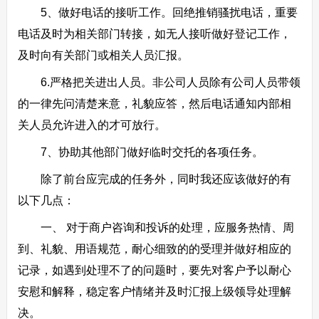
5、做好电话的接听工作。回绝推销骚扰电话，重要
电话及时为相关部门转接，如无人接听做好登记工作，
及时向有关部门或相关人员汇报。
6.严格把关进出人员。非公司人员除有公司人员带领
的一律先问清楚来意，礼貌应答，然后电话通知内部相
关人员允许进入的才可放行。
7、协助其他部门做好临时交托的各项任务。
除了前台应完成的任务外，同时我还应该做好的有
以下几点：
一、 对于商户咨询和投诉的处理，应服务热情、周
到、礼貌、用语规范，耐心细致的的受理并做好相应的
记录，如遇到处理不了的问题时，要先对客户予以耐心
安慰和解释，稳定客户情绪并及时汇报上级领导处理解
决。