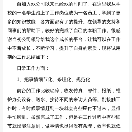
自加入xx公司以来已经xx的时间了。在这里我从学
校的一名学生踏上了工作岗位成为一名员工，学到了更
多的知识技能，各方面都有了的提升。在领导的支持和
同事们的帮助下，较好的完成了自己的本职工作。很感
谢当初公司领导给我这个成长的平台，让我可以在工作
中不断成长，不断学习，提升了自身的素质，现将试用
期的工作总结如下：
日常工作方面：
1、把事情细节化、条理化、规范化
前台的工作比较琐碎，收发传真、邮件、报纸，维
护办公设备、送水、接待不同的来访人员等。刚接触工
作时，有时候事情赶到一块就会有些应付不过来，显得
手忙脚乱。虽然完成了工作，但是在工作过程中有些细
节就没能注意到，做事情也显得没有条理，效率也就低