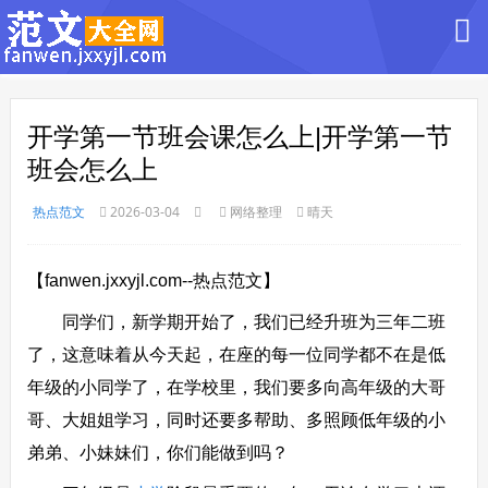
开学第一节班会课怎么上|开学第一节
班会怎么上
热点范文
2026-03-04
网络整理
晴天
【fanwen.jxxyjl.com--热点范文】
同学们，新学期开始了，我们已经升班为三年二班
了，这意味着从今天起，在座的每一位同学都不在是低
年级的小同学了，在学校里，我们要多向高年级的大哥
哥、大姐姐学习，同时还要多帮助、多照顾低年级的小
弟弟、小妹妹们，你们能做到吗？