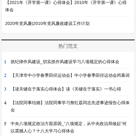
【2021年《开学第一课》心得体会】2010年《开学第一课》心得
体会
2020年党风廉|2010年党风廉政建设工作计划
热门范文
1
抓纪律作风建设_切实抓作风建设学习八项规定的心得体会
2
【天津市中小学春季田径运动会】中小学春季田径运动会闭幕词
3
【读关键在于落实心得体会】读《关键在于落实》一书心得
4
【法院同事结婚】法院同事学习詹红荔同志先进事迹报告心得体
会
5
中央八项规定政治方面原因_“八项规定，从中央政治局做起”何
以震撼人心？十八大学习心得体会