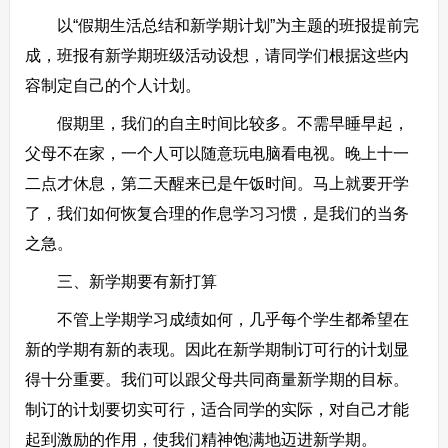
以“假期生活总结和新学期计划”为主题的班报提前完
成，班报有新学期班级活动设想，请同学们根据这些内
容制定自己的个人计划。
假期里，我们的自主时间比较多。不需早睡早起，
父母不在家，一个人可以随意玩电脑看电视。晚上十一
二点才休息，第二天醒来已是午饭时间。马上就要开学
了，我们如何恢复合理的作息学习习惯，是我们的当务
之急。
三、新学期要有新打算
不管上学期学习成绩如何，几乎每个学生都希望在
新的学期有新的表现。因此在新学期制订可行的计划显
得十分重要。我们可以跟父母共同商量新学期的目标。
制订的计划要切实可行，适合同学的实际，对自己才能
起到激励的作用，使我们精神饱满地迈进新学期。