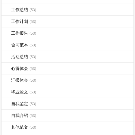
工作总结
(53)
工作计划
(53)
工作报告
(53)
合同范本
(53)
活动总结
(53)
心得体会
(53)
汇报体会
(53)
毕业论文
(53)
自我鉴定
(53)
自我介绍
(53)
其他范文
(53)