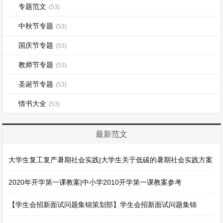
专题范文
(53)
中秋节专题
(53)
国庆节专题
(53)
教师节专题
(53)
圣诞节专题
(53)
情书大全
(53)
最新范文
大学生复工复产暑期社会实践|大学生关于低碳的暑期社会实践方案
2020年开学第一课教案|中小学2010开学第一课教案参考
【学生会招新面试问题集锦策划部】学生会招新面试问题集锦