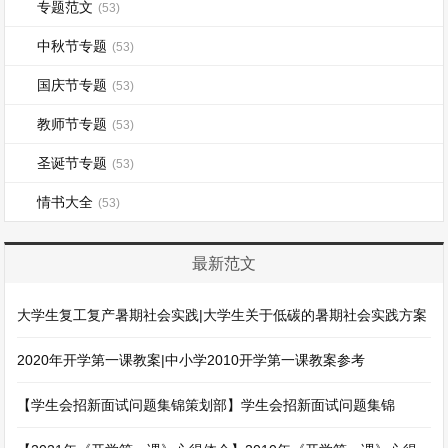
专题范文
(53)
中秋节专题
(53)
国庆节专题
(53)
教师节专题
(53)
圣诞节专题
(53)
情书大全
(53)
最新范文
大学生复工复产暑期社会实践|大学生关于低碳的暑期社会实践方案
2020年开学第一课教案|中小学2010开学第一课教案参考
【学生会招新面试问题集锦策划部】学生会招新面试问题集锦