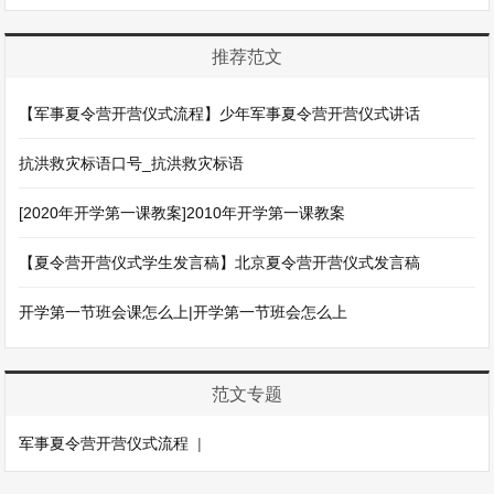
推荐范文
【军事夏令营开营仪式流程】少年军事夏令营开营仪式讲话
抗洪救灾标语口号_抗洪救灾标语
[2020年开学第一课教案]2010年开学第一课教案
【夏令营开营仪式学生发言稿】北京夏令营开营仪式发言稿
开学第一节班会课怎么上|开学第一节班会怎么上
范文专题
军事夏令营开营仪式流程
|