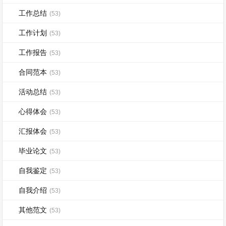
工作总结
(53)
工作计划
(53)
工作报告
(53)
合同范本
(53)
活动总结
(53)
心得体会
(53)
汇报体会
(53)
毕业论文
(53)
自我鉴定
(53)
自我介绍
(53)
其他范文
(53)