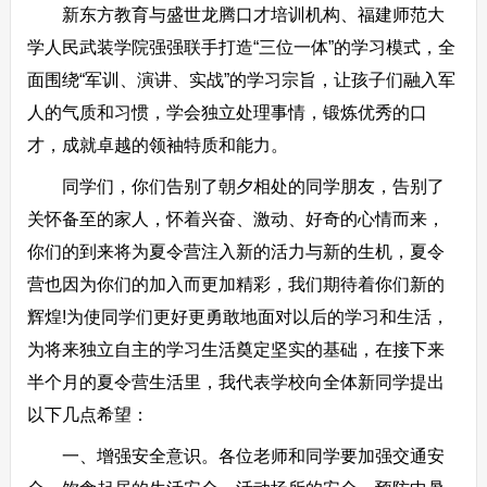
新东方教育与盛世龙腾口才培训机构、福建师范大
学人民武装学院强强联手打造“三位一体”的学习模式，全
面围绕“军训、演讲、实战”的学习宗旨，让孩子们融入军
人的气质和习惯，学会独立处理事情，锻炼优秀的口
才，成就卓越的领袖特质和能力。
同学们，你们告别了朝夕相处的同学朋友，告别了
关怀备至的家人，怀着兴奋、激动、好奇的心情而来，
你们的到来将为夏令营注入新的活力与新的生机，夏令
营也因为你们的加入而更加精彩，我们期待着你们新的
辉煌!为使同学们更好更勇敢地面对以后的学习和生活，
为将来独立自主的学习生活奠定坚实的基础，在接下来
半个月的夏令营生活里，我代表学校向全体新同学提出
以下几点希望：
一、增强安全意识。各位老师和同学要加强交通安