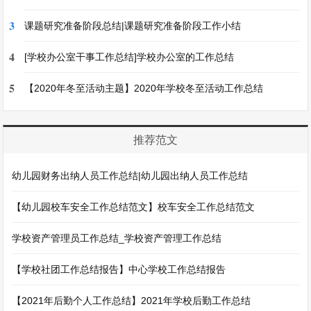
3
课题研究准备阶段总结|课题研究准备阶段工作小结
4
[学校办公室干事工作总结]学校办公室的工作总结
5
【2020年冬至活动主题】2020年学校冬至活动工作总结
推荐范文
幼儿园财务出纳人员工作总结|幼儿园出纳人员工作总结
【幼儿园校车安全工作总结范文】校车安全工作总结范文
学校资产管理员工作总结_学校资产管理工作总结
【学校社团工作总结报告】中心学校工作总结报告
【2021年后勤个人工作总结】2021年学校后勤工作总结