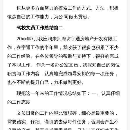
也从更多方面努力的摸索工作的方式、方法，积极
锻炼自己的工作能力，为公 司做出贡献。
驾校文员工作总结篇二
20xx年7月我应聘来到廊坊宇通房地产开发有限工
作，在宇通工作的半年里，我收获了很多也积累了不少
的工作经验。在各位领导的帮助与支持下，很好的完成
了本职工作。 作为一名办公室文员，我深知自己的岗位
职责与工作内容，认真地完成领导安排的每一项任务，
也在不断的提升自己，力求做到更好。
现把这一年来的工作情况总结如下： 一、认真仔细
的工作态度
文员日常的工作内容比较琐碎，细心是最重要的，
需要踏实、仔细、谨慎的去做每件任务，否则会产生不