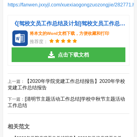
https://fanwen.jxxyjl.com/xuexiaogongzuozongjie/282771.h
《[驾校文员工作总结及计划]驾校文员工作总结.doc》
将本文的Word文档下载，方便收藏和打印
推荐度：
点击下载文档
【2020年学院党建工作总结报告】2020年学校
上一篇：
党建工作总结报告
[清明节主题活动工作总结]学校中秋节主题活动
下一篇：
工作总结
相关范文