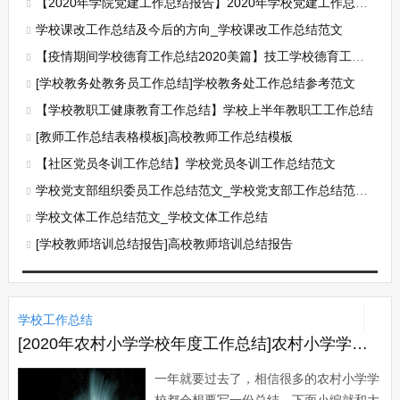
【2020年学院党建工作总结报告】2020年学校党建工作总结报告
学校课改工作总结及今后的方向_学校课改工作总结范文
【疫情期间学校德育工作总结2020美篇】技工学校德育工作总结3篇
[学校教务处教务员工作总结]学校教务处工作总结参考范文
【学校教职工健康教育工作总结】学校上半年教职工工作总结
[教师工作总结表格模板]高校教师工作总结模板
【社区党员冬训工作总结】学校党员冬训工作总结范文
学校党支部组织委员工作总结范文_学校党支部工作总结范文精选
学校文体工作总结范文_学校文体工作总结
[学校教师培训总结报告]高校教师培训总结报告
学校工作总结
[2020年农村小学学校年度工作总结]农村小学学校年度工作总结
一年就要过去了，相信很多的农村小学学