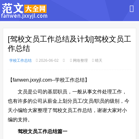
[驾校文员工作总结及计划]驾校文员工
作总结
学校工作总结
2026-06-02
网络整理
晴天
【fanwen.jxxyjl.com--学校工作总结】
文员是公司的基层职员，一般从事文件处理工作，
也有许多的公司从薪金上划分员工/文员/职员的级别，今
天小编给大家整理了驾校文员工作总结，谢谢大家对小
编的支持。
驾校文员工作总结篇一