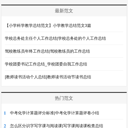
最新范文
【小学科学教学总结范文】小学教学总结范文3篇
学校总务处主任个人工作总结|学校总务处的个人工作总结
驾校教练员年终工作总结|驾校教练员的工作总结
学校团委书记工作总结_学校团委自我工作总结
[教师读书活动个人总结]教师读书活动节读书总结
热门范文
1
中考化学计算题评分标准|中考化学计算题评卷小结
2
怎么区分识字写字课与阅读课|写字课阅读课检查总结