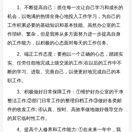
1、不断提高自己：抓住每一次让自己学习和成长的
机会，以饱满的热情全身心地投入工作学习，为自己的
工作积累必要的基础知识和基本技能。虽然办公室的工
作琐碎、繁杂，但是我将从多方面努力进一步提高自身
的工作能力，以积极的心态面对每天的工作任务。
2、端正工作态度：要抱以一个正确的心态，踏踏实
实、任劳任怨地完成上级交派的工作;在以后的工作中不
断的学习、进取、完善自己，以便更好地完成自己的本
职工作。
3、积极做好日常保障工作：①维护好办公室的干净
整洁工作;②部门日常工作的整理归档工作③做好各类邮
件的收发工作; ④认真、按时、高效率做地做好领导交办
的其它临时性工作。
4、提高个人修养和工作能力: ①在未来一年中，我