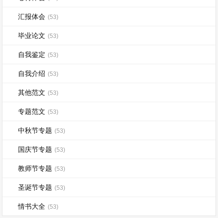
汇报体会
(53)
毕业论文
(53)
自我鉴定
(53)
自我介绍
(53)
其他范文
(53)
专题范文
(53)
中秋节专题
(53)
国庆节专题
(53)
教师节专题
(53)
圣诞节专题
(53)
情书大全
(53)