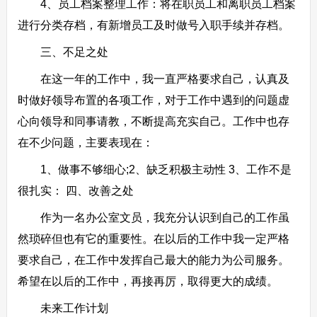
4、员工档案整理工作：将在职员工和离职员工档案
进行分类存档，有新增员工及时做号入职手续并存档。
三、不足之处
在这一年的工作中，我一直严格要求自己，认真及
时做好领导布置的各项工作，对于工作中遇到的问题虚
心向领导和同事请教，不断提高充实自己。工作中也存
在不少问题，主要表现在：
1、做事不够细心;2、缺乏积极主动性 3、工作不是
很扎实： 四、改善之处
作为一名办公室文员，我充分认识到自己的工作虽
然琐碎但也有它的重要性。在以后的工作中我一定严格
要求自己，在工作中发挥自己最大的能力为公司服务。
希望在以后的工作中，再接再厉，取得更大的成绩。
未来工作计划