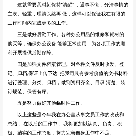
这就需要我时刻保持“清醒” ，遇事不慌，分清事情的
主次、轻重，理清头绪再 做，这样可以保证我在有限的
工作时间内完成更多的工作。
三是做好后勤工作。各种办公用品的维修和耗材的
购买等，确保办公设备 能够正常使用，为各项工作的顺
利开展提供后勤保障。
四是加强文件档案管理。对各种文件及时收发、登
记、归档,保证上传下达; 把我司具有参考价值的文书材料
进行整理、分类、归档，做到资料齐全、目录 清楚、装
订规范、保管有序。
五是努力做好其他临时性工作。
以上这些是今年我在办公室从事文员工作的收获和
总结， 在以后的工作中， 我将更加以认真、负责、积
极、踏实的工作态度，努力完善自身工作中不足。