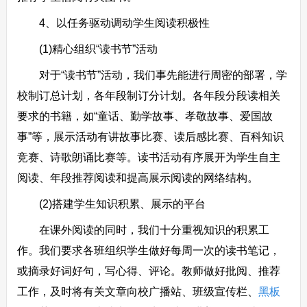
4、以任务驱动调动学生阅读积极性
(1)精心组织“读书节”活动
对于“读书节”活动，我们事先能进行周密的部署，学
校制订总计划，各年段制订分计划。各年段分段读相关
要求的书籍，如“童话、勤学故事、孝敬故事、爱国故
事”等，展示活动有讲故事比赛、读后感比赛、百科知识
竞赛、诗歌朗诵比赛等。读书活动有序展开为学生自主
阅读、年段推荐阅读和提高展示阅读的网络结构。
(2)搭建学生知识积累、展示的平台
在课外阅读的同时，我们十分重视知识的积累工
作。我们要求各班组织学生做好每周一次的读书笔记，
或摘录好词好句，写心得、评论。教师做好批阅、推荐
工作，及时将有关文章向校广播站、班级宣传栏、
黑板