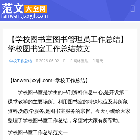
【学校图书室图书管理员工作总结】
学校图书室工作总结范文
学校工作总结
2026-06-02
网络整理
晴天
【fanwen.jxxyjl.com--学校工作总结】
学校图书室是学生的书刊资料信息中心,是开设第二
课堂教学的主要场所。利用图书室的特殊地位及其所藏
资料,为教学服务,是图书室服务的宗旨。今天小编给大家
整理了学校图书室工作总结，希望对大家有所帮助。
学校图书室工作总结范文一