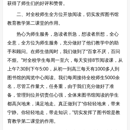
获得了师生们的好评和赞誉。
二、对全校师生全方位开放阅读，切实发挥图书馆
教育教学第二课堂的作用。
热心为师生服务，急读者所急，想读者所想，全心
全意，全方位为师生服务，充分做好了他们教学中的助
手和顾问。在师生借阅时，我们做到了“百拿不厌，百问
不烦。”对全校学生每周一至六，每天安排8节阅读课，从
上午7:30到下午5:00，从初一到高三每天有1000多人到
图书馆的阅览中心阅读。我们每周接待全校师生5000余
名，尽管工作量大，任务重，由于我们充分做好了准
备，管理到位并切责任心强，全体来图书馆阅读的学生
都高兴地来，满足地走。真正做到了“你轻轻地来，带来
宁静。你轻轻地走，带走知识，”切实发挥了图书馆是教
育教学第二课堂的作用。