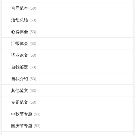
合同范本
(53)
活动总结
(53)
心得体会
(53)
汇报体会
(53)
毕业论文
(53)
自我鉴定
(53)
自我介绍
(53)
其他范文
(53)
专题范文
(53)
中秋节专题
(53)
国庆节专题
(53)