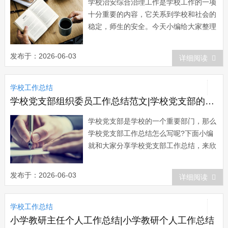
学校治安综合治理工作是学校工作的一项
十分重要的内容，它关系到学校和社会的
稳定，师生的安全。今天小编给大家整理
了学校综合治理期末工作总结，希望对大
家有所帮助。学校综合治理期末工作总结
发布于：2026-06-03
详细阅读
范文一 xx年我校大力整顿学校周边安
全环境，严抓校风、班风建设，落实安全
学校工作总结
工作责任制，收到了良好的效果。全年学
生违法...
学校党支部组织委员工作总结范文|学校党支部的工作总结范文
学校党支部是学校的一个重要部门，那么
学校党支部工作总结怎么写呢?下面小编
就和大家分享学校党支部工作总结，来欣
赏一下吧。 学校党支部工作总结
(一) 20xx年年度，我校党总支在市教
发布于：2026-06-03
详细阅读
育局党委的正确领导下，以“三个代表”重
要思想和科学发展观为指导，深入落实学
学校工作总结
习实践科学发展观...
小学教研主任个人工作总结|小学教研个人工作总结