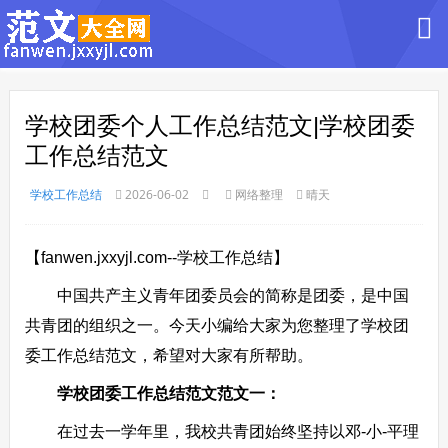
学校团委个人工作总结范文|学校团委
工作总结范文
学校工作总结
2026-06-02
网络整理
晴天
【fanwen.jxxyjl.com--学校工作总结】
中国共产主义青年团委员会的简称是团委，是中国
共青团的组织之一。今天小编给大家为您整理了学校团
委工作总结范文，希望对大家有所帮助。
学校团委工作总结范文范文一：
在过去一学年里，我校共青团始终坚持以邓-小-平理