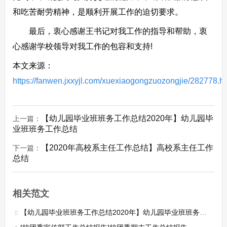
和吃苦耐劳精神，是顺利开展工作的迫切要求。
最后，衷心感谢王书记对我工作的指导和帮助，衷
心感谢学校领导对我工作的包容和支持!
本文来源：
https://fanwen.jxxyjl.com/xuexiaogongzuozongjie/282778.h
【幼儿园毕业班班务工作总结2020年】幼儿园毕
上一篇：
业班班务工作总结
【2020年高校系主任工作总结】高校系主任工作
下一篇：
总结
相关范文
【幼儿园毕业班班务工作总结2020年】幼儿园毕业班班务工作总结