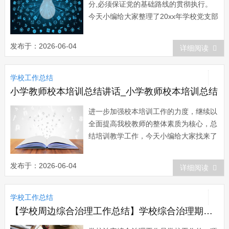
分,必须保证党的基础路线的贯彻执行。
今天小编给大家整理了20xx年学校党支部
工作总结，希望对大家有所帮助。20xx年
学校党支部工作总结范文一 我南省小
发布于：2026-06-04
详细阅读
学支部在县教育局党委的精神指导下，结
合我支部工作实际，开展了以下工作，现
学校工作总结
就本支部的工作开展情况作如下总结：...
小学教师校本培训总结讲话_小学教师校本培训总结
进一步加强校本培训工作的力度，继续以
全面提高我校教师的整体素质为核心，总
结培训教学工作，今天小编给大家找来了
小学教师校本培训总结，希望能够帮助到
大家。 小学教师校本培训总结篇
发布于：2026-06-04
详细阅读
一 本学期，我校继续做到有组织、有
计划的开展教师继续教育校本培训工作，
学校工作总结
追求有效性，基本上能完成了，计划制订
中的各项任务...
【学校周边综合治理工作总结】学校综合治理期末工作总结报告