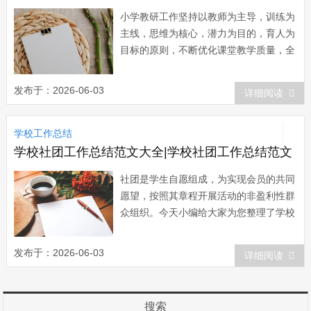
小学教研工作坚持以教师为主导，训练为
主线，思维为核心，潜力为目的，育人为
目标的原则，不断优化课堂教学质量，全
面提高新课程的执行力。下面小编就和大
家分享小学教研工作总结，来欣赏一下
发布于：2026-06-03
详细阅读
吧。 小学教研工作总结 一、以精
细化管理为抓手，促进教学常规进一步规
学校工作总结
范。 教育教学工作是一个头绪众多的
系统工程，...
学校社团工作总结范文大全|学校社团工作总结范文
社团是学生自愿组成，为实现会员的共同
愿望，按照其章程开展活动的非盈利性群
众组织。今天小编给大家为您整理了学校
社团工作总结，希望对大家有所帮助。学
校社团工作总结范文一 总结过去，展
发布于：2026-06-03
详细阅读
望未来。为更好的发展建设好社团，繁荣
社团文化，扩大社团在校的影响力、号召
力，提高社员的积极性、主动性，现在对
搜索