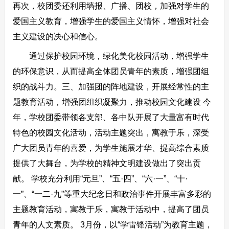
再次，校团委还利用墙报、广播、团校，加强对学生的
爱国主义教育，增强学生的爱国主义情怀，增强对社会
主义建设的决心和信心。
通过保护校园环境，绿化美化校园活动，增强学生
的环保意识，从而提高全体团员青年的素质，增强团组
织的战斗力。三、加强团的阵地建设，开展经常性的主
题教育活动，增强团组织凝聚力，推动校园文化建设 今
年，学校团委带领各支部、各中队开展了大量富有时代
特色的校园文化活动，活动主题突出，寓教于乐，深受
广大团员青年的喜爱，为学生施展才华、提高综合素质
提供了大舞台，为学校的精神文明建设做出了突出贡
献。 学校充分利用“元旦”、“五·四”、“六·一”、“十·
一”、“一二·九”等重大纪念日和政治事件开展丰富多彩的
主题教育活动，寓教于乐，寓教于活动中，提高了团员
青年的人文素质。 3月份，以“学雷锋活动”为教育主题，