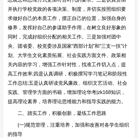
并执行学校党政的各项决策、制度，并切实按照组织要
求做好自己的本质工作，摆正自己的位置，加强自身的
修养，发挥好自己的参谋助手作用，在树立良好形象的
同时，完成好组织分配的相关工作。三是加强对团中
央、团省委、校党委涉及国家“西部计划”和“三支一扶”计
划、大学生文化素质拓展、社会实践方面文件、政策相
关内容的学习，增强工作针对性，找准工作切入点，提
高工作效率;四是认真调研，积极撰写学习笔记和阶段性
工作总结;五是认真研读党风廉政、组织文艺活动、社会
实践、管理学方面的书籍，增加理论华考|zk168知识，
提高理论素养，培养理论思维能力和指导实践的能力。
二、踏实工作，积极创新，凝练工作思路
(一)规范管理，注重培养，加强和改善对各学生组织
的指导