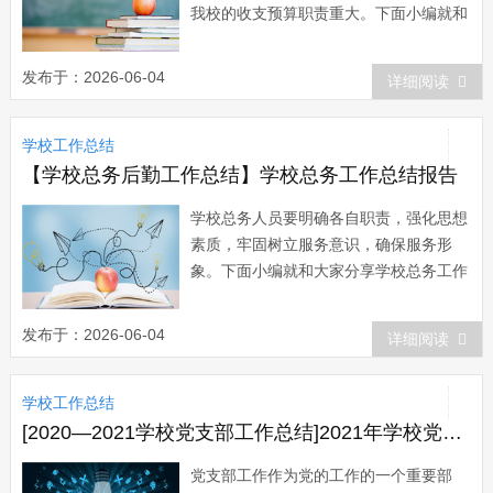
我校的收支预算职责重大。下面小编就和
大家分享学校出纳人员工作总结，来欣赏
一下吧。 学校出纳人员工作总结
发布于：2026-06-04
详细阅读
20xx年即将过去，今年，是我园成立两周
年，经过上学年及下学年的两次督导验
学校工作总结
收，本年度顺利透过了深圳市规范化幼儿
园和深...
【学校总务后勤工作总结】学校总务工作总结报告
学校总务人员要明确各自职责，强化思想
素质，牢固树立服务意识，确保服务形
象。下面小编就和大家分享学校总务工作
总结，来欣赏一下吧。 学校总务工作
总结 总务处在院党委和院行政的正确
发布于：2026-06-04
详细阅读
领导下，全体人员共同努力、辛勤工作。
围绕“服务为本，保障优先”这一思想积极
学校工作总结
开展工作，进一步深入...
[2020—2021学校党支部工作总结]2021年学校党支部工作总结
党支部工作作为党的工作的一个重要部