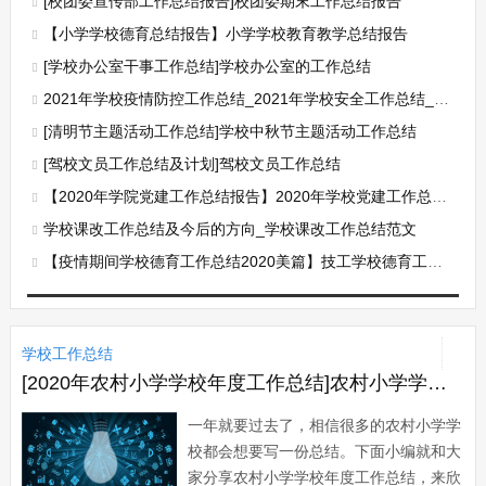
[校团委宣传部工作总结报告]校团委期末工作总结报告
【小学学校德育总结报告】小学学校教育教学总结报告
[学校办公室干事工作总结]学校办公室的工作总结
2021年学校疫情防控工作总结_2021年学校安全工作总结_学年度学校安全工作总结
[清明节主题活动工作总结]学校中秋节主题活动工作总结
[驾校文员工作总结及计划]驾校文员工作总结
【2020年学院党建工作总结报告】2020年学校党建工作总结报告
学校课改工作总结及今后的方向_学校课改工作总结范文
【疫情期间学校德育工作总结2020美篇】技工学校德育工作总结3篇
学校工作总结
[2020年农村小学学校年度工作总结]农村小学学校年度工作总结
一年就要过去了，相信很多的农村小学学
校都会想要写一份总结。下面小编就和大
家分享农村小学学校年度工作总结，来欣