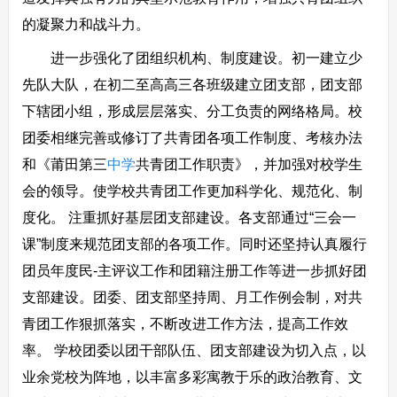
的凝聚力和战斗力。
进一步强化了团组织机构、制度建设。初一建立少
先队大队，在初二至高高三各班级建立团支部，团支部
下辖团小组，形成层层落实、分工负责的网络格局。校
团委相继完善或修订了共青团各项工作制度、考核办法
和《莆田第三
中学
共青团工作职责》，并加强对校学生
会的领导。使学校共青团工作更加科学化、规范化、制
度化。 注重抓好基层团支部建设。各支部通过“三会一
课”制度来规范团支部的各项工作。同时还坚持认真履行
团员年度民-主评议工作和团籍注册工作等进一步抓好团
支部建设。团委、团支部坚持周、月工作例会制，对共
青团工作狠抓落实，不断改进工作方法，提高工作效
率。 学校团委以团干部队伍、团支部建设为切入点，以
业余党校为阵地，以丰富多彩寓教于乐的政治教育、文