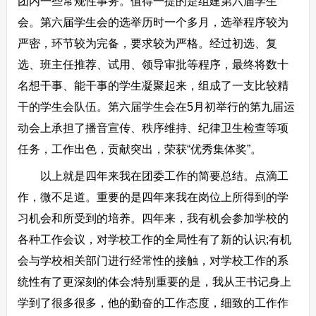
团内一些常规性事务。值得一提的是组建第六届学生
会。第六届学生会的选举历时一个多月，选举程序较为
严密，环节较为完备，要求较为严格。经过初选、复
选、班主任推荐、试用、领导审批等程序，最终将数十
名想干事、能干事的学生凝聚起来，组成了一支比较精
干的学生会队伍。第六届学生会在5月初举行的第九届运
动会上承担了播音宣传、秩序维持、纪律卫生检查等项
任务，工作出色，贡献突出，荣获“优秀集体奖”。
以上就是四年来我在团委工作的简要总结。点滴工
作，微不足道。重要的是四年来我在岗位上所得到的学
习机会和所受到的培养。四年来，我有机会参加学校的
各种工作会议，对学校工作的全局性有了新的认识;有机
会与学校相关部门进行经常性的接触，对学校工作的系
统性有了更深刻的体会;特别重要的是，我从王书记身上
学到了很多很多，他的勤奋的工作态度，细致的工作作