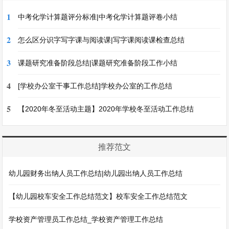
1
中考化学计算题评分标准|中考化学计算题评卷小结
2
怎么区分识字写字课与阅读课|写字课阅读课检查总结
3
课题研究准备阶段总结|课题研究准备阶段工作小结
4
[学校办公室干事工作总结]学校办公室的工作总结
5
【2020年冬至活动主题】2020年学校冬至活动工作总结
推荐范文
幼儿园财务出纳人员工作总结|幼儿园出纳人员工作总结
【幼儿园校车安全工作总结范文】校车安全工作总结范文
学校资产管理员工作总结_学校资产管理工作总结