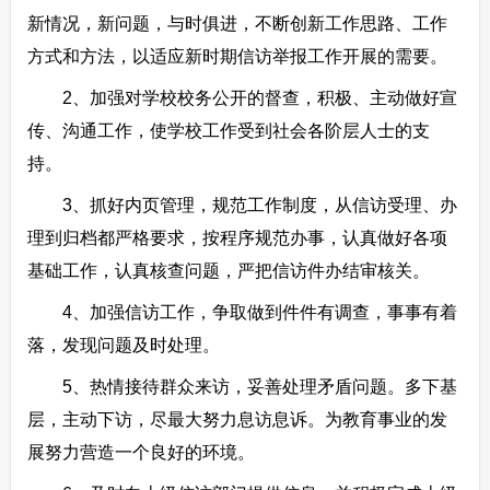
新情况，新问题，与时俱进，不断创新工作思路、工作
方式和方法，以适应新时期信访举报工作开展的需要。
2、加强对学校校务公开的督查，积极、主动做好宣
传、沟通工作，使学校工作受到社会各阶层人士的支
持。
3、抓好内页管理，规范工作制度，从信访受理、办
理到归档都严格要求，按程序规范办事，认真做好各项
基础工作，认真核查问题，严把信访件办结审核关。
4、加强信访工作，争取做到件件有调查，事事有着
落，发现问题及时处理。
5、热情接待群众来访，妥善处理矛盾问题。多下基
层，主动下访，尽最大努力息访息诉。为教育事业的发
展努力营造一个良好的环境。