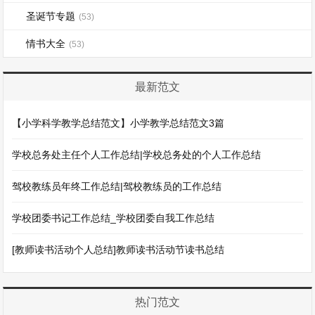
圣诞节专题
(53)
情书大全
(53)
最新范文
【小学科学教学总结范文】小学教学总结范文3篇
学校总务处主任个人工作总结|学校总务处的个人工作总结
驾校教练员年终工作总结|驾校教练员的工作总结
学校团委书记工作总结_学校团委自我工作总结
[教师读书活动个人总结]教师读书活动节读书总结
热门范文