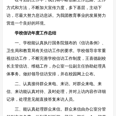
方式和方法，不断加大宣传力度，多下基层，主动下
访，尽最大努力息访息诉。为我团教育事业的发展努力
营造一个良好的环境。
学校信访年度工作总结
一、学校能认真执行国务院颁布的《信访条例》、
卫生局和教育局有关信访工作的要求。学校领导非常重
视信访工作，不断完善学校信访工作制度，王喜德副校
长主管信访、维稳工作，办公室一位副主任协助处理具
体事务。做好领导信访安排，并在校园网上公布。
二、认真接待群众来电、来访。对群众来电、来
信、来访能认真对待、及时处理，并对上访内容作详细
记录，处理意见能直接答复来访人员。
三、能认真处理群众来信。群众来信由办公室分管