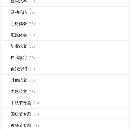
合同范本
(53)
活动总结
(53)
心得体会
(53)
汇报体会
(53)
毕业论文
(53)
自我鉴定
(53)
自我介绍
(53)
其他范文
(53)
专题范文
(53)
中秋节专题
(53)
国庆节专题
(53)
教师节专题
(53)