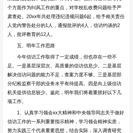
个方面作为纠风工作的重点，对学校乱收费问题给予严
肃查处。20xx年共处理违纪违规问题6起，给予相关责任
人党内警告处分的1人，通报批评的4人，信访约谈的2
人，批评教育的12人。
五、明年工作思路
今年信访工作取得了一定成绩，但也存在一些不
足。一是基层深层次、高质量的信访信息少。二是基层
解决信访问题的能力不足，查案力度不够。三是基层部
分纪检监察干部的业务水平有待提高。四是向上级信访
机关提供信息较少。鉴此，明年我们将着重抓好以下几
项工作。
1、认真学习领会xx大精神和中央领导同志关于做好
信访工作的一系列重要指示精神，学习领会精神实质，
努力实践三个代表重要思想，结合实际，深入调查研究