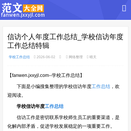
信访个人年度工作总结_学校信访年度
工作总结特辑
学校工作总结
2026-06-02
网络整理
晴天
【fanwen.jxxyjl.com--学校工作总结】
下面是小编搜集整理的学校信访年度
工作总结
，欢
迎阅读。
学校信访年度
工作总结
信访工作是密切联系学校师生员工的重要渠道，是
化解内部矛盾，促进学校发展稳定的一项重要工作。