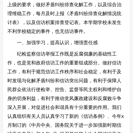
上级的要求，做好矛盾纠纷排查化解工作，以及综合治
理维稳工作，每月及时上报《矛盾纠纷排查化解情况统
计表》，以及信访积案排查登记表。本学期学校未发生
不利学校稳定的事件，也无信访事件。
一、加强学习，提高认识，增强责任感
纪检监察信访举报工作既是反腐倡廉的基础性工
作，也是党和政府信访工作的重要组成部分。做好信访
工作，有利于规范信访工作秩序和社会稳定，有利于及
时发现与化解矛盾纠纷和信访突出问题，有利于保障人
民群众依法行使检举、控告、监督等民主权利和维护自
身的切身利益，有利于推动党风廉政建设和反腐败斗争
深入开展，对促进社会和谐具有十分重要的作用。我们
认真组织有关人员认真学习了新的《信访条例》、今年x
月制订的《中共中央、国务院关于进一步加强新时期信