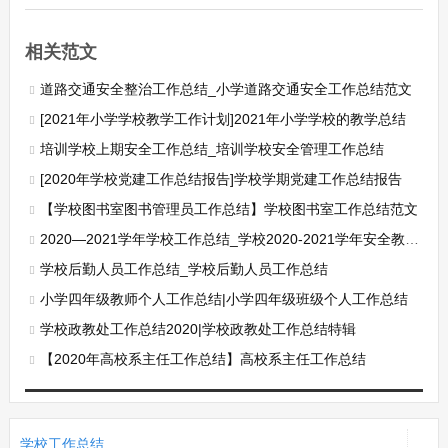
相关范文
道路交通安全整治工作总结_小学道路交通安全工作总结范文
[2021年小学学校教学工作计划]2021年小学学校的教学总结
培训学校上期安全工作总结_培训学校安全管理工作总结
[2020年学校党建工作总结报告]学校学期党建工作总结报告
【学校图书室图书管理员工作总结】学校图书室工作总结范文
2020—2021学年学校工作总结_学校2020-2021学年安全教育工作总结
学校后勤人员工作总结_学校后勤人员工作总结
小学四年级教师个人工作总结|小学四年级班级个人工作总结
学校政教处工作总结2020|学校政教处工作总结特辑
【2020年高校系主任工作总结】高校系主任工作总结
学校工作总结