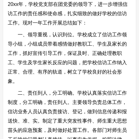
20xx年，学校党支部在团党委的领导下，进一步增强信
访工作的责任感和使命感，扎实细致的做好学校的信访
工作。现对一年工作开展总结如下：
一、领导重视，认识到位。学校成立了信访工作领
导小组，小组成员带着感情做好教职工、学生及家长的
工作，抓好宣传引导工作，保证及时、正确处理教职
工、学生及学生家长反应的问题，把学校信访工作纳入
正常、合理、有序的轨道，树立了学校良好的社会形
象。
二、责任到人，分工明确。学校认真落实信访工作
制度，分工明确，责任到人。主要领导负责总体工作，
信访业务人员认真负责接访、登记，做到信息传递和报
送快、准、实。制定了重大突发性事件、师生重大思想
苗头的应急预案，及时做好处置工作。各部门对师生员