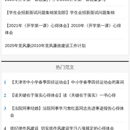
【学生会招新面试问题集锦策划部】学生会招新面试问题集锦
【2021年《开学第一课》心得体会】2010年《开学第一课》心得
体会
2020年党风廉|2010年党风廉政建设工作计划
热门范文
1
【天津市中小学春季田径运动会】中小学春季田径运动会闭幕词
2
【读关键在于落实心得体会】读《关键在于落实》一书心得
3
【法院同事结婚】法院同事学习詹红荔同志先进事迹报告心得体
会
4
抓纪律作风建设_切实抓作风建设学习八项规定的心得体会