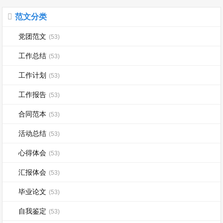
范文分类
党团范文
(53)
工作总结
(53)
工作计划
(53)
工作报告
(53)
合同范本
(53)
活动总结
(53)
心得体会
(53)
汇报体会
(53)
毕业论文
(53)
自我鉴定
(53)