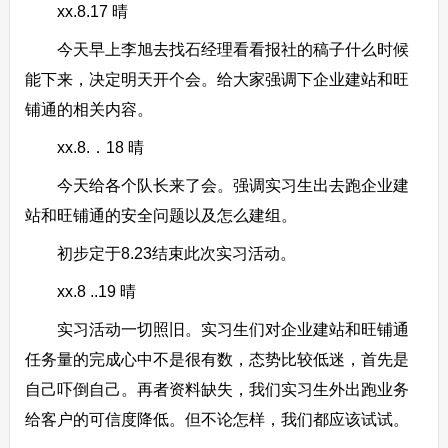
xx.8.17 晴
今天早上李旭去找石经理看看报社的稿子什么时候
能下来，决定明天开个会。给大家强调下企业建站和旺
铺通的相关内容。
xx.8.．18 晴
今天给各个队长来了会。强调实习生出去跑企业建
站和旺铺通的安全问题以及怎么建组。
初步定于8.23结束此次实习活动。
xx.8 ..19 晴
实习活动一切照旧。实习生们对企业建站和旺铺通
任务量的完成心中不是很有数，态势比较低迷，首先是
自己吓倒自己。再者资料缺失，我们实习生外出跑业务
给客户的可信度降低。但不论怎样，我们都应该试试。