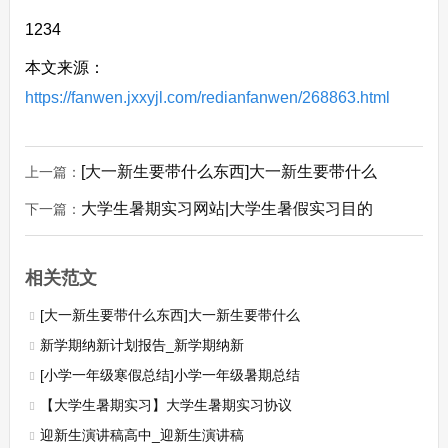
1234
本文来源：
https://fanwen.jxxyjl.com/redianfanwen/268863.html
[大一新生要带什么东西]大一新生要带什么
上一篇：
大学生暑期实习网站|大学生暑假实习目的
下一篇：
相关范文
[大一新生要带什么东西]大一新生要带什么
新学期纳新计划报告_新学期纳新
[小学一年级寒假总结]小学一年级暑期总结
【大学生暑期实习】大学生暑期实习协议
迎新生演讲稿高中_迎新生演讲稿