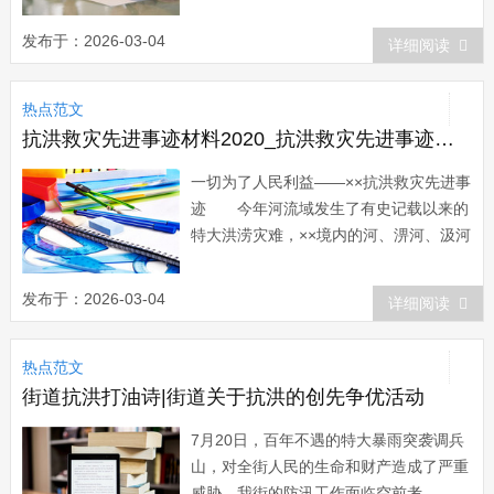
我的优势就是做事认真负责，热情，乐于
助人。 2、 你平时碰到自己谈不来的
发布于：2026-03-04
详细阅读
人怎么处理关系？ 只是谈不来而
已，那就顺其自然，不谈那些敏感的话
热点范文
题。工作需要的时候，还是可以很好的合
作的。...
抗洪救灾先进事迹材料2020_抗洪救灾先进事迹材料
一切为了人民利益——××抗洪救灾先进事
迹 今年河流域发生了有史记载以来的
特大洪涝灾难，××境内的河、淠河、汲河
等五条河流全线超保证水位，几十万群众
的生命财产受到了严重威胁。要害时刻，
发布于：2026-03-04
详细阅读
县长、县防汛指挥长××临危不乱，精心组
织，科学决策，指挥有力，率领全县干群
热点范文
日夜奋战在抗洪救灾第一线，在短短半个
月...
街道抗洪打油诗|街道关于抗洪的创先争优活动
7月20日，百年不遇的特大暴雨突袭调兵
山，对全街人民的生命和财产造成了严重
威胁，我街的防汛工作面临空前考