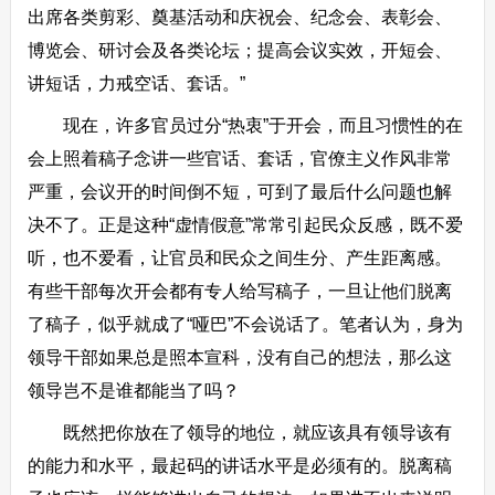
出席各类剪彩、奠基活动和庆祝会、纪念会、表彰会、
博览会、研讨会及各类论坛；提高会议实效，开短会、
讲短话，力戒空话、套话。”
现在，许多官员过分“热衷”于开会，而且习惯性的在
会上照着稿子念讲一些官话、套话，官僚主义作风非常
严重，会议开的时间倒不短，可到了最后什么问题也解
决不了。正是这种“虚情假意”常常引起民众反感，既不爱
听，也不爱看，让官员和民众之间生分、产生距离感。
有些干部每次开会都有专人给写稿子，一旦让他们脱离
了稿子，似乎就成了“哑巴”不会说话了。笔者认为，身为
领导干部如果总是照本宣科，没有自己的想法，那么这
领导岂不是谁都能当了吗？
既然把你放在了领导的地位，就应该具有领导该有
的能力和水平，最起码的讲话水平是必须有的。脱离稿