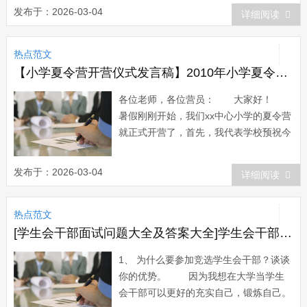
暴雨，降雨量达448mm，全镇遭受巨大
发布于：2026-03-04
详细阅读
损失，出现断电、断路、断水、断通讯，
据初步估算直接经济损失达xxxx多万元。
热点范文
面对这突然其来的天灾...
【小学夏令营开营仪式发言稿】2010年小学夏令营开营仪式上的讲话
各位老师，各位营员： 大家好！
暑假刚刚开始，我们xx中心小学的夏令营
就正式开营了，首先，我代表学校预祝今
年的夏令营活动取得圆满成功！也真诚祝
贺在座的每个同学能够光荣地成为今年夏
发布于：2026-03-04
详细阅读
令营的成员，因为我知道，并不是每个同
学都有资格成为夏令营的成员的，必须在
热点范文
书画、作文等方面有一定的才能，经过老
师的挑...
[学生会干部面试问题大全及答案大全]学生会干部面试问题
1、 为什么要参加竞选学生会干部？谈谈
你的优势。 因为我想在大学当学生
会干部可以更好的充实自己，锻炼自己。