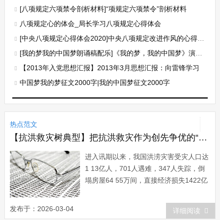
[八项规定六项禁令剖析材料]“项规定六项禁令”剖析材料
八项规定心的体会_局长学习八项规定心得体会
[中央八项规定心得体会2020]中央八项规定改进作风的心得体会
[我的梦我的中国梦朗诵稿配乐]《我的梦，我的中国梦》演讲稿
【2013年入党思想汇报】2013年3月思想汇报：向雷锋学习
中国梦我的梦征文2000字|我的中国梦征文2000字
热点范文
【抗洪救灾树典型】把抗洪救灾作为创先争优的“试金石”
进入讯期以来，我国洪涝灾害受灾人口达
1 13亿人，701人遇难，347人失踪，倒
塌房屋64 55万间，直接经济损失1422亿
元。为打赢这场抗洪救灾攻坚战，各级党
组织和党员要以创先争优的动力激发抗洪
发布于：2026-03-04
详细阅读
救灾的斗志，以抗洪救灾的实际行动投入