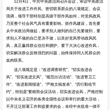
12月4日，中共中央政治局召开会议，审议中央政治
局关于改进工作作风、密切联系群众的八项规定。会议
强调，领导干部特别是高级干部作风如何，对党风政风
乃至整个社会风气具有重要影响。抓作风建设，首先要
从中央政治局做起，要求别人做到的自己先要做到，要
求别人不做的自己坚决不做，以良好党风带动政风民
风，真正赢得群众信任和拥护。要下大决心改进作风，
切实解决群众反映强烈的问题，始终保持同人民群众的
血肉联系。
这八项规定是：“改进调查研究”、“切实改进会
风”、“切实改进文风”、“规范出访活动”、“改进警卫工
作”、“改进新闻报道”、“严格文稿发表”、“厉行勤俭节
约”，特别是“要精简会议活动，切实改进会风，严格控制
以中央名义召开的各类全国性会议和举行的重大活动，
不开泛泛部署工作和提要求的会，未经中央批准一律不