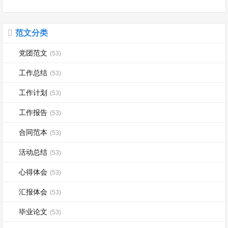
范文分类
党团范文
(53)
工作总结
(53)
工作计划
(53)
工作报告
(53)
合同范本
(53)
活动总结
(53)
心得体会
(53)
汇报体会
(53)
毕业论文
(53)