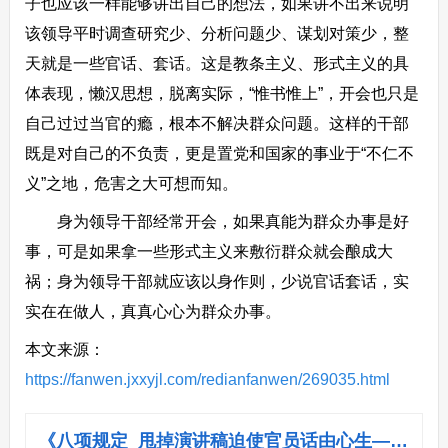
子也应该一样能够讲出自己的想法，如果讲不出来说明
该领导平时调查研究少、分析问题少、谋划对策少，整
天就是一些官话、套话。这是教条主义、形式主义的具
体表现，懒汉思想，脱离实际，“惟书惟上”，开会也只是
自己过过当官的瘾，根本不解决群众问题。这样的干部
既是对自己的不负责，更是置党和国家的事业于“不仁不
义”之地，危害之大可想而知。
身为领导干部经常开会，如果真能为群众办事是好
事，可是如果拿一些形式主义来敷衍群众就会酿成大
祸；身为领导干部就应该以身作则，少说官话套话，实
实在在做人，真真心心为群众办事。
本文来源：
https://fanwen.jxxyjl.com/redianfanwen/269035.html
《八项规定_甩掉演讲稿迫使官员话由心生—“八项规定”学习心得体会.doc》