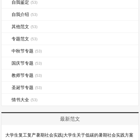
自我鉴定
(53)
自我介绍
(53)
其他范文
(53)
专题范文
(53)
中秋节专题
(53)
国庆节专题
(53)
教师节专题
(53)
圣诞节专题
(53)
情书大全
(53)
最新范文
大学生复工复产暑期社会实践|大学生关于低碳的暑期社会实践方案